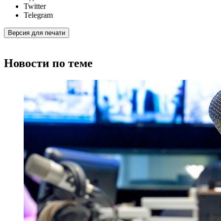
Twitter
Telegram
Версия для печати
Новости по теме