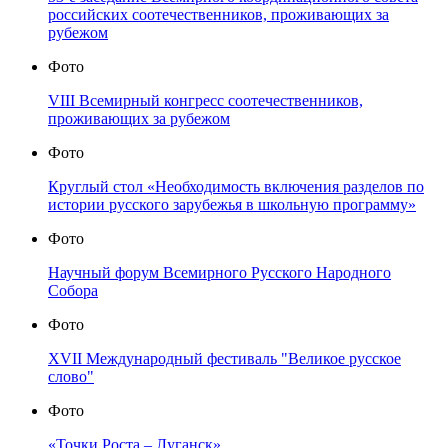
российских соотечественников, проживающих за
рубежом
Фото
VIII Всемирный конгресс соотечественников,
проживающих за рубежом
Фото
Круглый стол «Необходимость включения разделов по
истории русского зарубежья в школьную программу»
Фото
Научный форум Всемирного Русского Народного
Собора
Фото
XVII Международный фестиваль "Великое русское
слово"
Фото
«Точки Роста – Луганск»