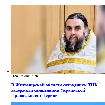
10:47
06 авг 2026
В Житомирской области сотрудники ТЦК
задержали священника Украинской
Православной Церкви