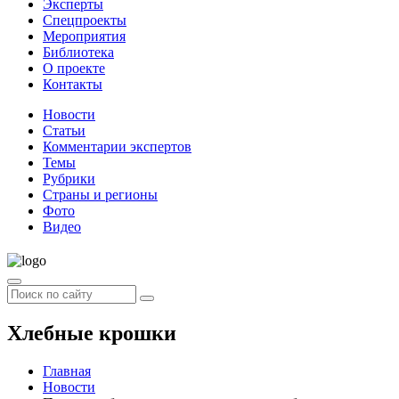
Эксперты
Спецпроекты
Мероприятия
Библиотека
О проекте
Контакты
Новости
Статьи
Комментарии экспертов
Темы
Рубрики
Страны и регионы
Фото
Видео
Хлебные крошки
Главная
Новости