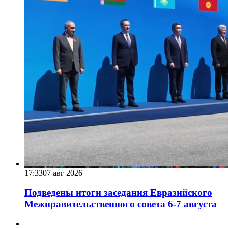
17:33
07 авг 2026
Подведены итоги заседания Евразийского
Межправительственного совета 6-7 августа