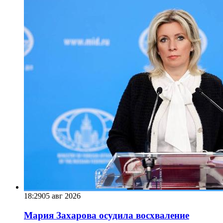
18:29
05 авг 2026
Мария Захарова осудила восхваление