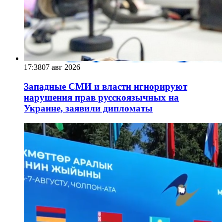
17:38
07 авг 2026
Западные СМИ и власти игнорируют
нарушения прав русскоязычных на
Украине, заявили дипломаты