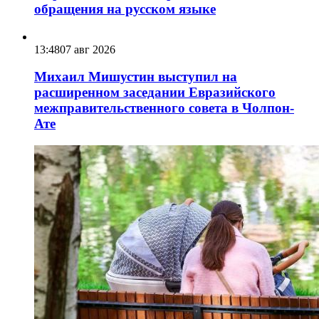
обращения на русском языке
13:48
07 авг 2026
Михаил Мишустин выступил на
расширенном заседании Евразийского
межправительственного совета в Чолпон-
Ате