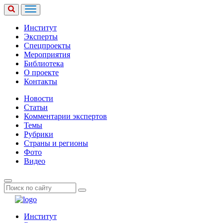
Институт
Эксперты
Спецпроекты
Мероприятия
Библиотека
О проекте
Контакты
Новости
Статьи
Комментарии экспертов
Темы
Рубрики
Страны и регионы
Фото
Видео
Институт