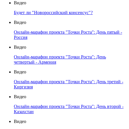
Видео
Будет ли "Новороссийский консенсус"?
Видео
Онлайн-марафон проекта "Точки Роста": День пятый -
Россия
Видео
Онлайн-марафон проекта "Точки Роста": День
четвертый - Армения
Видео
Онлайн-марафон проекта "Точки Роста": День третий -
Киргизия
Видео
Онлайн-марафон проекта "Точки Роста": День второй -
Казахстан
Видео