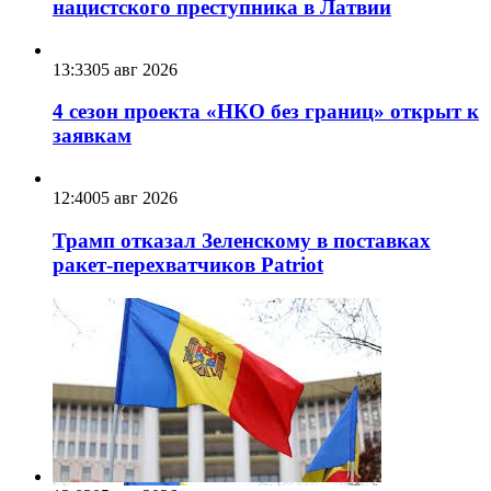
нацистского преступника в Латвии
13:33
05 авг 2026
4 сезон проекта «НКО без границ» открыт к
заявкам
12:40
05 авг 2026
Трамп отказал Зеленскому в поставках
ракет-перехватчиков Patriot