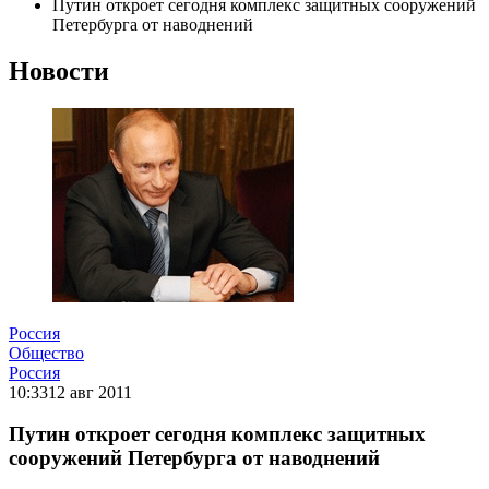
Путин откроет сегодня комплекс защитных сооружений
Петербурга от наводнений
Новости
Россия
Общество
Россия
10:33
12 авг 2011
Путин откроет сегодня комплекс защитных
сооружений Петербурга от наводнений