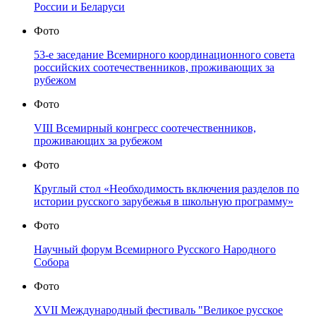
России и Беларуси
Фото
53-е заседание Всемирного координационного совета
российских соотечественников, проживающих за
рубежом
Фото
VIII Всемирный конгресс соотечественников,
проживающих за рубежом
Фото
Круглый стол «Необходимость включения разделов по
истории русского зарубежья в школьную программу»
Фото
Научный форум Всемирного Русского Народного
Собора
Фото
XVII Международный фестиваль "Великое русское