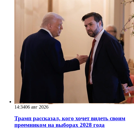
14:34
06 авг 2026
Трамп рассказал, кого хочет видеть своим
преемником на выборах 2028 года