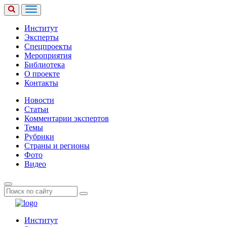
Институт
Эксперты
Спецпроекты
Мероприятия
Библиотека
О проекте
Контакты
Новости
Статьи
Комментарии экспертов
Темы
Рубрики
Страны и регионы
Фото
Видео
Институт