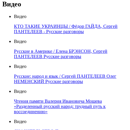
Видео
Видео
КТО ТАКИЕ УКРАИНЦЫ / Фёдор ГАЙДА, Сергей
ПАНТЕЛЕЕВ - Русские разговоры
Видео
Русские в Америке / Елена БРЭНСОН, Сергей
ПАНТЕЛЕЕВ Русские разговоры
Видео
Русские: народ и язык / Сергей ПАНТЕЛЕЕВ Олег
НЕМЕНСКИЙ Русские разговоры
Видео
Чтения памяти Валерия Ивановича Мошева
«Разделенный русский народ: трудный путь к
воссоединению»
Видео