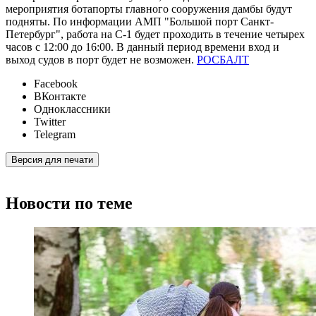
мероприятия ботапорты главного сооружения дамбы будут
подняты. По информации АМП "Большой порт Санкт-
Петербург", работа на С-1 будет проходить в течение четырех
часов с 12:00 до 16:00. В данный период времени вход и
выход судов в порт будет не возможен.
РОСБАЛТ
Facebook
ВКонтакте
Одноклассники
Twitter
Telegram
Версия для печати
Новости по теме