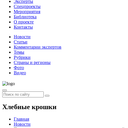
Эксперты
Спецпроекты
Мероприятия
Библиотека
О проекте
Контакты
Новости
Статьи
Комментарии экспертов
Темы
Рубрики
Страны и регионы
Фото
Видео
Хлебные крошки
Главная
Новости