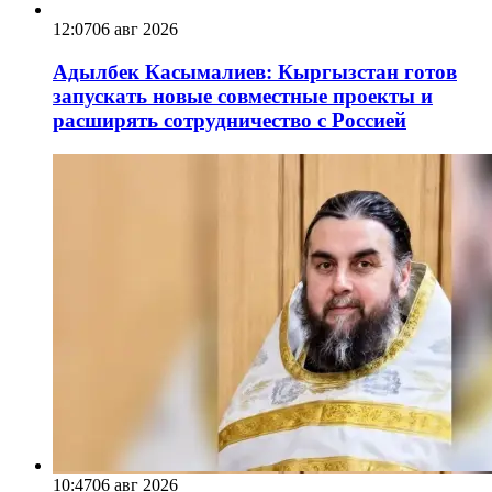
12:07
06 авг 2026
Адылбек Касымалиев: Кыргызстан готов
запускать новые совместные проекты и
расширять сотрудничество с Россией
10:47
06 авг 2026