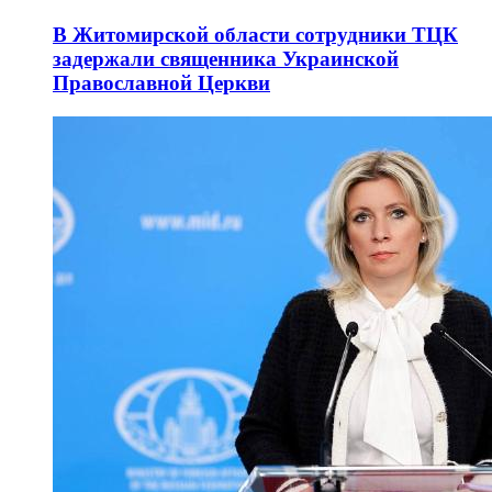
В Житомирской области сотрудники ТЦК
задержали священника Украинской
Православной Церкви