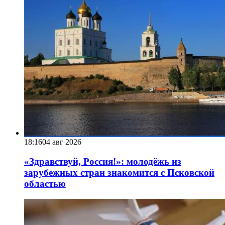
18:16
04 авг 2026
«Здравствуй, Россия!»: молодёжь из
зарубежных стран знакомится с Псковской
областью