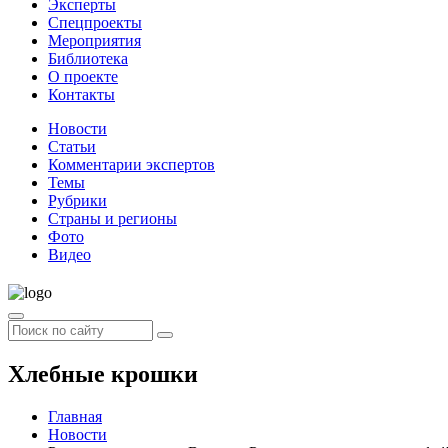
Эксперты
Спецпроекты
Мероприятия
Библиотека
О проекте
Контакты
Новости
Статьи
Комментарии экспертов
Темы
Рубрики
Страны и регионы
Фото
Видео
Хлебные крошки
Главная
Новости