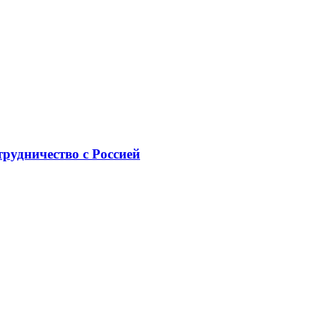
рудничество с Россией