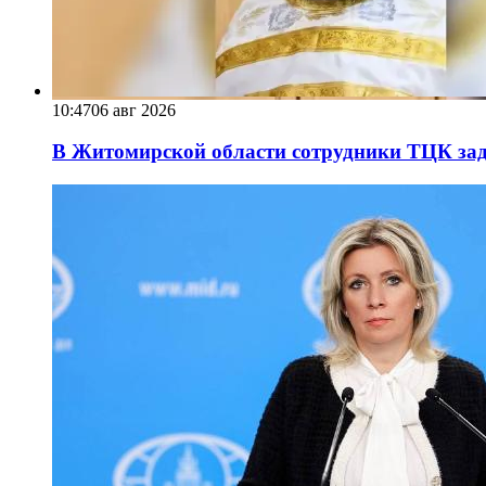
10:47
06 авг 2026
В Житомирской области сотрудники ТЦК за