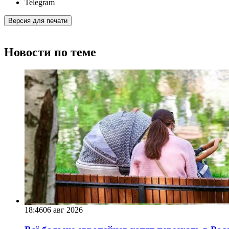
Telegram
Версия для печати
Новости по теме
18:46
06 авг 2026