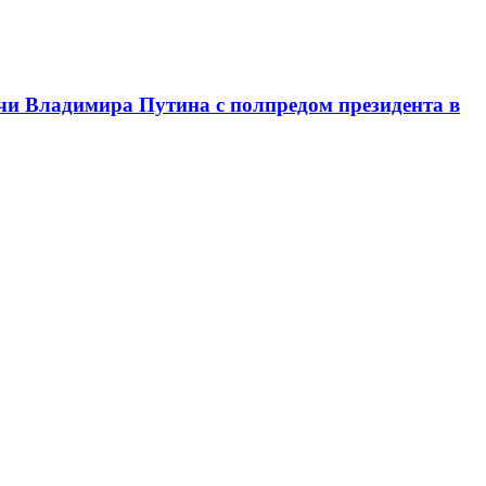
чи Владимира Путина с полпредом президента в