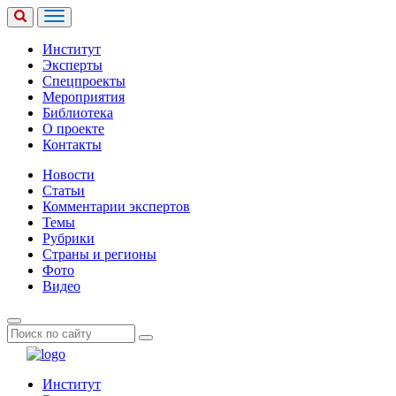
Институт
Эксперты
Спецпроекты
Мероприятия
Библиотека
О проекте
Контакты
Новости
Статьи
Комментарии экспертов
Темы
Рубрики
Страны и регионы
Фото
Видео
Институт