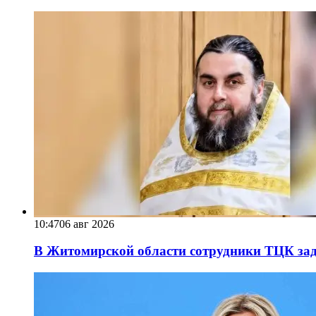
10:47
06 авг 2026
В Житомирской области сотрудники ТЦК за