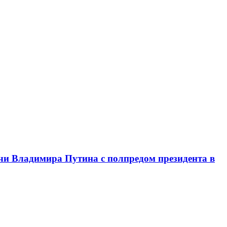
чи Владимира Путина с полпредом президента в