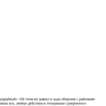
ербной». Об этом он заявил в ходе общения с рабочими
инимать все, любые действия в отношении суверенного