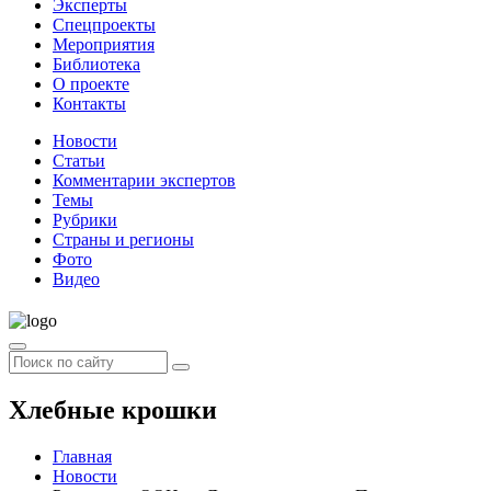
Эксперты
Спецпроекты
Мероприятия
Библиотека
О проекте
Контакты
Новости
Статьи
Комментарии экспертов
Темы
Рубрики
Страны и регионы
Фото
Видео
Хлебные крошки
Главная
Новости