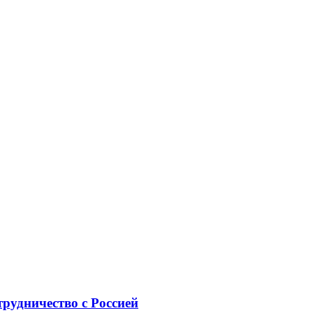
рудничество с Россией