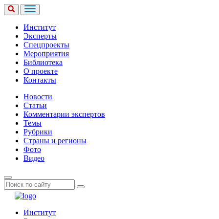
Институт
Эксперты
Спецпроекты
Мероприятия
Библиотека
О проекте
Контакты
Новости
Статьи
Комментарии экспертов
Темы
Рубрики
Страны и регионы
Фото
Видео
Институт