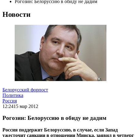
Рогозин: Белоруссию в обиду не дадим
Новости
Белорусский форпост
Политика
Россия
12:24
15 мар 2012
Рогозин: Белоруссию в обиду не дадим
Россия поддержит Белоруссию, в случае, если Запад
ужесточит санкции в отношении Минска, заявил в четверг