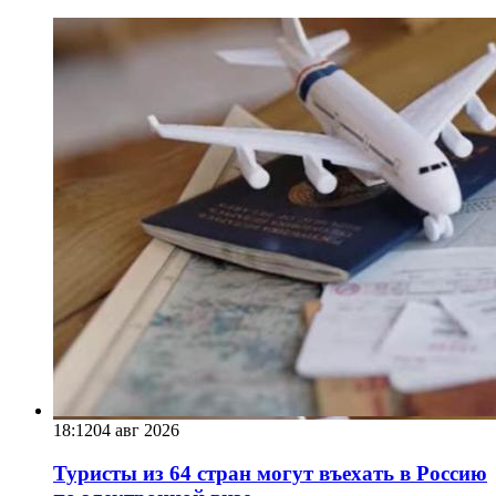
18:12
04 авг 2026
Туристы из 64 стран могут въехать в Россию