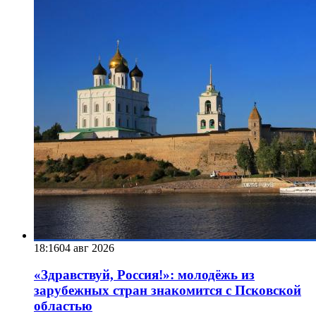
18:16
04 авг 2026
«Здравствуй, Россия!»: молодёжь из
зарубежных стран знакомится с Псковской
областью