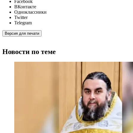
Facebook
ВКонтакте
Одноклассники
Twitter
Telegram
Версия для печати
Новости по теме