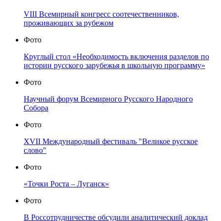
VIII Всемирный конгресс соотечественников,
проживающих за рубежом
Фото
Круглый стол «Необходимость включения разделов по
истории русского зарубежья в школьную программу»
Фото
Научный форум Всемирного Русского Народного
Собора
Фото
XVII Международный фестиваль "Великое русское
слово"
Фото
«Точки Роста – Луганск»
Фото
В Россотрудничестве обсудили аналитический доклад