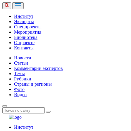
Институт
Эксперты
Спецпроекты
Мероприятия
Библиотека
О проекте
Контакты
Новости
Статьи
Комментарии экспертов
Темы
Рубрики
Страны и регионы
Фото
Видео
Институт