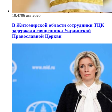
10:47
06 авг 2026
В Житомирской области сотрудники ТЦК
задержали священника Украинской
Православной Церкви