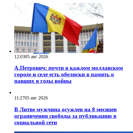
12:03
05 авг 2026
А.Петрович: почти в каждом молдавском
городе и селе есть обелиски в память о
павших в годы войны
11:27
05 авг 2026
В Литве мужчина осужден на 8 месяцев
ограничения свободы за публикацию в
социальной сети