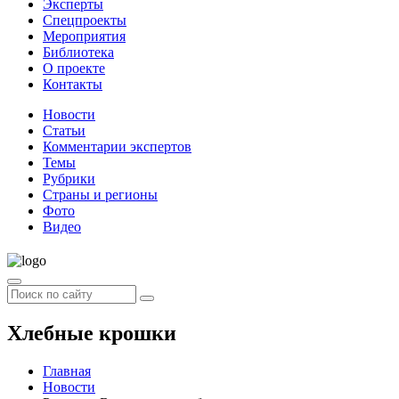
Эксперты
Спецпроекты
Мероприятия
Библиотека
О проекте
Контакты
Новости
Статьи
Комментарии экспертов
Темы
Рубрики
Страны и регионы
Фото
Видео
Хлебные крошки
Главная
Новости