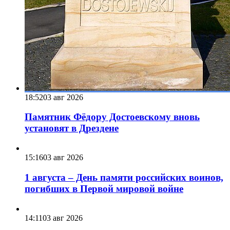
18:52
03 авг 2026
Памятник Фёдору Достоевскому вновь
установят в Дрездене
15:16
03 авг 2026
1 августа – День памяти российских воинов,
погибших в Первой мировой войне
14:11
03 авг 2026