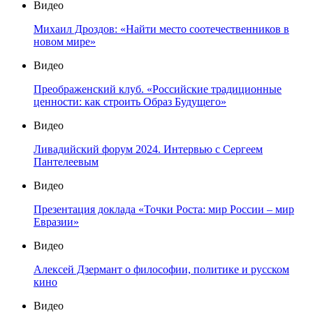
Видео
Михаил Дроздов: «Найти место соотечественников в
новом мире»
Видео
Преображенский клуб. «Российские традиционные
ценности: как строить Образ Будущего»
Видео
Ливадийский форум 2024. Интервью с Сергеем
Пантелеевым
Видео
Презентация доклада «Точки Роста: мир России – мир
Евразии»
Видео
Алексей Дзермант о философии, политике и русском
кино
Видео