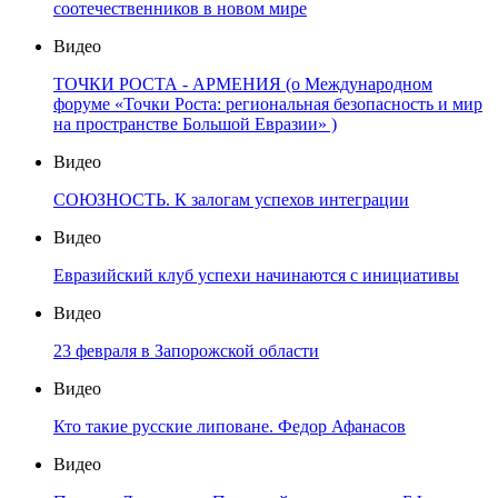
соотечественников в новом мире
Видео
ТОЧКИ РОСТА - АРМЕНИЯ (о Международном
форуме «Точки Роста: региональная безопасность и мир
на пространстве Большой Евразии» )
Видео
СОЮЗНОСТЬ. К залогам успехов интеграции
Видео
Евразийский клуб успехи начинаются с инициативы
Видео
23 февраля в Запорожской области
Видео
Кто такие русские липоване. Федор Афанасов
Видео