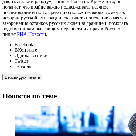
давать жилье и работу», - пишет Рогозин. Кроме того, он
полагает, что крайне важно поддерживать научное
исследование и популяризацию положительных моментов
истории русской эмиграции, оказывать попечение о местах
захоронения останков русских людей за границей, помогать
родственникам, желающим перенести их прах в Россию,
пишет
РИА Новости
.
Facebook
ВКонтакте
Одноклассники
Twitter
Telegram
Версия для печати
Новости по теме