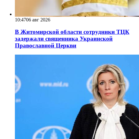
10:47
06 авг 2026
В Житомирской области сотрудники ТЦК
задержали священника Украинской
Православной Церкви