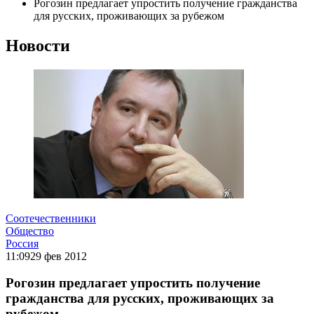
Рогозин предлагает упростить получение гражданства
для русских, проживающих за рубежом
Новости
Соотечественники
Общество
Россия
11:09
29 фев 2012
Рогозин предлагает упростить получение
гражданства для русских, проживающих за
рубежом