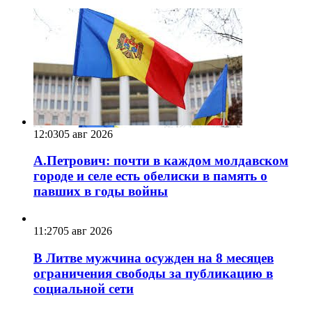
12:03
05 авг 2026
А.Петрович: почти в каждом молдавском
городе и селе есть обелиски в память о
павших в годы войны
11:27
05 авг 2026
В Литве мужчина осужден на 8 месяцев
ограничения свободы за публикацию в
социальной сети