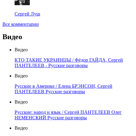
Сергей Лущ
Все комментарии
Видео
Видео
КТО ТАКИЕ УКРАИНЦЫ / Фёдор ГАЙДА, Сергей
ПАНТЕЛЕЕВ - Русские разговоры
Видео
Русские в Америке / Елена БРЭНСОН, Сергей
ПАНТЕЛЕЕВ Русские разговоры
Видео
Русские: народ и язык / Сергей ПАНТЕЛЕЕВ Олег
НЕМЕНСКИЙ Русские разговоры
Видео