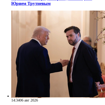
Юрием Трутневым
14:34
06 авг 2026