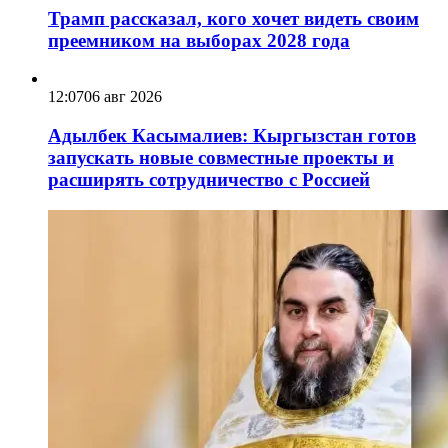
Трамп рассказал, кого хочет видеть своим
преемником на выборах 2028 года
12:07
06 авг 2026
Адылбек Касымалиев: Кыргызстан готов
запускать новые совместные проекты и
расширять сотрудничество с Россией