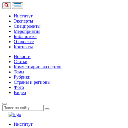
Институт
Эксперты
Спецпроекты
Мероприятия
Библиотека
О проекте
Контакты
Новости
Статьи
Комментарии экспертов
Темы
Рубрики
Страны и регионы
Фото
Видео
Институт