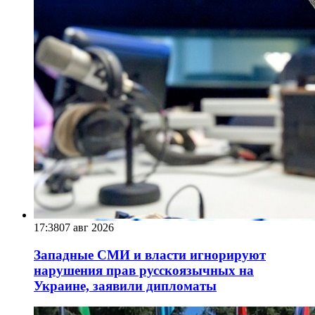
17:38
07 авг 2026
Западные СМИ и власти игнорируют
нарушения прав русскоязычных на
Украине, заявили дипломаты