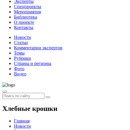
Эксперты
Спецпроекты
Мероприятия
Библиотека
О проекте
Контакты
Новости
Статьи
Комментарии экспертов
Темы
Рубрики
Страны и регионы
Фото
Видео
Хлебные крошки
Главная
Новости