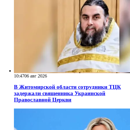
10:47
06 авг 2026
В Житомирской области сотрудники ТЦК
задержали священника Украинской
Православной Церкви