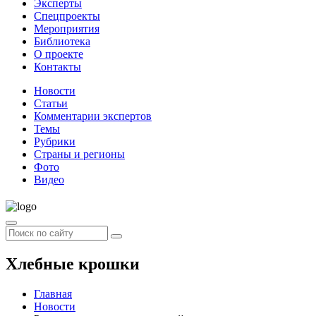
Эксперты
Спецпроекты
Мероприятия
Библиотека
О проекте
Контакты
Новости
Статьи
Комментарии экспертов
Темы
Рубрики
Страны и регионы
Фото
Видео
Хлебные крошки
Главная
Новости