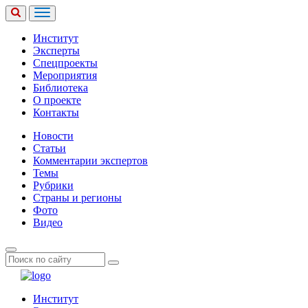
Институт
Эксперты
Спецпроекты
Мероприятия
Библиотека
О проекте
Контакты
Новости
Статьи
Комментарии экспертов
Темы
Рубрики
Страны и регионы
Фото
Видео
Институт