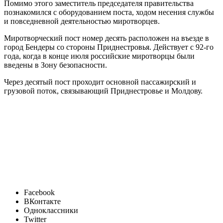
Помимо этого заместитель председателя правительства
познакомился с оборудованием поста, ходом несения службы
и повседневной деятельностью миротворцев.
Миротворческий пост номер десять расположен на въезде в
город Бендеры со стороны Приднестровья. Действует с 92-го
года, когда в конце июля российские миротворцы были
введены в Зону безопасности.
Через десятый пост проходит основной пассажирский и
грузовой поток, связывающий Приднестровье и Молдову.
Facebook
ВКонтакте
Одноклассники
Twitter