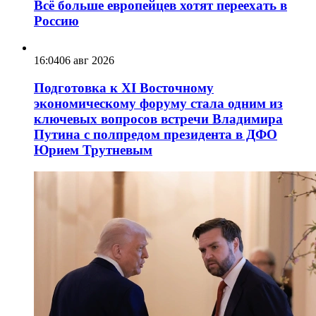
Всё больше европейцев хотят переехать в
Россию
16:04
06 авг 2026
Подготовка к XI Восточному
экономическому форуму стала одним из
ключевых вопросов встречи Владимира
Путина с полпредом президента в ДФО
Юрием Трутневым