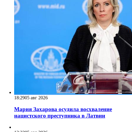
18:29
05 авг 2026
Мария Захарова осудила восхваление
нацистского преступника в Латвии