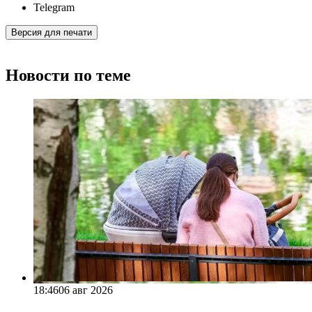
Telegram
Версия для печати
Новости по теме
18:46
06 авг 2026