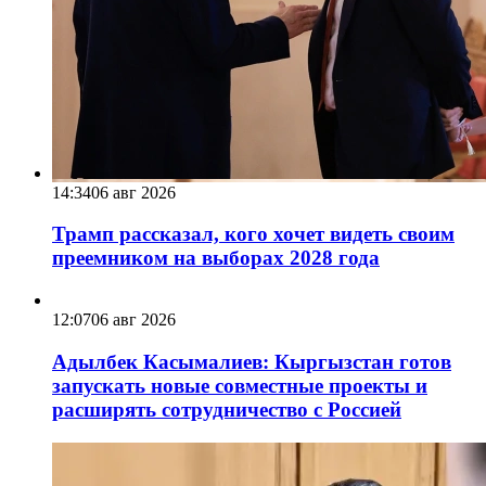
14:34
06 авг 2026
Трамп рассказал, кого хочет видеть своим
преемником на выборах 2028 года
12:07
06 авг 2026
Адылбек Касымалиев: Кыргызстан готов
запускать новые совместные проекты и
расширять сотрудничество с Россией