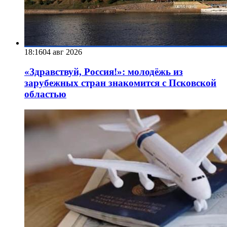
18:16
04 авг 2026
«Здравствуй, Россия!»: молодёжь из
зарубежных стран знакомится с Псковской
областью