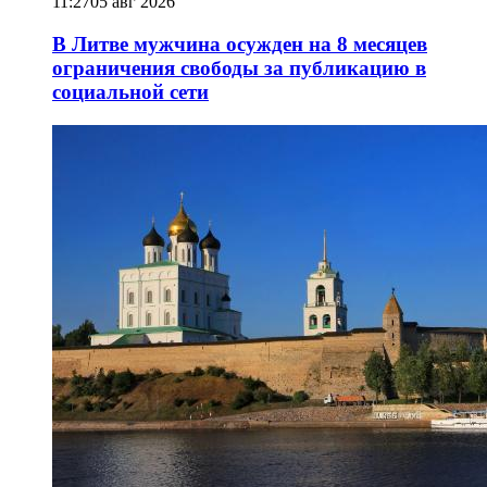
11:27
05 авг 2026
В Литве мужчина осужден на 8 месяцев
ограничения свободы за публикацию в
социальной сети