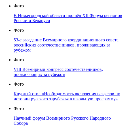
Фото
В Нижегородской области прошёл XII Форум регионов
России и Беларуси
Фото
53-е заседание Всемирного координационного совета
российских соотечественников, проживающих за
рубежом
Фото
VIII Всемирный конгресс соотечественников,
проживающих за рубежом
Фото
Круглый стол «Необходимость включения разделов по
истории русского зарубежья в школьную программу»
Фото
Научный форум Всемирного Русского Народного
Собора