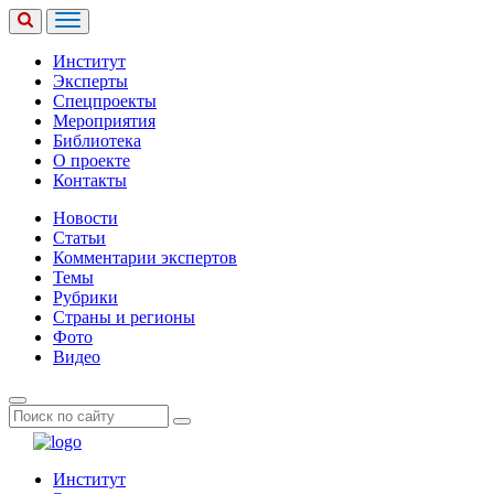
Институт
Эксперты
Спецпроекты
Мероприятия
Библиотека
О проекте
Контакты
Новости
Статьи
Комментарии экспертов
Темы
Рубрики
Страны и регионы
Фото
Видео
Институт