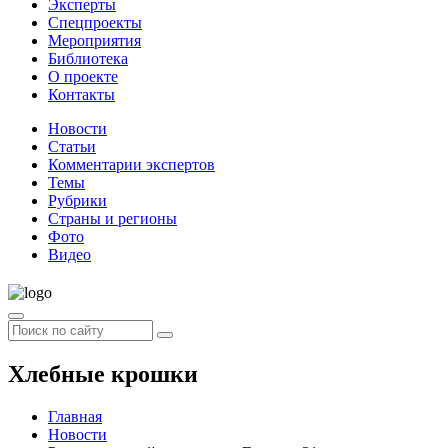
Эксперты
Спецпроекты
Мероприятия
Библиотека
О проекте
Контакты
Новости
Статьи
Комментарии экспертов
Темы
Рубрики
Страны и регионы
Фото
Видео
Хлебные крошки
Главная
Новости