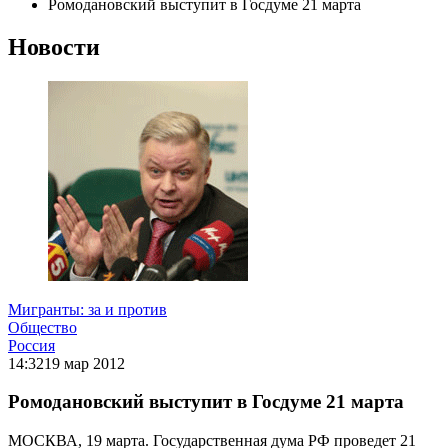
Ромодановский выступит в Госдуме 21 марта
Новости
Мигранты: за и против
Общество
Россия
14:32
19 мар 2012
Ромодановский выступит в Госдуме 21 марта
МОСКВА, 19 марта. Государственная дума РФ проведет 21