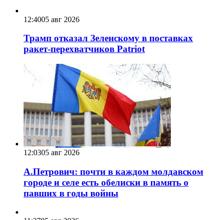
12:40
05 авг 2026
Трамп отказал Зеленскому в поставках
ракет-перехватчиков Patriot
12:03
05 авг 2026
А.Петрович: почти в каждом молдавском
городе и селе есть обелиски в память о
павших в годы войны