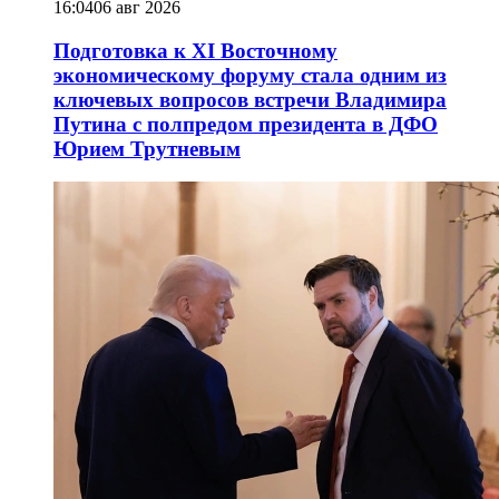
16:04
06 авг 2026
Подготовка к XI Восточному
экономическому форуму стала одним из
ключевых вопросов встречи Владимира
Путина с полпредом президента в ДФО
Юрием Трутневым