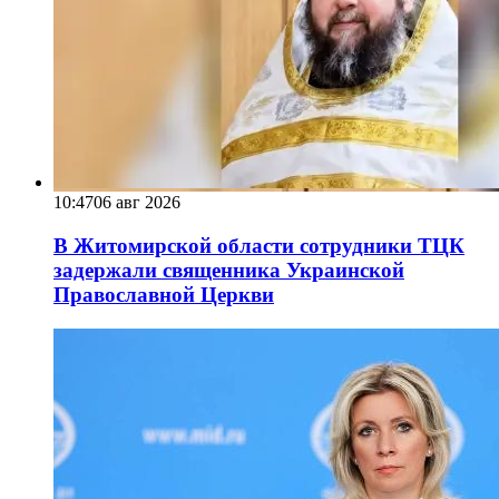
10:47
06 авг 2026
В Житомирской области сотрудники ТЦК
задержали священника Украинской
Православной Церкви