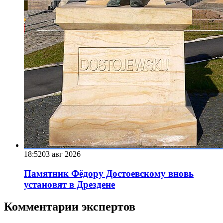
18:52
03 авг 2026
Памятник Фёдору Достоевскому вновь
установят в Дрездене
Комментарии экспертов