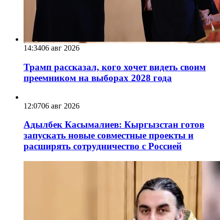
14:34
06 авг 2026
Трамп рассказал, кого хочет видеть своим
преемником на выборах 2028 года
12:07
06 авг 2026
Адылбек Касымалиев: Кыргызстан готов
запускать новые совместные проекты и
расширять сотрудничество с Россией