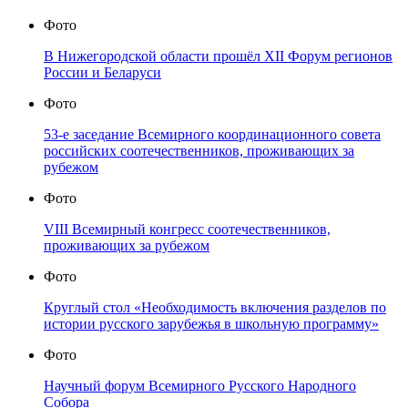
Фото
В Нижегородской области прошёл XII Форум регионов
России и Беларуси
Фото
53-е заседание Всемирного координационного совета
российских соотечественников, проживающих за
рубежом
Фото
VIII Всемирный конгресс соотечественников,
проживающих за рубежом
Фото
Круглый стол «Необходимость включения разделов по
истории русского зарубежья в школьную программу»
Фото
Научный форум Всемирного Русского Народного
Собора