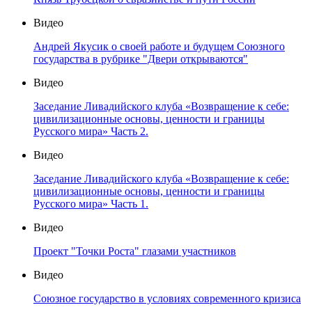
Видео
Андрей Якусик о своей работе и будущем Союзного
государства в рубрике "Двери открываются"
Видео
Заседание Ливадийского клуба «Возвращение к себе:
цивилизационные основы, ценности и границы
Русского мира» Часть 2.
Видео
Заседание Ливадийского клуба «Возвращение к себе:
цивилизационные основы, ценности и границы
Русского мира» Часть 1.
Видео
Проект "Точки Роста" глазами участников
Видео
Союзное государство в условиях современного кризиса