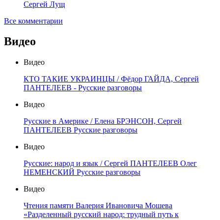
Сергей Лущ
Все комментарии
Видео
Видео
КТО ТАКИЕ УКРАИНЦЫ / Фёдор ГАЙДА, Сергей
ПАНТЕЛЕЕВ - Русские разговоры
Видео
Русские в Америке / Елена БРЭНСОН, Сергей
ПАНТЕЛЕЕВ Русские разговоры
Видео
Русские: народ и язык / Сергей ПАНТЕЛЕЕВ Олег
НЕМЕНСКИЙ Русские разговоры
Видео
Чтения памяти Валерия Ивановича Мошева
«Разделенный русский народ: трудный путь к