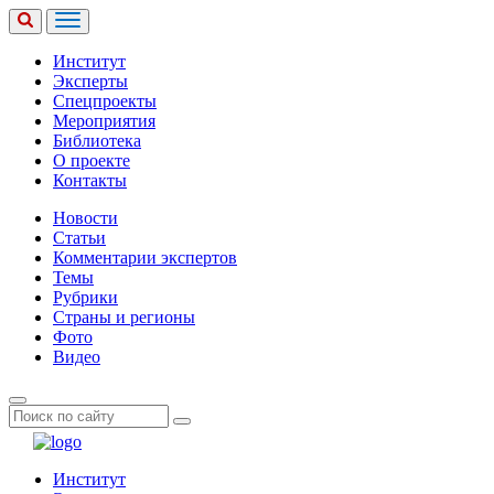
Институт
Эксперты
Спецпроекты
Мероприятия
Библиотека
О проекте
Контакты
Новости
Статьи
Комментарии экспертов
Темы
Рубрики
Страны и регионы
Фото
Видео
Институт