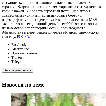
ситуации, как и пострадавшие от наркотиков в других
странах. «Формат нашего четырехстороннего сотрудничества
крайне важен. У нас есть огромный потенциал, чтобы
совместными усилиями активизировать борьбу с
наркотрафиком», — подчеркнул Иванов. Ранее глава МВД
заявил, что на сегодняшний день более 90% всего героина,
изымаемого на территории России, производится в
Афганистане и переправляется через афганско-таджикскую
границу.
РОСБАЛТ
Facebook
ВКонтакте
Одноклассники
Twitter
Telegram
Версия для печати
Новости по теме