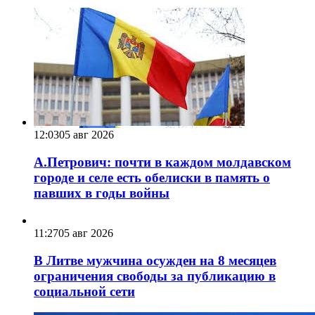
12:03
05 авг 2026
А.Петрович: почти в каждом молдавском
городе и селе есть обелиски в память о
павших в годы войны
11:27
05 авг 2026
В Литве мужчина осужден на 8 месяцев
ограничения свободы за публикацию в
социальной сети