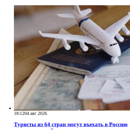
18:12
04 авг 2026
Туристы из 64 стран могут въехать в Россию