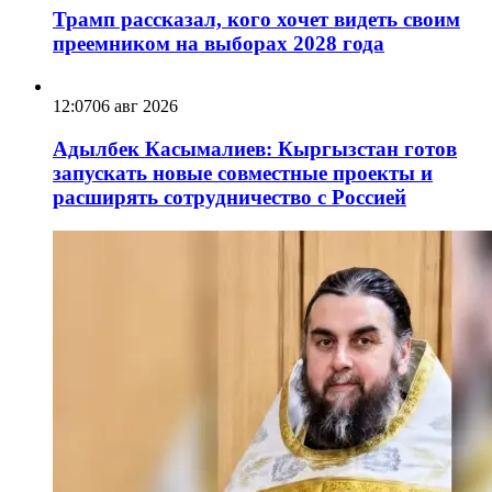
Трамп рассказал, кого хочет видеть своим
преемником на выборах 2028 года
12:07
06 авг 2026
Адылбек Касымалиев: Кыргызстан готов
запускать новые совместные проекты и
расширять сотрудничество с Россией