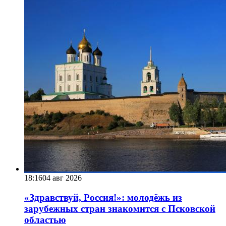
18:16
04 авг 2026
«Здравствуй, Россия!»: молодёжь из
зарубежных стран знакомится с Псковской
областью