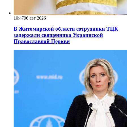
10:47
06 авг 2026
В Житомирской области сотрудники ТЦК
задержали священника Украинской
Православной Церкви