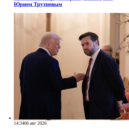
Юрием Трутневым
14:34
06 авг 2026