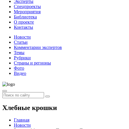
Эксперты
Спецпроекты
Мероприятия
Библиотека
О проекте
Контакты
Новости
Статьи
Комментарии экспертов
Темы
Рубрики
Страны и регионы
Фото
Видео
Хлебные крошки
Главная
Новости