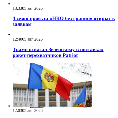
13:33
05 авг 2026
4 сезон проекта «НКО без границ» открыт к
заявкам
12:40
05 авг 2026
Трамп отказал Зеленскому в поставках
ракет-перехватчиков Patriot
12:03
05 авг 2026