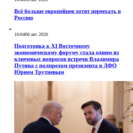
Всё больше европейцев хотят переехать в
Россию
16:04
06 авг 2026
Подготовка к XI Восточному
экономическому форуму стала одним из
ключевых вопросов встречи Владимира
Путина с полпредом президента в ДФО
Юрием Трутневым