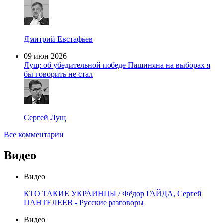
Дмитрий Евстафьев
09 июн 2026
Лущ: об убедительной победе Пашиняна на выборах я
бы говорить не стал
Сергей Лущ
Все комментарии
Видео
Видео
КТО ТАКИЕ УКРАИНЦЫ / Фёдор ГАЙДА, Сергей
ПАНТЕЛЕЕВ - Русские разговоры
Видео