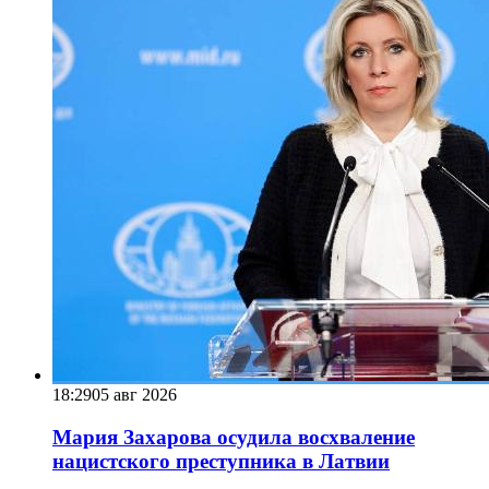
18:29
05 авг 2026
Мария Захарова осудила восхваление
нацистского преступника в Латвии