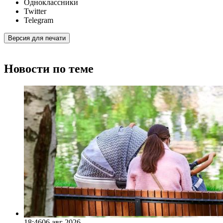
Одноклассники
Twitter
Telegram
Версия для печати
Новости по теме
18:46
06 авг 2026