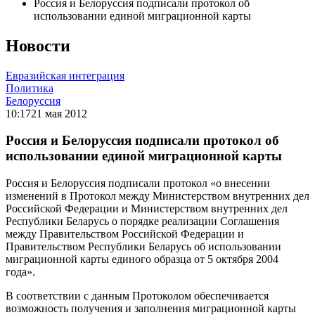
Россия и Белоруссия подписали протокол об
использовании единой миграционной карты
Новости
Евразийская интеграция
Политика
Белоруссия
10:17
21 мая 2012
Россия и Белоруссия подписали протокол об
использовании единой миграционной карты
Россия и Белоруссия подписали протокол «о внесении
изменений в Протокол между Министерством внутренних дел
Российской Федерации и Министерством внутренних дел
Республики Беларусь о порядке реализации Соглашения
между Правительством Российской Федерации и
Правительством Республики Беларусь об использовании
миграционной карты единого образца от 5 октября 2004
года».
В соответствии с данным Протоколом обеспечивается
возможность получения и заполнения миграционной карты