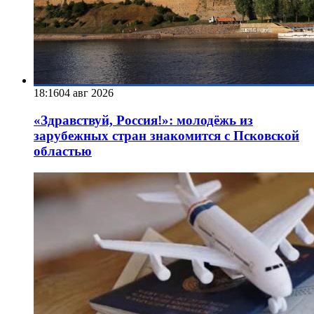
18:16
04 авг 2026
«Здравствуй, Россия!»: молодёжь из
зарубежных стран знакомится с Псковской
областью