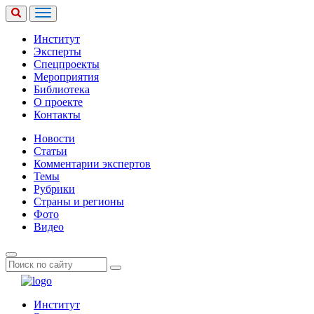
Институт
Эксперты
Спецпроекты
Мероприятия
Библиотека
О проекте
Контакты
Новости
Статьи
Комментарии экспертов
Темы
Рубрики
Страны и регионы
Фото
Видео
Институт