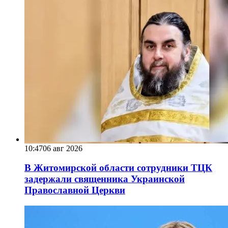
10:47
06 авг 2026
В Житомирской области сотрудники ТЦК
задержали священника Украинской
Православной Церкви