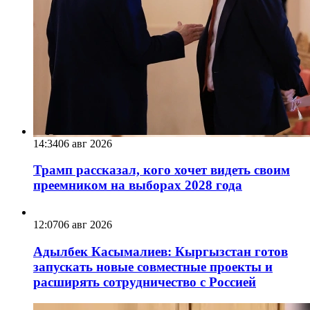
14:34
06 авг 2026
Трамп рассказал, кого хочет видеть своим
преемником на выборах 2028 года
12:07
06 авг 2026
Адылбек Касымалиев: Кыргызстан готов
запускать новые совместные проекты и
расширять сотрудничество с Россией