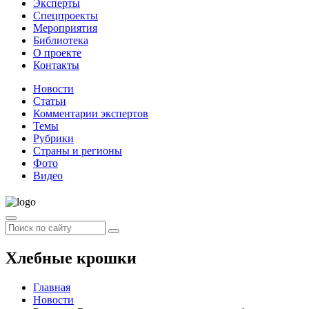
Эксперты
Спецпроекты
Мероприятия
Библиотека
О проекте
Контакты
Новости
Статьи
Комментарии экспертов
Темы
Рубрики
Страны и регионы
Фото
Видео
Хлебные крошки
Главная
Новости