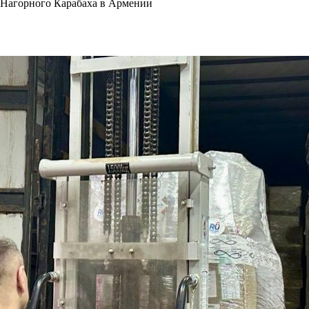
 Нагорного Карабаха в Армении