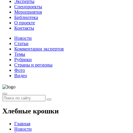
Эксперты
Спецпроекты
Мероприятия
Библиотека
О проекте
Контакты
Новости
Статьи
Комментарии экспертов
Темы
Рубрики
Страны и регионы
Фото
Видео
Хлебные крошки
Главная
Новости