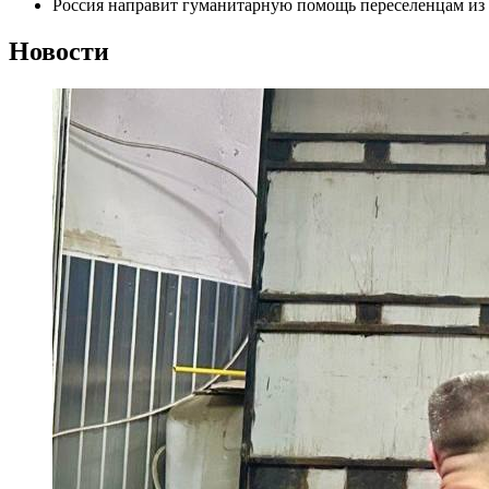
Россия направит гуманитарную помощь переселенцам из
Новости