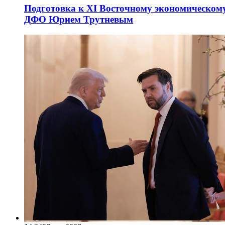
Подготовка к XI Восточному экономическому
ДФО Юрием Трутневым