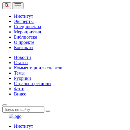
Институт
Эксперты
Спецпроекты
Мероприятия
Библиотека
О проекте
Контакты
Новости
Статьи
Комментарии экспертов
Темы
Рубрики
Страны и регионы
Фото
Видео
Институт