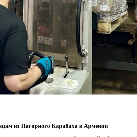
нцам из Нагорного Карабаха в Армении