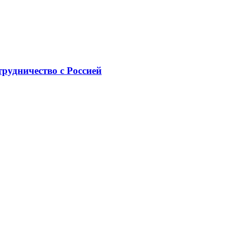
рудничество с Россией