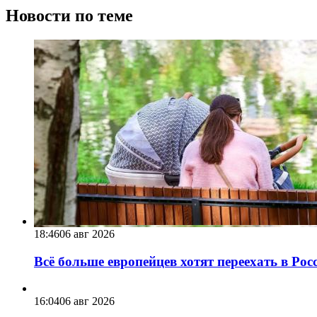
Новости по теме
18:46
06 авг 2026
Всё больше европейцев хотят переехать в Ро
16:04
06 авг 2026