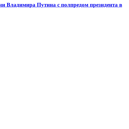
чи Владимира Путина с полпредом президента в