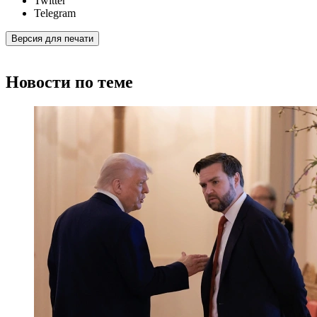
Twitter
Telegram
Версия для печати
Новости по теме