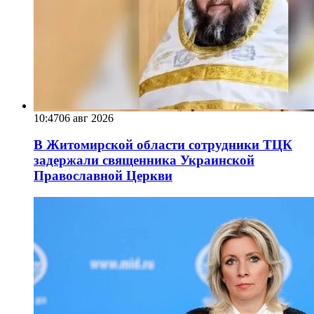
10:47
06 авг 2026
В Житомирской области сотрудники ТЦК
задержали священника Украинской
Православной Церкви