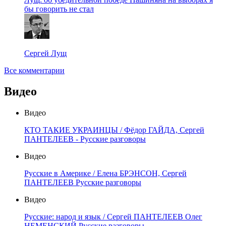
бы говорить не стал
Сергей Лущ
Все комментарии
Видео
Видео
КТО ТАКИЕ УКРАИНЦЫ / Фёдор ГАЙДА, Сергей
ПАНТЕЛЕЕВ - Русские разговоры
Видео
Русские в Америке / Елена БРЭНСОН, Сергей
ПАНТЕЛЕЕВ Русские разговоры
Видео
Русские: народ и язык / Сергей ПАНТЕЛЕЕВ Олег
НЕМЕНСКИЙ Русские разговоры