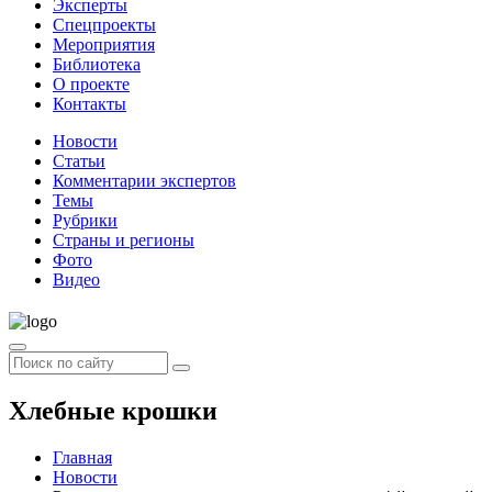
Эксперты
Спецпроекты
Мероприятия
Библиотека
О проекте
Контакты
Новости
Статьи
Комментарии экспертов
Темы
Рубрики
Страны и регионы
Фото
Видео
Хлебные крошки
Главная
Новости