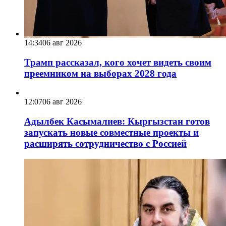
14:34
06 авг 2026
Трамп рассказал, кого хочет видеть своим
преемником на выборах 2028 года
12:07
06 авг 2026
Адылбек Касымалиев: Кыргызстан готов
запускать новые совместные проекты и
расширять сотрудничество с Россией