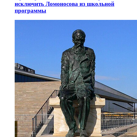
исключить Ломоносова из школьной
программы