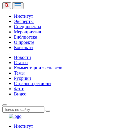
Институт
Эксперты
Спецпроекты
Мероприятия
Библиотека
О проекте
Контакты
Новости
Статьи
Комментарии экспертов
Темы
Рубрики
Страны и регионы
Фото
Видео
Институт