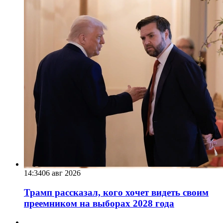
14:34
06 авг 2026
Трамп рассказал, кого хочет видеть своим
преемником на выборах 2028 года