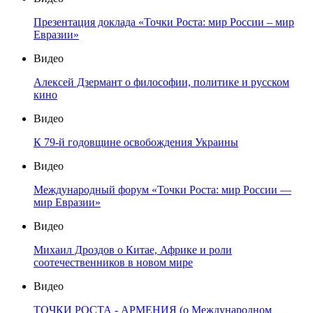
Презентация доклада «Точки Роста: мир России – мир
Евразии»
Видео
Алексей Дзермант о философии, политике и русском
кино
Видео
К 79-й годовщине освобождения Украины
Видео
Международный форум «Точки Роста: мир России —
мир Евразии»
Видео
Михаил Дроздов о Китае, Африке и роли
соотечественников в новом мире
Видео
ТОЧКИ РОСТА - АРМЕНИЯ (о Международном