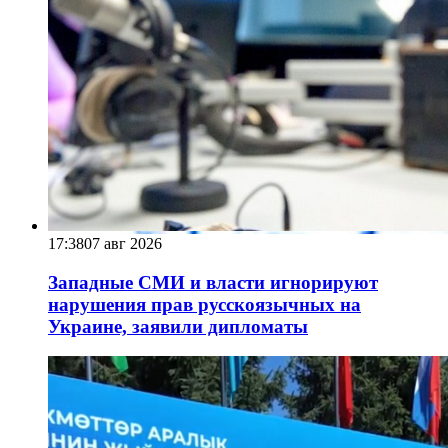
17:38
07 авг 2026
Западные СМИ и власти игнорируют
нарушения прав русскоязычных на
Украине, заявили дипломаты