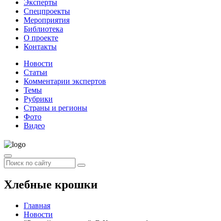
Эксперты
Спецпроекты
Мероприятия
Библиотека
О проекте
Контакты
Новости
Статьи
Комментарии экспертов
Темы
Рубрики
Страны и регионы
Фото
Видео
Хлебные крошки
Главная
Новости