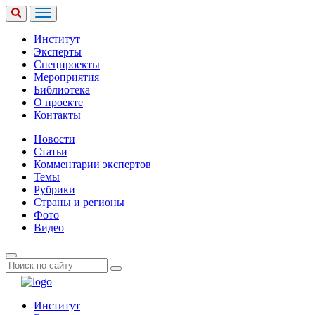
Институт
Эксперты
Спецпроекты
Мероприятия
Библиотека
О проекте
Контакты
Новости
Статьи
Комментарии экспертов
Темы
Рубрики
Страны и регионы
Фото
Видео
Институт