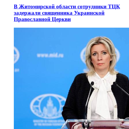
В Житомирской области сотрудники ТЦК
задержали священника Украинской
Православной Церкви