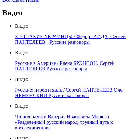
Видео
Видео
КТО ТАКИЕ УКРАИНЦЫ / Фёдор ГАЙДА, Сергей
ПАНТЕЛЕЕВ - Русские разговоры
Видео
Русские в Америке / Елена БРЭНСОН, Сергей
ПАНТЕЛЕЕВ Русские разговоры
Видео
Русские: народ и язык / Сергей ПАНТЕЛЕЕВ Олег
НЕМЕНСКИЙ Русские разговоры
Видео
Чтения памяти Валерия Ивановича Мошева
«Разделенный русский народ: трудный путь к
воссоединению»
Видео