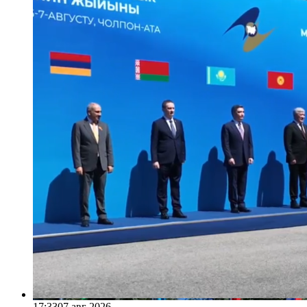
17:33
07 авг 2026