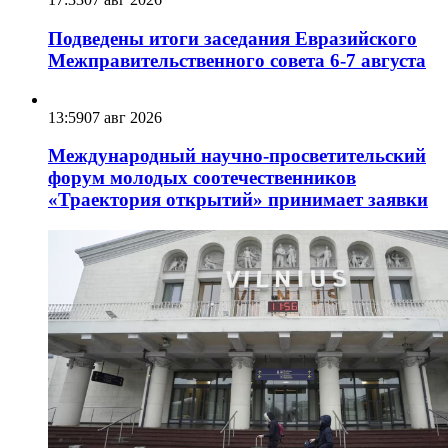
Подведены итоги заседания Евразийского
Межправительственного совета 6-7 августа
13:59
07 авг 2026
Международный научно-просветительский
форум молодых соотечественников
«Траектория открытий» принимает заявки