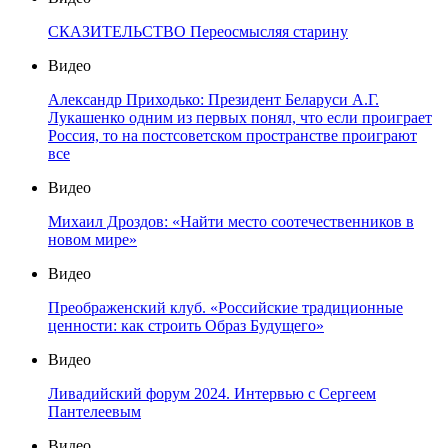
СКАЗИТЕЛЬСТВО Переосмысляя старину
Видео
Александр Приходько: Президент Беларуси А.Г.
Лукашенко одним из первых понял, что если проиграет
Россия, то на постсоветском пространстве проиграют
все
Видео
Михаил Дроздов: «Найти место соотечественников в
новом мире»
Видео
Преображенский клуб. «Российские традиционные
ценности: как строить Образ Будущего»
Видео
Ливадийский форум 2024. Интервью с Сергеем
Пантелеевым
Видео