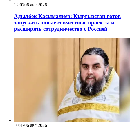
12:07
06 авг 2026
Адылбек Касымалиев: Кыргызстан готов
запускать новые совместные проекты и
расширять сотрудничество с Россией
10:47
06 авг 2026