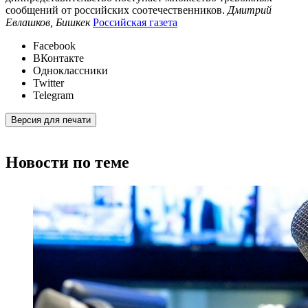
сообщений от российских соотечественников.
Дмитрий
Евлашков, Бишкек
Российская газета
Facebook
ВКонтакте
Одноклассники
Twitter
Telegram
Версия для печати
Новости по теме