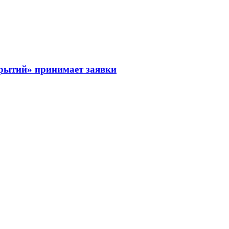
рытий» принимает заявки