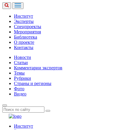
Институт
Эксперты
Спецпроекты
Мероприятия
Библиотека
О проекте
Контакты
Новости
Статьи
Комментарии экспертов
Темы
Рубрики
Страны и регионы
Фото
Видео
Институт