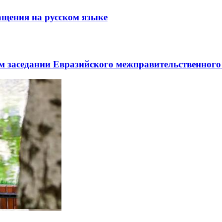
щения на русском языке
заседании Евразийского межправительственного 