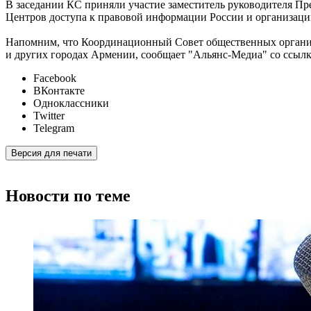
В заседании КС приняли участие заместитель руководителя Пр
Центров доступа к правовой информации России и организаци
Напомним, что Координационный Совет общественных организаци
и других городах Армении, сообщает "Альянс-Медиа" со ссылк
Facebook
ВКонтакте
Одноклассники
Twitter
Telegram
Версия для печати
Новости по теме