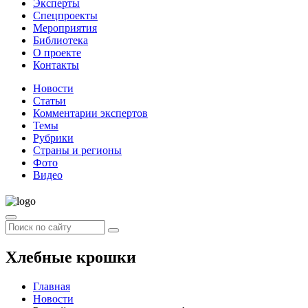
Эксперты
Спецпроекты
Мероприятия
Библиотека
О проекте
Контакты
Новости
Статьи
Комментарии экспертов
Темы
Рубрики
Страны и регионы
Фото
Видео
Хлебные крошки
Главная
Новости