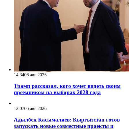
14:34
06 авг 2026
Трамп рассказал, кого хочет видеть своим
преемником на выборах 2028 года
12:07
06 авг 2026
Адылбек Касымалиев: Кыргызстан готов
запускать новые совместные проекты и