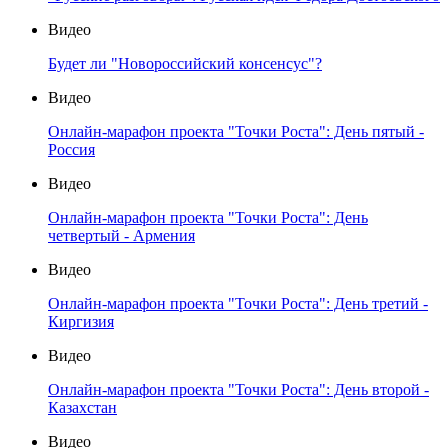
Видео
Будет ли "Новороссийский консенсус"?
Видео
Онлайн-марафон проекта "Точки Роста": День пятый -
Россия
Видео
Онлайн-марафон проекта "Точки Роста": День
четвертый - Армения
Видео
Онлайн-марафон проекта "Точки Роста": День третий -
Киргизия
Видео
Онлайн-марафон проекта "Точки Роста": День второй -
Казахстан
Видео