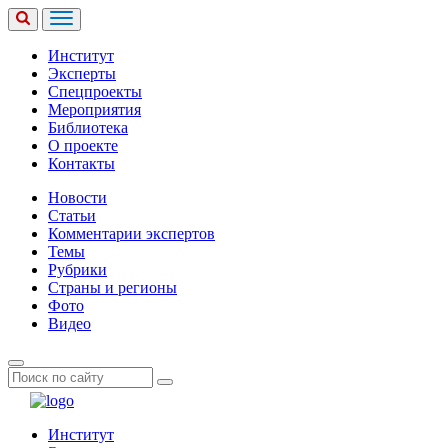
Институт
Эксперты
Спецпроекты
Мероприятия
Библиотека
О проекте
Контакты
Новости
Статьи
Комментарии экспертов
Темы
Рубрики
Страны и регионы
Фото
Видео
Институт