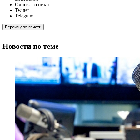
Одноклассники
Twitter
Telegram
Версия для печати
Новости по теме