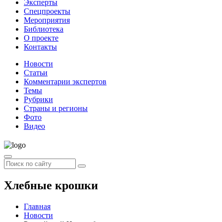
Эксперты
Спецпроекты
Мероприятия
Библиотека
О проекте
Контакты
Новости
Статьи
Комментарии экспертов
Темы
Рубрики
Страны и регионы
Фото
Видео
Хлебные крошки
Главная
Новости