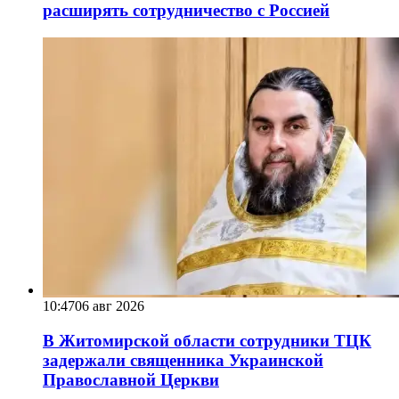
расширять сотрудничество с Россией
10:47
06 авг 2026
В Житомирской области сотрудники ТЦК
задержали священника Украинской
Православной Церкви