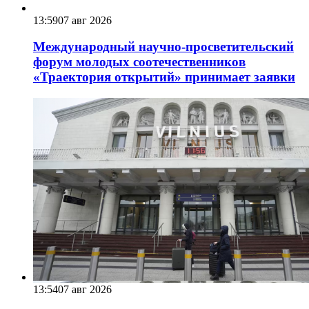
13:59
07 авг 2026
Международный научно-просветительский
форум молодых соотечественников
«Траектория открытий» принимает заявки
13:54
07 авг 2026