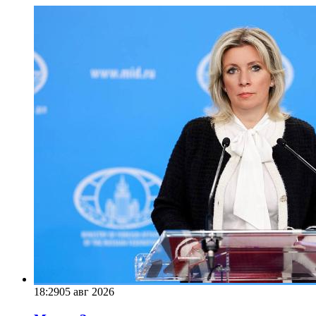
18:29
05 авг 2026