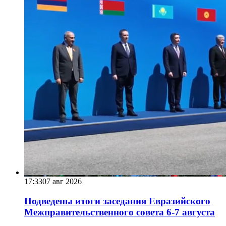
17:33
07 авг 2026
Подведены итоги заседания Евразийского
Межправительственного совета 6-7 августа