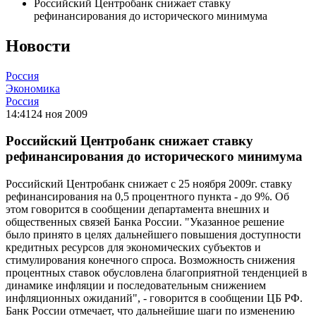
Российский Центробанк снижает ставку
рефинансирования до исторического минимума
Новости
Россия
Экономика
Россия
14:41
24 ноя 2009
Российский Центробанк снижает ставку
рефинансирования до исторического минимума
Российский Центробанк снижает с 25 ноября 2009г. ставку
рефинансирования на 0,5 процентного пункта - до 9%. Об
этом говорится в сообщении департамента внешних и
общественных связей Банка России. "Указанное решение
было принято в целях дальнейшего повышения доступности
кредитных ресурсов для экономических субъектов и
стимулирования конечного спроса. Возможность снижения
процентных ставок обусловлена благоприятной тенденцией в
динамике инфляции и последовательным снижением
инфляционных ожиданий", - говорится в сообщении ЦБ РФ.
Банк России отмечает, что дальнейшие шаги по изменению