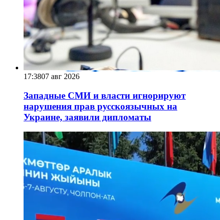
17:38
07 авг 2026
Западные СМИ и власти игнорируют
нарушения прав русскоязычных на
Украине, заявили дипломаты