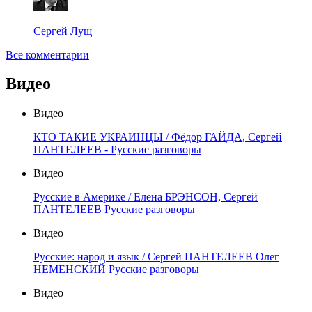
Сергей Лущ
Все комментарии
Видео
Видео
КТО ТАКИЕ УКРАИНЦЫ / Фёдор ГАЙДА, Сергей
ПАНТЕЛЕЕВ - Русские разговоры
Видео
Русские в Америке / Елена БРЭНСОН, Сергей
ПАНТЕЛЕЕВ Русские разговоры
Видео
Русские: народ и язык / Сергей ПАНТЕЛЕЕВ Олег
НЕМЕНСКИЙ Русские разговоры
Видео