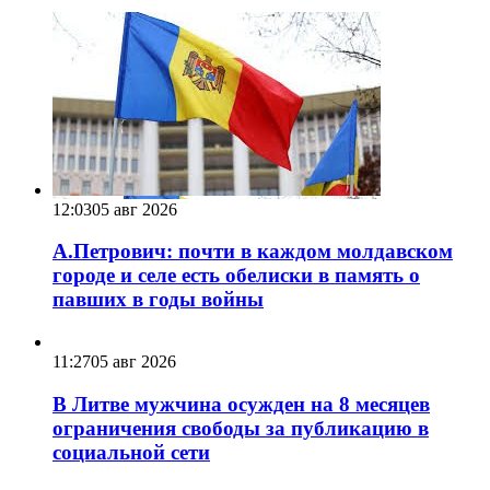
12:03
05 авг 2026
А.Петрович: почти в каждом молдавском
городе и селе есть обелиски в память о
павших в годы войны
11:27
05 авг 2026
В Литве мужчина осужден на 8 месяцев
ограничения свободы за публикацию в
социальной сети