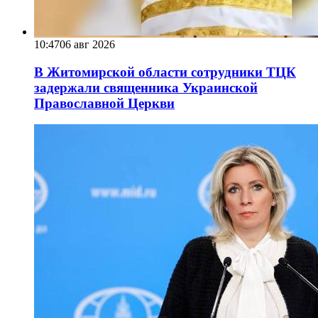
10:47
06 авг 2026
В Житомирской области сотрудники ТЦК
задержали священника Украинской
Православной Церкви