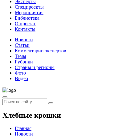
Эксперты
Спецпроекты
Мероприятия
Библиотека
О проекте
Контакты
Новости
Статьи
Комментарии экспертов
Темы
Рубрики
Страны и регионы
Фото
Видео
Хлебные крошки
Главная
Новости