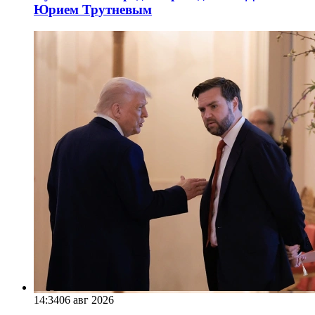
Юрием Трутневым
14:34
06 авг 2026