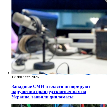
17:38
07 авг 2026
Западные СМИ и власти игнорируют
нарушения прав русскоязычных на
Украине, заявили дипломаты