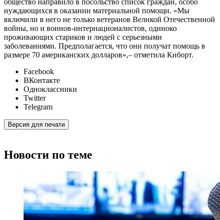
общество направило в посольство список граждан, особо
нуждающихся в оказании материальной помощи. «Мы
включили в него не только ветеранов Великой Отечественной
войны, но и воинов-интернационалистов, одиноко
проживающих стариков и людей с серьезными
заболеваниями. Предполагается, что они получат помощь в
размере 70 американских долларов»,– отметила Киборт.
Facebook
ВКонтакте
Одноклассники
Twitter
Telegram
Версия для печати
Новости по теме