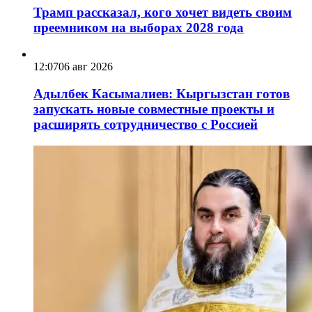
Трамп рассказал, кого хочет видеть своим
преемником на выборах 2028 года
12:07
06 авг 2026
Адылбек Касымалиев: Кыргызстан готов
запускать новые совместные проекты и
расширять сотрудничество с Россией