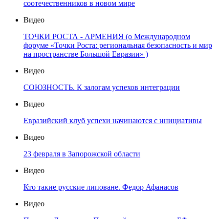
соотечественников в новом мире
Видео
ТОЧКИ РОСТА - АРМЕНИЯ (о Международном
форуме «Точки Роста: региональная безопасность и мир
на пространстве Большой Евразии» )
Видео
СОЮЗНОСТЬ. К залогам успехов интеграции
Видео
Евразийский клуб успехи начинаются с инициативы
Видео
23 февраля в Запорожской области
Видео
Кто такие русские липоване. Федор Афанасов
Видео