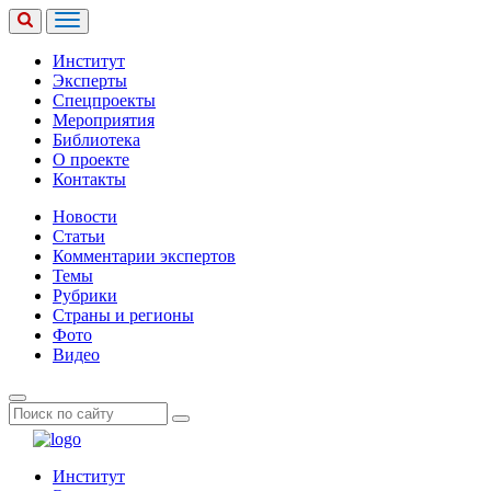
Институт
Эксперты
Спецпроекты
Мероприятия
Библиотека
О проекте
Контакты
Новости
Статьи
Комментарии экспертов
Темы
Рубрики
Страны и регионы
Фото
Видео
Институт