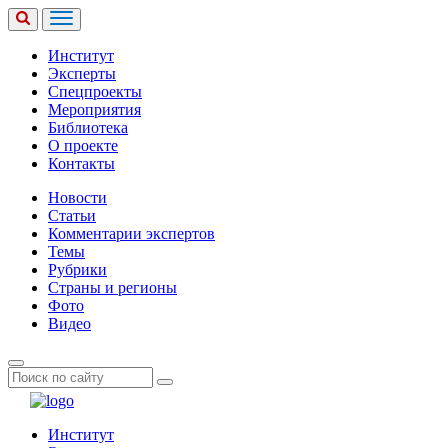
Институт
Эксперты
Спецпроекты
Мероприятия
Библиотека
О проекте
Контакты
Новости
Статьи
Комментарии экспертов
Темы
Рубрики
Страны и регионы
Фото
Видео
Институт