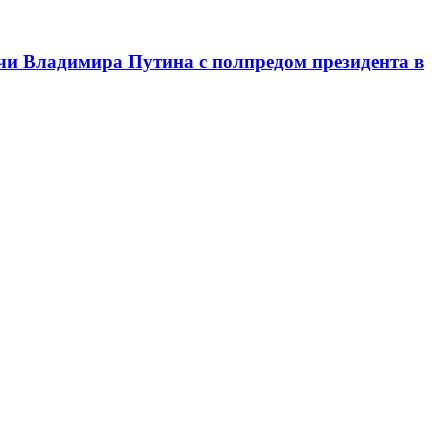
чи Владимира Путина с полпредом президента в