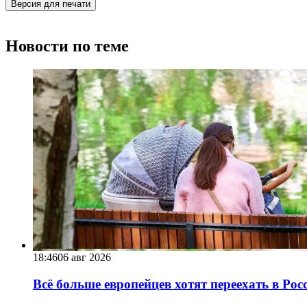
Версия для печати
Новости по теме
18:46
06 авг 2026
Всё больше европейцев хотят переехать в Ро