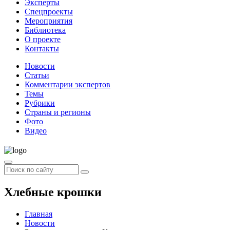
Эксперты
Спецпроекты
Мероприятия
Библиотека
О проекте
Контакты
Новости
Статьи
Комментарии экспертов
Темы
Рубрики
Страны и регионы
Фото
Видео
Хлебные крошки
Главная
Новости