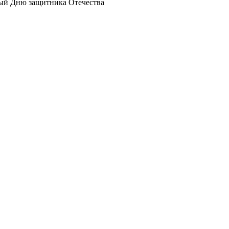
ный Дню защитника Отечества