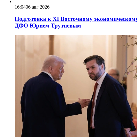
16:04
06 авг 2026
Подготовка к XI Восточному экономическому
ДФО Юрием Трутневым