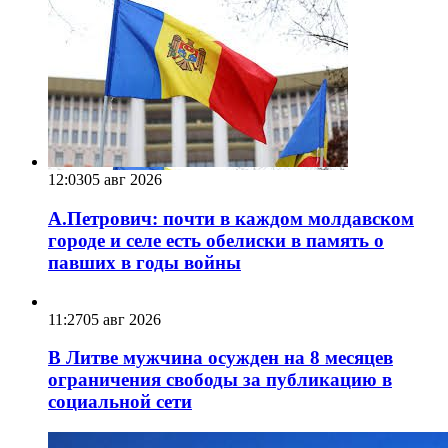
12:03
05 авг 2026
А.Петрович: почти в каждом молдавском
городе и селе есть обелиски в память о
павших в годы войны
11:27
05 авг 2026
В Литве мужчина осужден на 8 месяцев
ограничения свободы за публикацию в
социальной сети