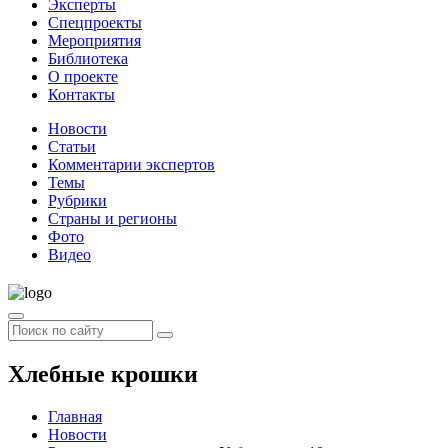
Эксперты
Спецпроекты
Мероприятия
Библиотека
О проекте
Контакты
Новости
Статьи
Комментарии экспертов
Темы
Рубрики
Страны и регионы
Фото
Видео
Хлебные крошки
Главная
Новости