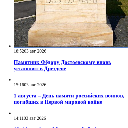
18:52
03 авг 2026
Памятник Фёдору Достоевскому вновь
установят в Дрездене
15:16
03 авг 2026
1 августа – День памяти российских воинов,
погибших в Первой мировой войне
14:11
03 авг 2026