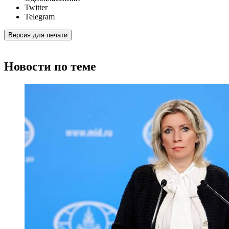
Twitter
Telegram
Версия для печати
Новости по теме