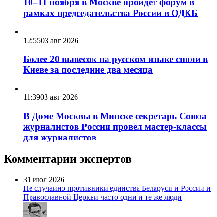
10–11 ноября в Москве пройдёт форум в
рамках председательства России в ОДКБ
12:55
03 авг 2026
Более 20 вывесок на русском языке сняли в
Киеве за последние два месяца
11:39
03 авг 2026
В Доме Москвы в Минске секретарь Союза
журналистов России провёл мастер-классы
для журналистов
Комментарии экспертов
31 июл 2026
Не случайно противники единства Беларуси и России и
Православной Церкви часто одни и те же люди