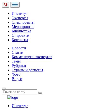
Институт
Эксперты
Спецпроекты
Мероприятия
Библиотека
О проекте
Контакты
Новости
Статьи
Комментарии экспертов
Темы
Рубрики
Страны и регионы
Фото
Видео
Институт