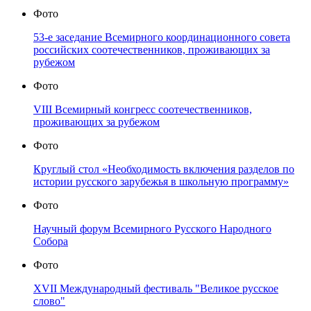
Фото
53-е заседание Всемирного координационного совета
российских соотечественников, проживающих за
рубежом
Фото
VIII Всемирный конгресс соотечественников,
проживающих за рубежом
Фото
Круглый стол «Необходимость включения разделов по
истории русского зарубежья в школьную программу»
Фото
Научный форум Всемирного Русского Народного
Собора
Фото
XVII Международный фестиваль "Великое русское
слово"