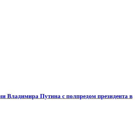
чи Владимира Путина с полпредом президента в