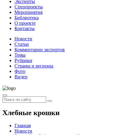
Эксперты
Спецпроекты
Мероприятия
Библиотека
О проекте
Контакты
Новости
Статьи
Комментарии экспертов
Темы
Рубрики
Страны и регионы
Фото
Видео
Хлебные крошки
Главная
Новости