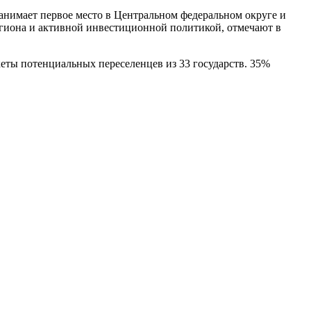
анимает первое место в Центральном федеральном округе и
гиона и активной инвестиционной политикой, отмечают в
еты потенциальных переселенцев из 33 государств. 35%