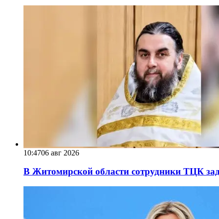
10:47
06 авг 2026
В Житомирской области сотрудники ТЦК за