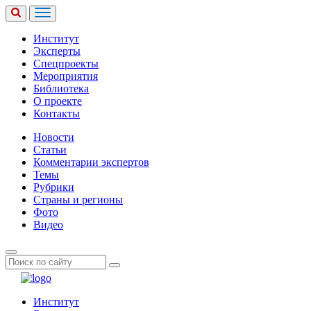
Институт
Эксперты
Спецпроекты
Мероприятия
Библиотека
О проекте
Контакты
Новости
Статьи
Комментарии экспертов
Темы
Рубрики
Страны и регионы
Фото
Видео
Институт