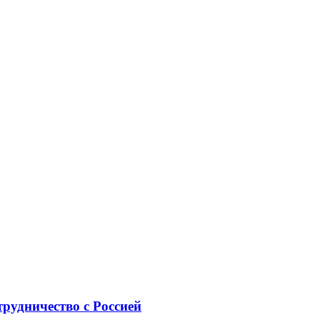
рудничество с Россией