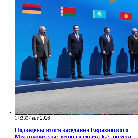
17:33
07 авг 2026
Подведены итоги заседания Евразийского
Межправительственного совета 6-7 августа