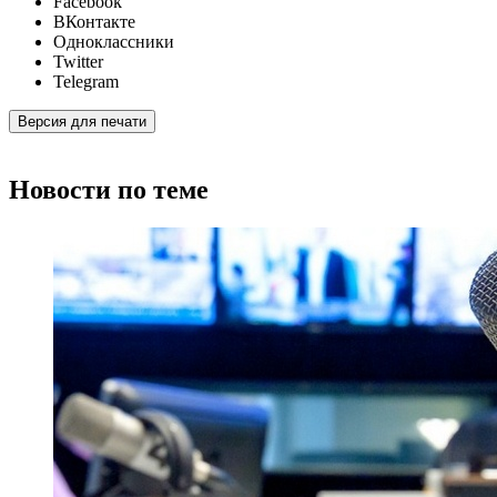
Facebook
ВКонтакте
Одноклассники
Twitter
Telegram
Версия для печати
Новости по теме