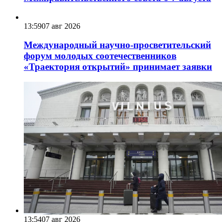
13:59
07 авг 2026
Международный научно-просветительский
форум молодых соотечественников
«Траектория открытий» принимает заявки
13:54
07 авг 2026