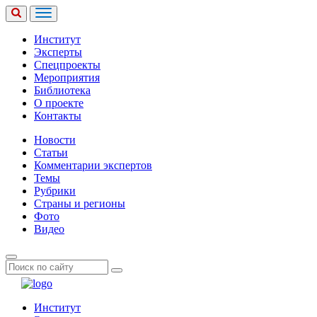
Институт
Эксперты
Спецпроекты
Мероприятия
Библиотека
О проекте
Контакты
Новости
Статьи
Комментарии экспертов
Темы
Рубрики
Страны и регионы
Фото
Видео
Институт