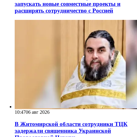
запускать новые совместные проекты и
расширять сотрудничество с Россией
10:47
06 авг 2026
В Житомирской области сотрудники ТЦК
задержали священника Украинской