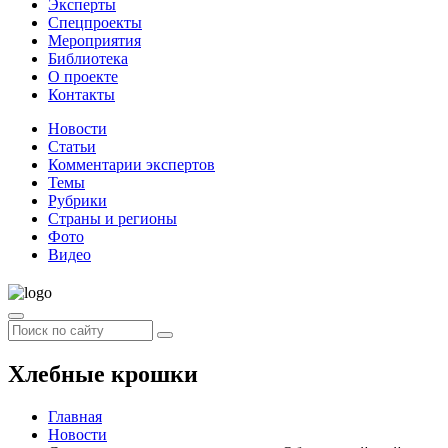
Эксперты
Спецпроекты
Мероприятия
Библиотека
О проекте
Контакты
Новости
Статьи
Комментарии экспертов
Темы
Рубрики
Страны и регионы
Фото
Видео
Хлебные крошки
Главная
Новости