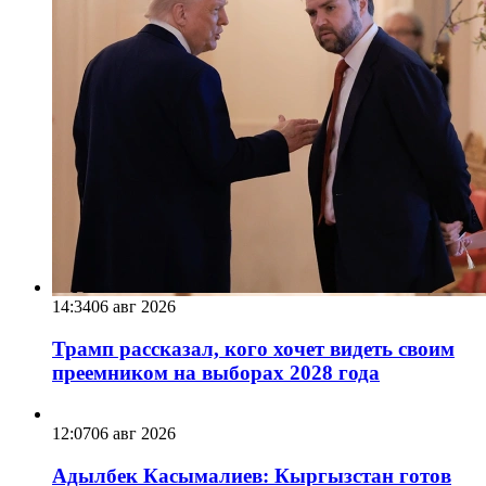
14:34
06 авг 2026
Трамп рассказал, кого хочет видеть своим
преемником на выборах 2028 года
12:07
06 авг 2026
Адылбек Касымалиев: Кыргызстан готов