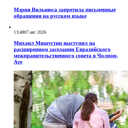
Мэрия Вильнюса запретила письменные
обращения на русском языке
13:48
07 авг 2026
Михаил Мишустин выступил на
расширенном заседании Евразийского
межправительственного совета в Чолпон-
Ате