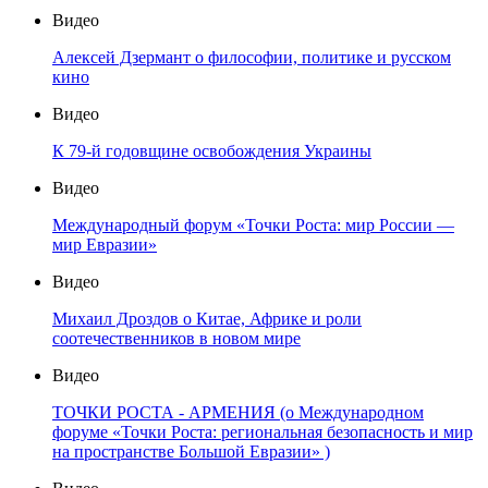
Видео
Алексей Дзермант о философии, политике и русском
кино
Видео
К 79-й годовщине освобождения Украины
Видео
Международный форум «Точки Роста: мир России —
мир Евразии»
Видео
Михаил Дроздов о Китае, Африке и роли
соотечественников в новом мире
Видео
ТОЧКИ РОСТА - АРМЕНИЯ (о Международном
форуме «Точки Роста: региональная безопасность и мир
на пространстве Большой Евразии» )