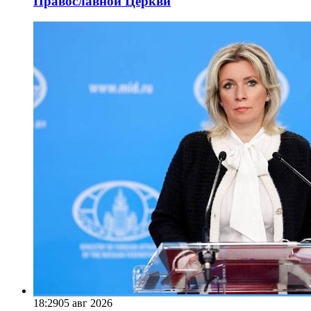
Православной Церкви
18:29
05 авг 2026