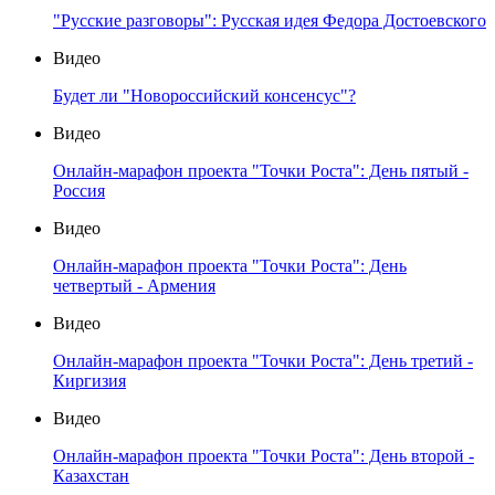
"Русские разговоры": Русская идея Федора Достоевского
Видео
Будет ли "Новороссийский консенсус"?
Видео
Онлайн-марафон проекта "Точки Роста": День пятый -
Россия
Видео
Онлайн-марафон проекта "Точки Роста": День
четвертый - Армения
Видео
Онлайн-марафон проекта "Точки Роста": День третий -
Киргизия
Видео
Онлайн-марафон проекта "Точки Роста": День второй -
Казахстан