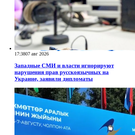
17:38
07 авг 2026
Западные СМИ и власти игнорируют
нарушения прав русскоязычных на
Украине, заявили дипломаты