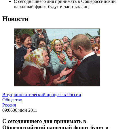
С сегодняшнего дня принимать в Общероссийский
народный фронт будут и частных лиц
Новости
Внутриполитический процесс в России
Общество
Россия
09:06
06 июн 2011
С сегодняшнего дня принимать в
Общероссийский народный фронт будут и