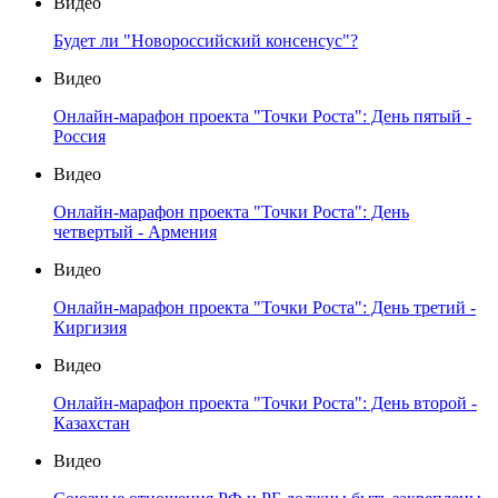
Видео
Будет ли "Новороссийский консенсус"?
Видео
Онлайн-марафон проекта "Точки Роста": День пятый -
Россия
Видео
Онлайн-марафон проекта "Точки Роста": День
четвертый - Армения
Видео
Онлайн-марафон проекта "Точки Роста": День третий -
Киргизия
Видео
Онлайн-марафон проекта "Точки Роста": День второй -
Казахстан
Видео