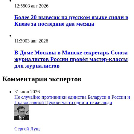
12:55
03 авг 2026
Более 20 вывесок на русском языке сняли в
Киеве за последние два месяца
11:39
03 авг 2026
В Доме Москвы в Минске секретарь Союза
журналистов России провёл мастер-классы
для журналистов
Комментарии экспертов
31 июл 2026
Не случайно противники единства Беларуси и России и
Православной Церкви часто одни и те же люди
Сергей Лущ