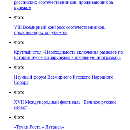
российских соотечественников, проживающих за
рубежом
Фото
VIII Всемирный конгресс соотечественников,
проживающих за рубежом
Фото
Круглый стол «Необходимость включения разделов по
истории русского зарубежья в школьную программу»
Фото
Научный форум Всемирного Русского Народного
Собора
Фото
XVII Международный фестиваль "Великое русское
слово"
Фото
«Точки Роста – Луганск»