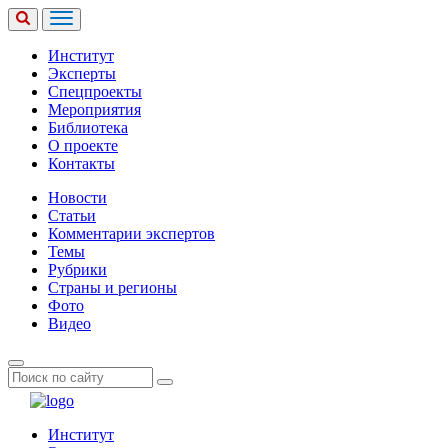
Институт
Эксперты
Спецпроекты
Мероприятия
Библиотека
О проекте
Контакты
Новости
Статьи
Комментарии экспертов
Темы
Рубрики
Страны и регионы
Фото
Видео
Институт