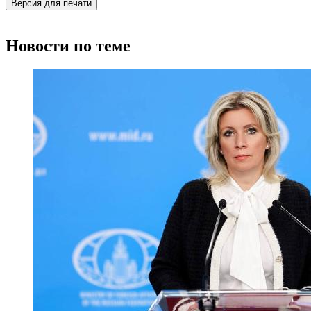
Версия для печати
Новости по теме