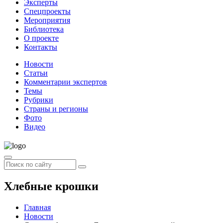
Эксперты
Спецпроекты
Мероприятия
Библиотека
О проекте
Контакты
Новости
Статьи
Комментарии экспертов
Темы
Рубрики
Страны и регионы
Фото
Видео
Хлебные крошки
Главная
Новости