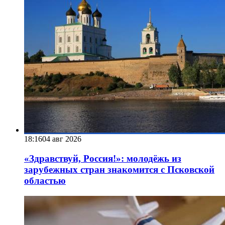
18:16
04 авг 2026
«Здравствуй, Россия!»: молодёжь из
зарубежных стран знакомится с Псковской
областью