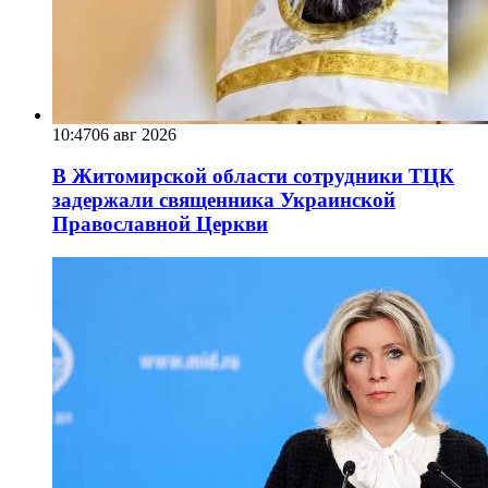
10:47
06 авг 2026
В Житомирской области сотрудники ТЦК
задержали священника Украинской
Православной Церкви