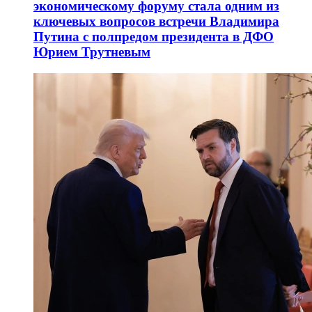
экономическому форуму стала одним из
ключевых вопросов встречи Владимира
Путина с полпредом президента в ДФО
Юрием Трутневым