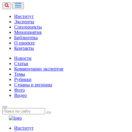
Институт
Эксперты
Спецпроекты
Мероприятия
Библиотека
О проекте
Контакты
Новости
Статьи
Комментарии экспертов
Темы
Рубрики
Страны и регионы
Фото
Видео
Институт