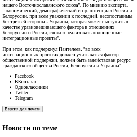
нашего Восточнославянского союза". По мнению эксперта,
"экономический, демографический и пр. потенциал России и
Белоруссии, при всем уважении к последней, несопоставимы.
Без третьей стороны - Украины, которая может выступить в
качестве уравновешивающего фактора в отношениях
Белоруссии и России, сложно реализовать полноценные
интеграционные проекты".
При этом, как подчеркнул Пантелеев, "во всех
интеграционных проектах должен учитываться фактор
общественной поддержки, должен быть задействован ресурс
гражданского общества России, Белоруссии и Украины".
Facebook
ВКонтакте
Одноклассники
Twitter
Telegram
Версия для печати
Новости по теме