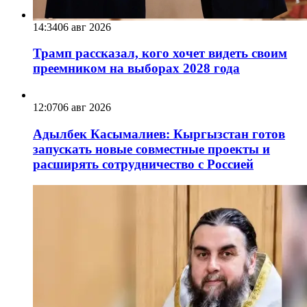
14:34
06 авг 2026
Трамп рассказал, кого хочет видеть своим
преемником на выборах 2028 года
12:07
06 авг 2026
Адылбек Касымалиев: Кыргызстан готов
запускать новые совместные проекты и
расширять сотрудничество с Россией