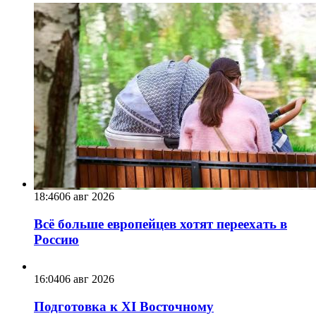
18:46
06 авг 2026
Всё больше европейцев хотят переехать в
Россию
16:04
06 авг 2026
Подготовка к XI Восточному