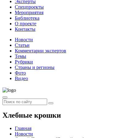
Эксперты
Спецпроекты
Мероприятия
Библиотека
О проекте
Контакты
Новости
Статьи
Комментарии экспертов
Темы
Рубрики
Страны и регионы
Фото
Видео
Хлебные крошки
Главная
Новости