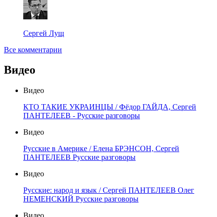
Сергей Лущ
Все комментарии
Видео
Видео
КТО ТАКИЕ УКРАИНЦЫ / Фёдор ГАЙДА, Сергей
ПАНТЕЛЕЕВ - Русские разговоры
Видео
Русские в Америке / Елена БРЭНСОН, Сергей
ПАНТЕЛЕЕВ Русские разговоры
Видео
Русские: народ и язык / Сергей ПАНТЕЛЕЕВ Олег
НЕМЕНСКИЙ Русские разговоры
Видео