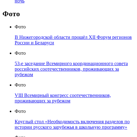
ночь
Фото
Фото
В Нижегородской области прошёл XII Форум регионов
России и Беларуси
Фото
53-е заседание Всемирного координационного совета
российских соотечественников, проживающих за
рубежом
Фото
VIII Всемирный конгресс соотечественников,
проживающих за рубежом
Фото
Круглый стол «Необходимость включения разделов по
истории русского зарубежья в школьную программу»