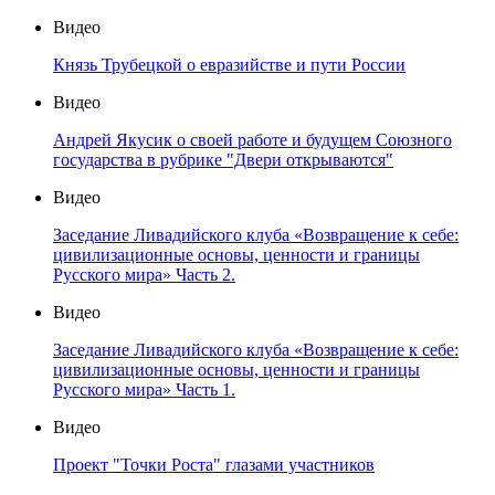
Видео
Князь Трубецкой о евразийстве и пути России
Видео
Андрей Якусик о своей работе и будущем Союзного
государства в рубрике "Двери открываются"
Видео
Заседание Ливадийского клуба «Возвращение к себе:
цивилизационные основы, ценности и границы
Русского мира» Часть 2.
Видео
Заседание Ливадийского клуба «Возвращение к себе:
цивилизационные основы, ценности и границы
Русского мира» Часть 1.
Видео
Проект "Точки Роста" глазами участников