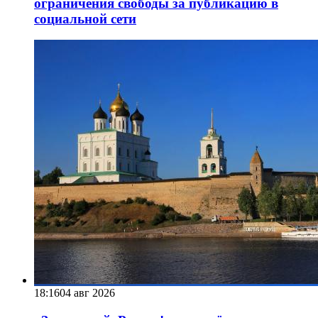
ограничения свободы за публикацию в
социальной сети
18:16
04 авг 2026