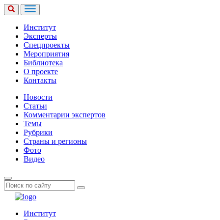
Институт
Эксперты
Спецпроекты
Мероприятия
Библиотека
О проекте
Контакты
Новости
Статьи
Комментарии экспертов
Темы
Рубрики
Страны и регионы
Фото
Видео
Институт