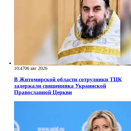
10:47
06 авг 2026
В Житомирской области сотрудники ТЦК
задержали священника Украинской
Православной Церкви