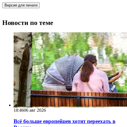
Версия для печати
Новости по теме
18:46
06 авг 2026
Всё больше европейцев хотят переехать в