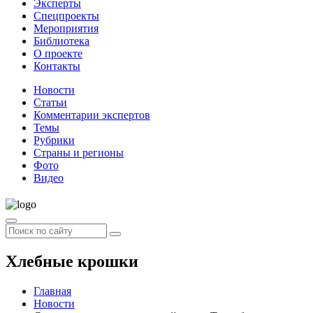
Эксперты
Спецпроекты
Мероприятия
Библиотека
О проекте
Контакты
Новости
Статьи
Комментарии экспертов
Темы
Рубрики
Страны и регионы
Фото
Видео
Хлебные крошки
Главная
Новости