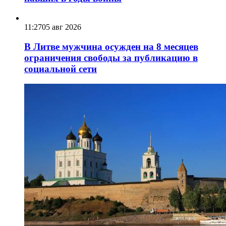
11:27
05 авг 2026
В Литве мужчина осужден на 8 месяцев
ограничения свободы за публикацию в
социальной сети