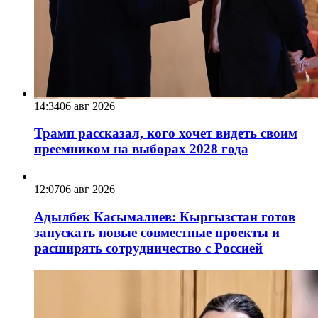
14:34
06 авг 2026
Трамп рассказал, кого хочет видеть своим
преемником на выборах 2028 года
12:07
06 авг 2026
Адылбек Касымалиев: Кыргызстан готов
запускать новые совместные проекты и
расширять сотрудничество с Россией