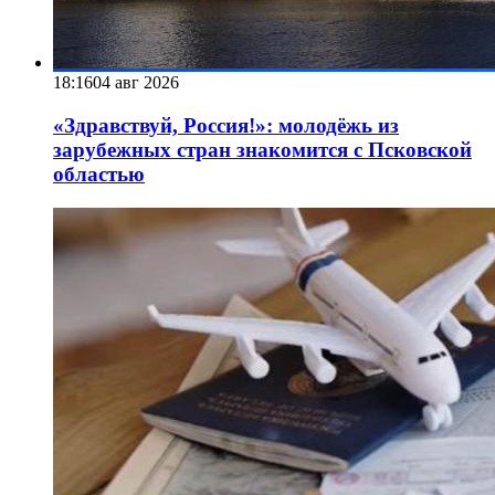
18:16
04 авг 2026
«Здравствуй, Россия!»: молодёжь из
зарубежных стран знакомится с Псковской
областью