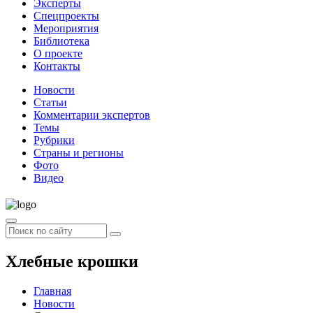
Эксперты
Спецпроекты
Мероприятия
Библиотека
О проекте
Контакты
Новости
Статьи
Комментарии экспертов
Темы
Рубрики
Страны и регионы
Фото
Видео
Хлебные крошки
Главная
Новости