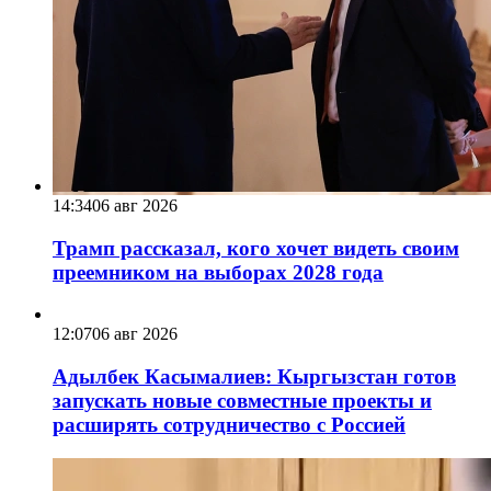
14:34
06 авг 2026
Трамп рассказал, кого хочет видеть своим
преемником на выборах 2028 года
12:07
06 авг 2026
Адылбек Касымалиев: Кыргызстан готов
запускать новые совместные проекты и
расширять сотрудничество с Россией