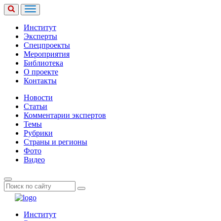
Институт
Эксперты
Спецпроекты
Мероприятия
Библиотека
О проекте
Контакты
Новости
Статьи
Комментарии экспертов
Темы
Рубрики
Страны и регионы
Фото
Видео
Институт