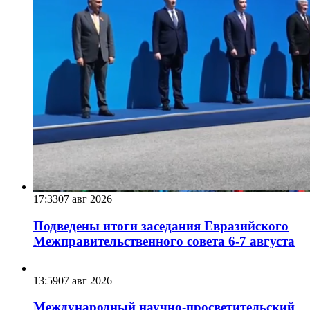
17:33
07 авг 2026
Подведены итоги заседания Евразийского
Межправительственного совета 6-7 августа
13:59
07 авг 2026
Международный научно-просветительский