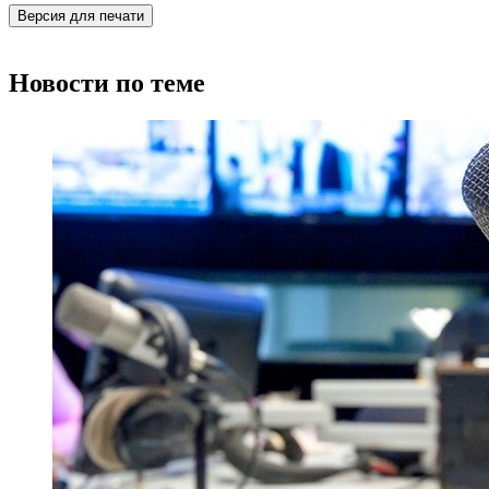
Версия для печати
Новости по теме