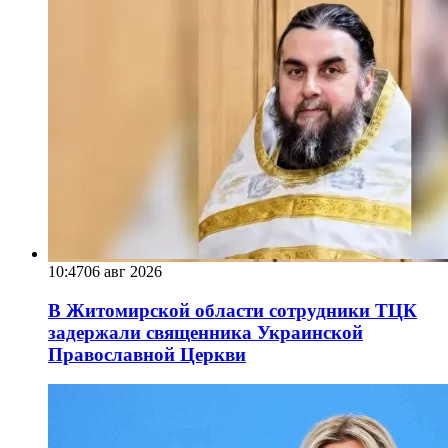
10:47
06 авг 2026
В Житомирской области сотрудники ТЦК
задержали священника Украинской
Православной Церкви