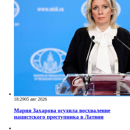
18:29
05 авг 2026
Мария Захарова осудила восхваление
нацистского преступника в Латвии