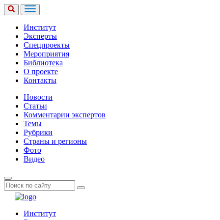
Институт
Эксперты
Спецпроекты
Мероприятия
Библиотека
О проекте
Контакты
Новости
Статьи
Комментарии экспертов
Темы
Рубрики
Страны и регионы
Фото
Видео
Институт