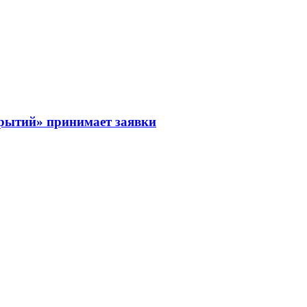
рытий» принимает заявки