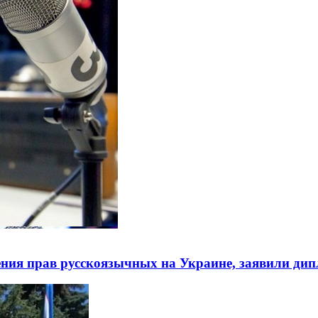
ния прав русскоязычных на Украине, заявили ди