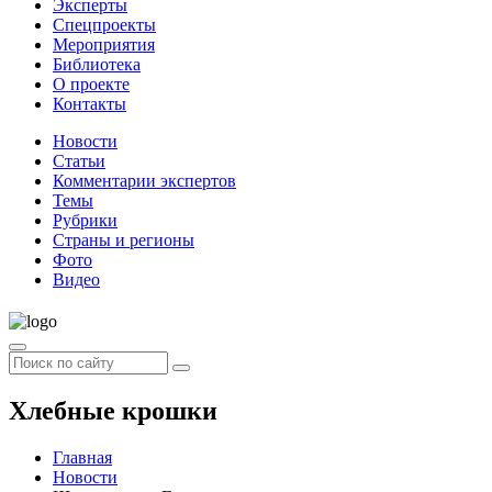
Эксперты
Спецпроекты
Мероприятия
Библиотека
О проекте
Контакты
Новости
Статьи
Комментарии экспертов
Темы
Рубрики
Страны и регионы
Фото
Видео
Хлебные крошки
Главная
Новости