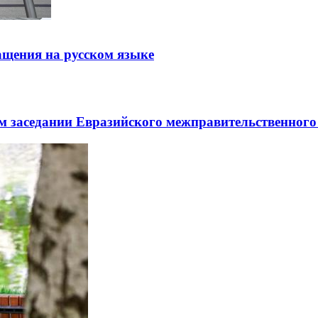
щения на русском языке
заседании Евразийского межправительственного 