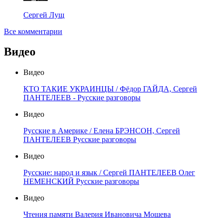
Сергей Лущ
Все комментарии
Видео
Видео
КТО ТАКИЕ УКРАИНЦЫ / Фёдор ГАЙДА, Сергей
ПАНТЕЛЕЕВ - Русские разговоры
Видео
Русские в Америке / Елена БРЭНСОН, Сергей
ПАНТЕЛЕЕВ Русские разговоры
Видео
Русские: народ и язык / Сергей ПАНТЕЛЕЕВ Олег
НЕМЕНСКИЙ Русские разговоры
Видео
Чтения памяти Валерия Ивановича Мошева