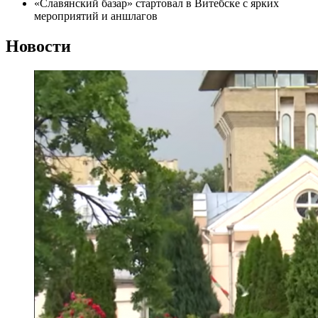
«Славянский базар» стартовал в Витебске с ярких
мероприятий и аншлагов
Новости