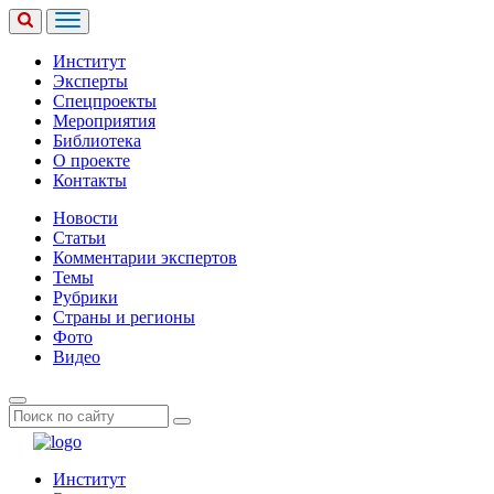
Институт
Эксперты
Спецпроекты
Мероприятия
Библиотека
О проекте
Контакты
Новости
Статьи
Комментарии экспертов
Темы
Рубрики
Страны и регионы
Фото
Видео
Институт