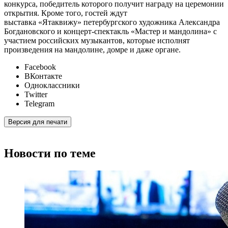
конкурса, победитель которого получит награду на церемонии
открытия. Кроме того, гостей ждут
выставка «Ятаквижу» петербургского художника Александра
Богдановского и концерт-спектакль «Мастер и мандолина» с
участием российских музыкантов, которые исполнят
произведения на мандолине, домре и даже органе.
Facebook
ВКонтакте
Одноклассники
Twitter
Telegram
Версия для печати
Новости по теме