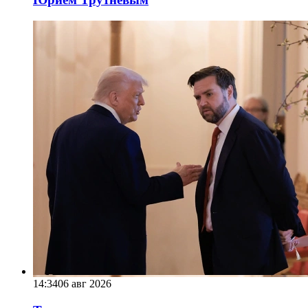
14:34
06 авг 2026