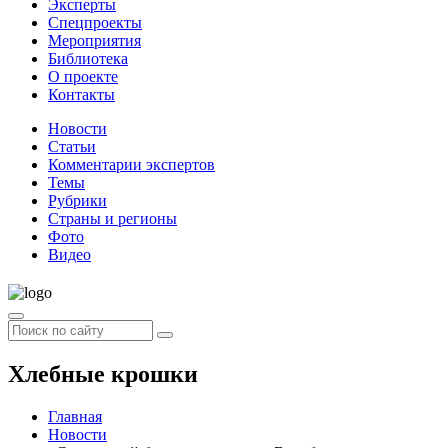
Эксперты
Спецпроекты
Мероприятия
Библиотека
О проекте
Контакты
Новости
Статьи
Комментарии экспертов
Темы
Рубрики
Страны и регионы
Фото
Видео
Хлебные крошки
Главная
Новости