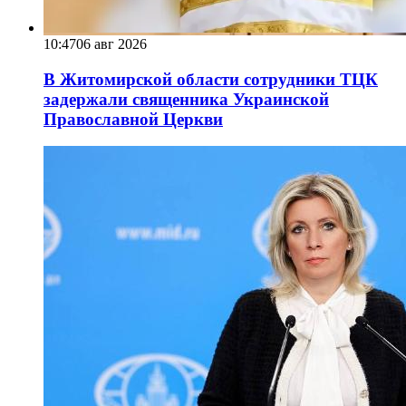
10:47
06 авг 2026
В Житомирской области сотрудники ТЦК
задержали священника Украинской
Православной Церкви