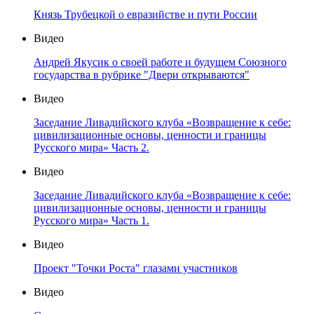
Князь Трубецкой о евразийстве и пути России
Видео
Андрей Якусик о своей работе и будущем Союзного
государства в рубрике "Двери открываются"
Видео
Заседание Ливадийского клуба «Возвращение к себе:
цивилизационные основы, ценности и границы
Русского мира» Часть 2.
Видео
Заседание Ливадийского клуба «Возвращение к себе:
цивилизационные основы, ценности и границы
Русского мира» Часть 1.
Видео
Проект "Точки Роста" глазами участников
Видео