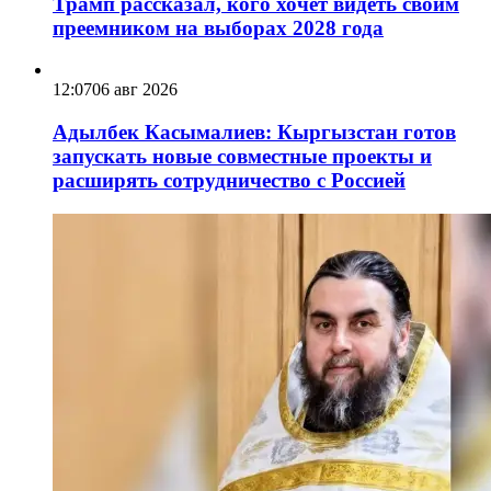
Трамп рассказал, кого хочет видеть своим
преемником на выборах 2028 года
12:07
06 авг 2026
Адылбек Касымалиев: Кыргызстан готов
запускать новые совместные проекты и
расширять сотрудничество с Россией