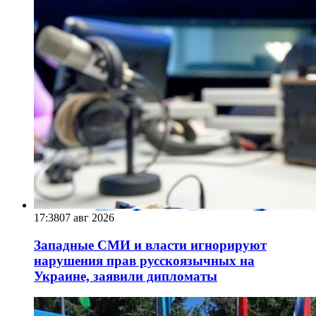
17:38
07 авг 2026
Западные СМИ и власти игнорируют
нарушения прав русскоязычных на
Украине, заявили дипломаты