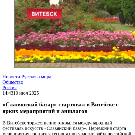
Новости Русского мира
Общество
Россия
14:43
10 июл 2025
«Славянский базар» стартовал в Витебске с
ярких мероприятий и аншлагов
В Витебске торжественно открылся международный
фестиваль искусств «Славянский базар». Церемония старта
мероприятия состоится сегодня при участии звёзд российской