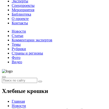
Эксперты
Спецпроекты
Мероприятия
Библиотека
О проекте
Контакты
Новости
Статьи
Комментарии экспертов
Темы
Рубрики
Страны и регионы
Фото
Видео
Хлебные крошки
Главная
Новости