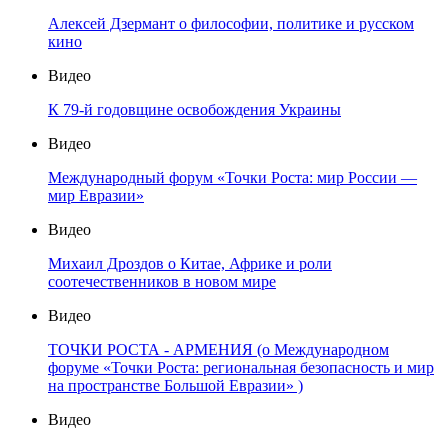
Алексей Дзермант о философии, политике и русском
кино
Видео
К 79-й годовщине освобождения Украины
Видео
Международный форум «Точки Роста: мир России —
мир Евразии»
Видео
Михаил Дроздов о Китае, Африке и роли
соотечественников в новом мире
Видео
ТОЧКИ РОСТА - АРМЕНИЯ (о Международном
форуме «Точки Роста: региональная безопасность и мир
на пространстве Большой Евразии» )
Видео