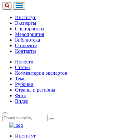
Институт
Эксперты
Спецпроекты
Мероприятия
Библиотека
О проекте
Контакты
Новости
Статьи
Комментарии экспертов
Темы
Рубрики
Страны и регионы
Фото
Видео
Институт