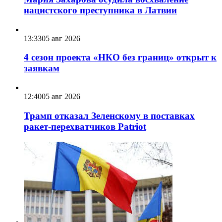
нацистского преступника в Латвии
13:33
05 авг 2026
4 сезон проекта «НКО без границ» открыт к
заявкам
12:40
05 авг 2026
Трамп отказал Зеленскому в поставках
ракет-перехватчиков Patriot