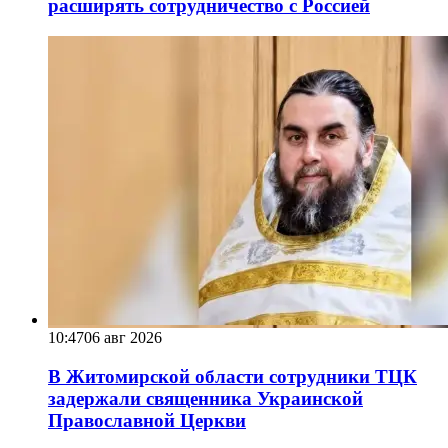
расширять сотрудничество с Россией
10:47
06 авг 2026
В Житомирской области сотрудники ТЦК
задержали священника Украинской
Православной Церкви