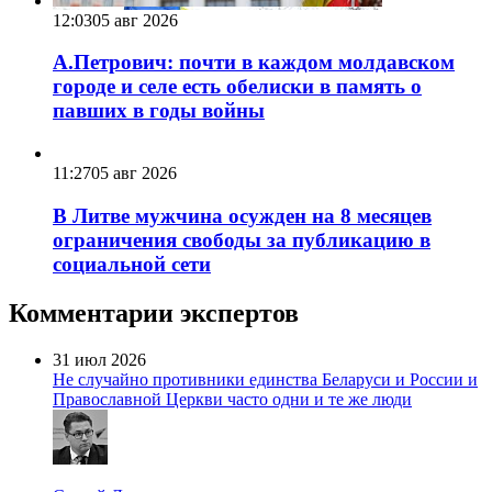
12:03
05 авг 2026
А.Петрович: почти в каждом молдавском
городе и селе есть обелиски в память о
павших в годы войны
11:27
05 авг 2026
В Литве мужчина осужден на 8 месяцев
ограничения свободы за публикацию в
социальной сети
Комментарии экспертов
31 июл 2026
Не случайно противники единства Беларуси и России и
Православной Церкви часто одни и те же люди