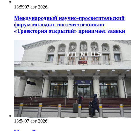
13:59
07 авг 2026
Международный научно-просветительский
форум молодых соотечественников
«Траектория открытий» принимает заявки
13:54
07 авг 2026