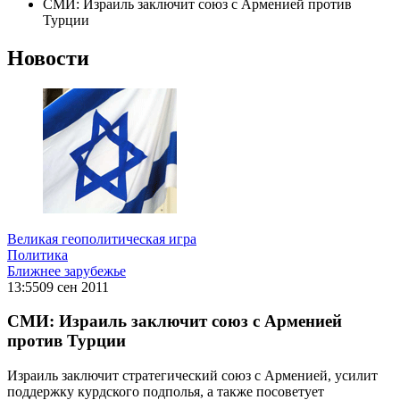
СМИ: Израиль заключит союз с Арменией против
Турции
Новости
Великая геополитическая игра
Политика
Ближнее зарубежье
13:55
09 сен 2011
СМИ: Израиль заключит союз с Арменией
против Турции
Израиль заключит стратегический союз с Арменией, усилит
поддержку курдского подполья, а также посоветует