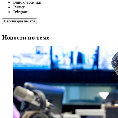
Одноклассники
Twitter
Telegram
Версия для печати
Новости по теме