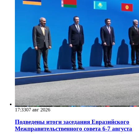
17:33
07 авг 2026
Подведены итоги заседания Евразийского
Межправительственного совета 6-7 августа