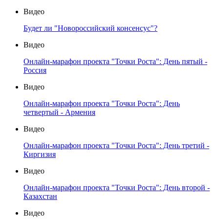
Видео
Будет ли "Новороссийский консенсус"?
Видео
Онлайн-марафон проекта "Точки Роста": День пятый -
Россия
Видео
Онлайн-марафон проекта "Точки Роста": День
четвертый - Армения
Видео
Онлайн-марафон проекта "Точки Роста": День третий -
Киргизия
Видео
Онлайн-марафон проекта "Точки Роста": День второй -
Казахстан
Видео