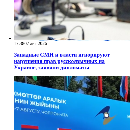
17:38
07 авг 2026
Западные СМИ и власти игнорируют
нарушения прав русскоязычных на
Украине, заявили дипломаты