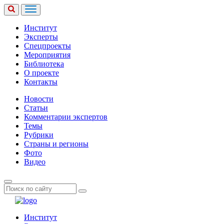
Институт
Эксперты
Спецпроекты
Мероприятия
Библиотека
О проекте
Контакты
Новости
Статьи
Комментарии экспертов
Темы
Рубрики
Страны и регионы
Фото
Видео
Институт