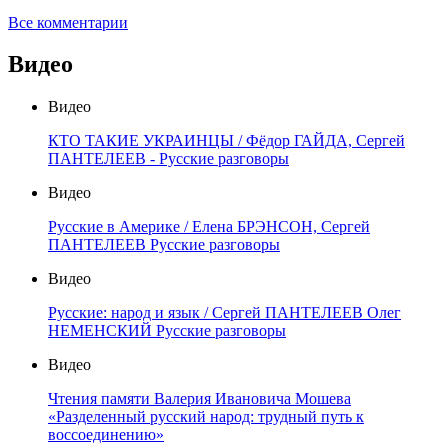
Все комментарии
Видео
Видео
КТО ТАКИЕ УКРАИНЦЫ / Фёдор ГАЙДА, Сергей
ПАНТЕЛЕЕВ - Русские разговоры
Видео
Русские в Америке / Елена БРЭНСОН, Сергей
ПАНТЕЛЕЕВ Русские разговоры
Видео
Русские: народ и язык / Сергей ПАНТЕЛЕЕВ Олег
НЕМЕНСКИЙ Русские разговоры
Видео
Чтения памяти Валерия Ивановича Мошева
«Разделенный русский народ: трудный путь к
воссоединению»