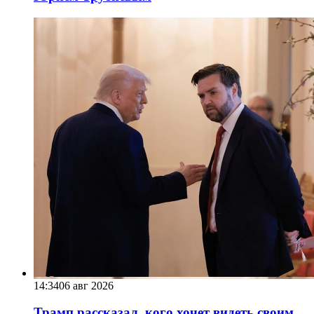
14:34
06 авг 2026
Трамп рассказал, кого хочет видеть своим