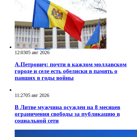
12:03
05 авг 2026
А.Петрович: почти в каждом молдавском
городе и селе есть обелиски в память о
павших в годы войны
11:27
05 авг 2026
В Литве мужчина осужден на 8 месяцев
ограничения свободы за публикацию в
социальной сети