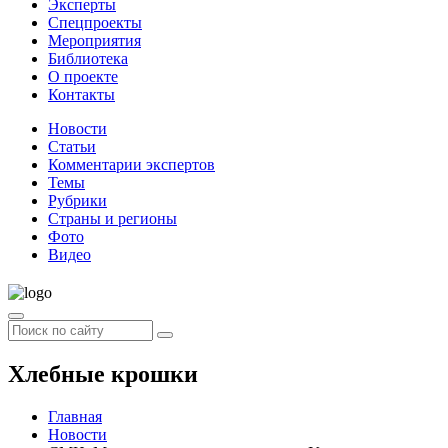
Эксперты
Спецпроекты
Мероприятия
Библиотека
О проекте
Контакты
Новости
Статьи
Комментарии экспертов
Темы
Рубрики
Страны и регионы
Фото
Видео
Хлебные крошки
Главная
Новости