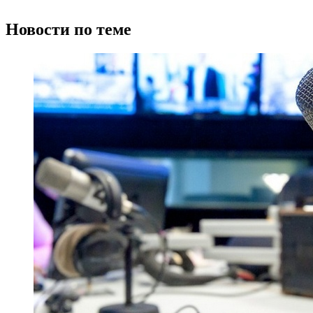
Новости по теме