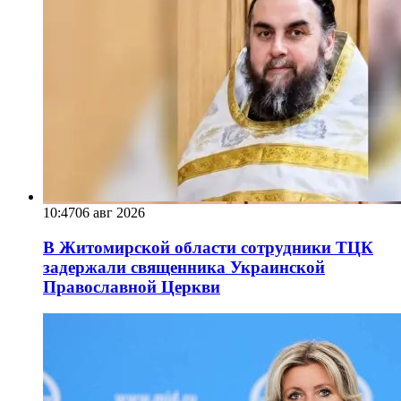
10:47
06 авг 2026
В Житомирской области сотрудники ТЦК
задержали священника Украинской
Православной Церкви