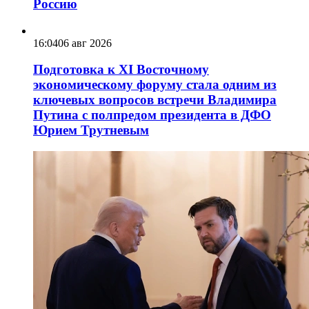
Россию
16:04
06 авг 2026
Подготовка к XI Восточному
экономическому форуму стала одним из
ключевых вопросов встречи Владимира
Путина с полпредом президента в ДФО
Юрием Трутневым