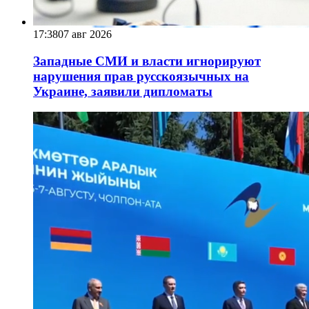
17:38
07 авг 2026
Западные СМИ и власти игнорируют
нарушения прав русскоязычных на
Украине, заявили дипломаты