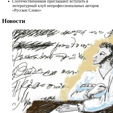
Соотечественников приглашают вступить в
литературный клуб непрофессиональных авторов
«Русское Слово»
Новости