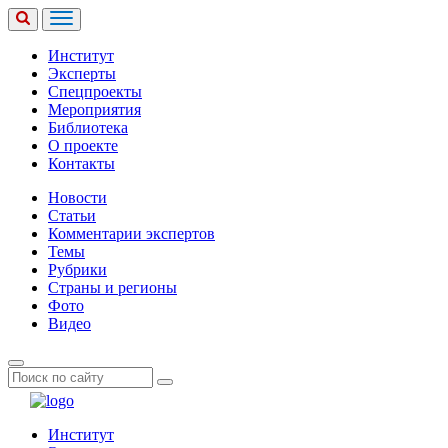
Институт
Эксперты
Спецпроекты
Мероприятия
Библиотека
О проекте
Контакты
Новости
Статьи
Комментарии экспертов
Темы
Рубрики
Страны и регионы
Фото
Видео
Институт