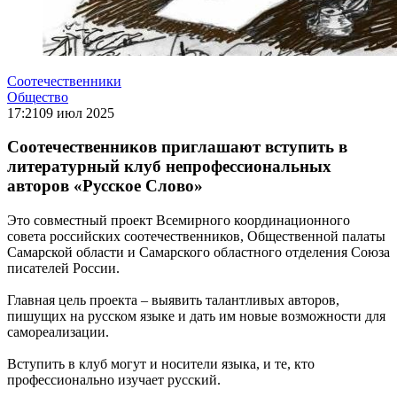
Соотечественники
Общество
17:21
09 июл 2025
Соотечественников приглашают вступить в
литературный клуб непрофессиональных
авторов «Русское Слово»
Это совместный проект Всемирного координационного
совета российских соотечественников, Общественной палаты
Самарской области и Самарского областного отделения Союза
писателей России.
Главная цель проекта – выявить талантливых авторов,
пишущих на русском языке и дать им новые возможности для
самореализации.
Вступить в клуб могут и носители языка, и те, кто
профессионально изучает русский.