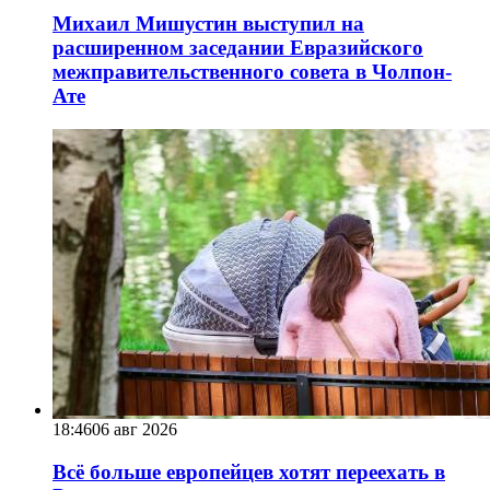
Михаил Мишустин выступил на
расширенном заседании Евразийского
межправительственного совета в Чолпон-
Ате
18:46
06 авг 2026
Всё больше европейцев хотят переехать в