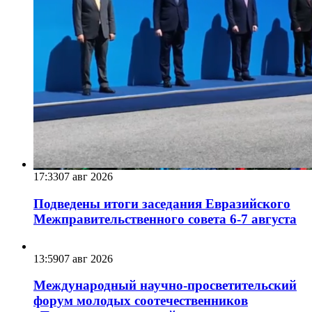
17:33
07 авг 2026
Подведены итоги заседания Евразийского
Межправительственного совета 6-7 августа
13:59
07 авг 2026
Международный научно-просветительский
форум молодых соотечественников