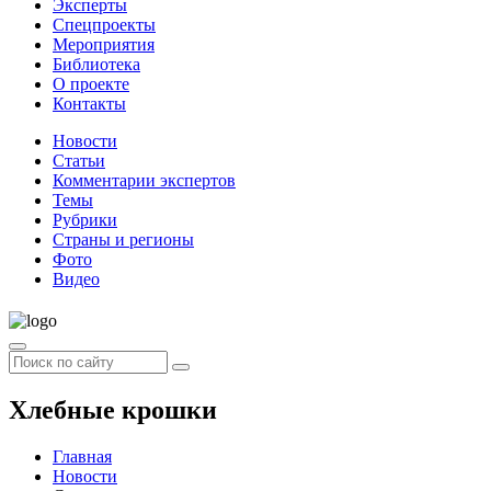
Эксперты
Спецпроекты
Мероприятия
Библиотека
О проекте
Контакты
Новости
Статьи
Комментарии экспертов
Темы
Рубрики
Страны и регионы
Фото
Видео
Хлебные крошки
Главная
Новости