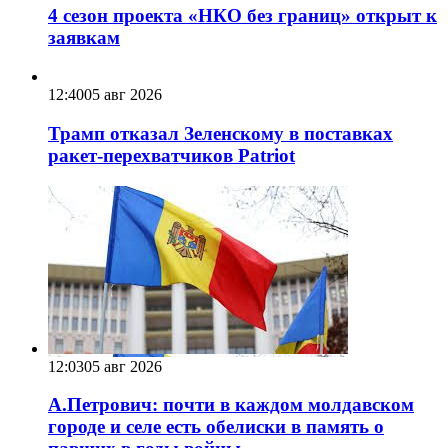
4 сезон проекта «НКО без границ» открыт к
заявкам
12:40
05 авг 2026
Трамп отказал Зеленскому в поставках
ракет-перехватчиков Patriot
12:03
05 авг 2026
А.Петрович: почти в каждом молдавском
городе и селе есть обелиски в память о