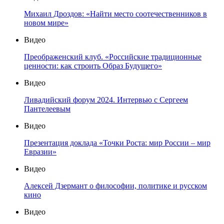
Михаил Дроздов: «Найти место соотечественников в
новом мире»
Видео
Преображенский клуб. «Российские традиционные
ценности: как строить Образ Будущего»
Видео
Ливадийский форум 2024. Интервью с Сергеем
Пантелеевым
Видео
Презентация доклада «Точки Роста: мир России – мир
Евразии»
Видео
Алексей Дзермант о философии, политике и русском
кино
Видео