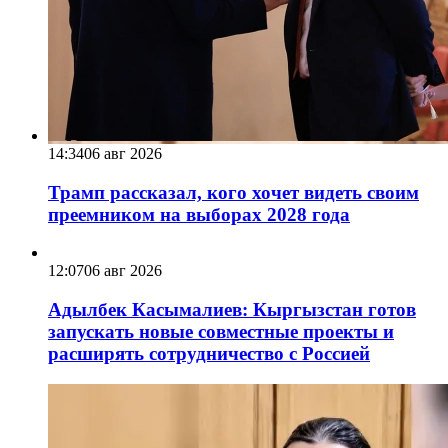
14:34
06 авг 2026
Трамп рассказал, кого хочет видеть своим
преемником на выборах 2028 года
12:07
06 авг 2026
Адылбек Касымалиев: Кыргызстан готов
запускать новые совместные проекты и
расширять сотрудничество с Россией