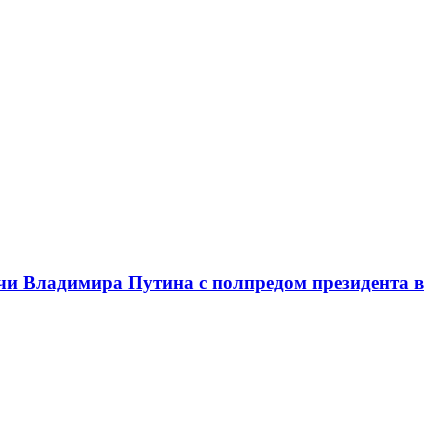
чи Владимира Путина с полпредом президента в