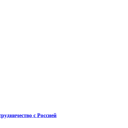
рудничество с Россией