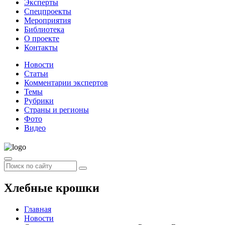
Эксперты
Спецпроекты
Мероприятия
Библиотека
О проекте
Контакты
Новости
Статьи
Комментарии экспертов
Темы
Рубрики
Страны и регионы
Фото
Видео
Хлебные крошки
Главная
Новости