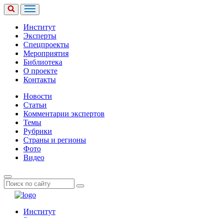
Институт
Эксперты
Спецпроекты
Мероприятия
Библиотека
О проекте
Контакты
Новости
Статьи
Комментарии экспертов
Темы
Рубрики
Страны и регионы
Фото
Видео
Институт