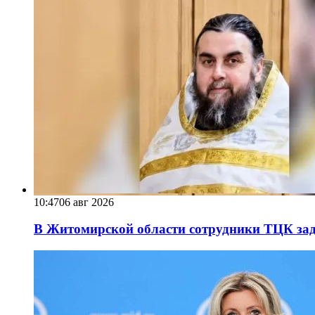
10:47
06 авг 2026
В Житомирской области сотрудники ТЦК за