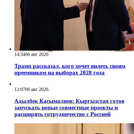
14:34
06 авг 2026
Трамп рассказал, кого хочет видеть своим
преемником на выборах 2028 года
12:07
06 авг 2026
Адылбек Касымалиев: Кыргызстан готов
запускать новые совместные проекты и
расширять сотрудничество с Россией