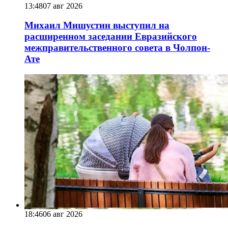
13:48
07 авг 2026
Михаил Мишустин выступил на
расширенном заседании Евразийского
межправительственного совета в Чолпон-
Ате
18:46
06 авг 2026