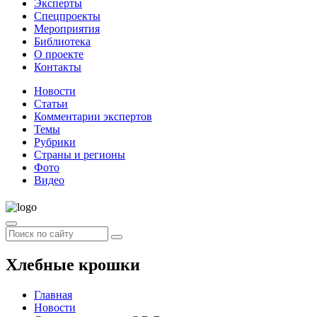
Эксперты
Спецпроекты
Мероприятия
Библиотека
О проекте
Контакты
Новости
Статьи
Комментарии экспертов
Темы
Рубрики
Страны и регионы
Фото
Видео
Хлебные крошки
Главная
Новости