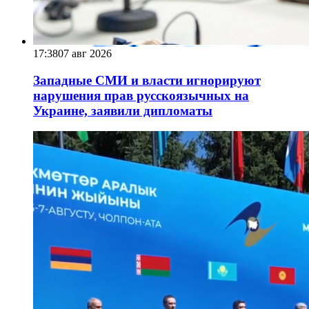
17:38
07 авг 2026
Западные СМИ и власти игнорируют
нарушения прав русскоязычных на
Украине, заявили дипломаты