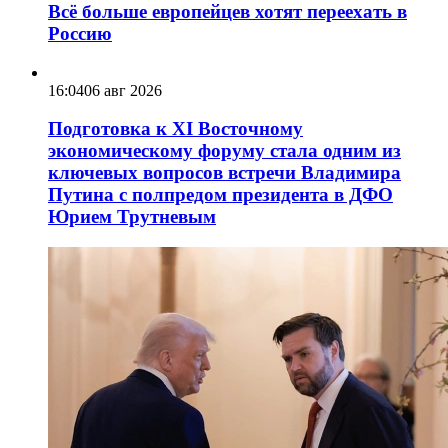
Всё больше европейцев хотят переехать в
Россию
16:04
06 авг 2026
Подготовка к XI Восточному
экономическому форуму стала одним из
ключевых вопросов встречи Владимира
Путина с полпредом президента в ДФО
Юрием Трутневым