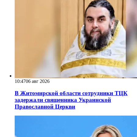
10:47
06 авг 2026
В Житомирской области сотрудники ТЦК
задержали священника Украинской
Православной Церкви