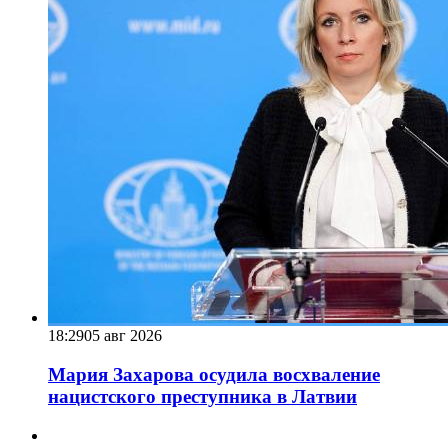
18:29
05 авг 2026
Мария Захарова осудила восхваление
нацистского преступника в Латвии