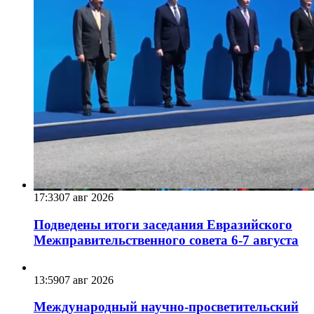
17:33
07 авг 2026
Подведены итоги заседания Евразийского
Межправительственного совета 6-7 августа
13:59
07 авг 2026
Международный научно-просветительский