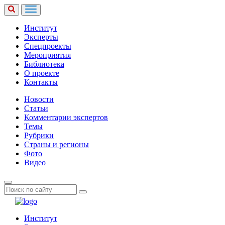
Институт
Эксперты
Спецпроекты
Мероприятия
Библиотека
О проекте
Контакты
Новости
Статьи
Комментарии экспертов
Темы
Рубрики
Страны и регионы
Фото
Видео
Институт