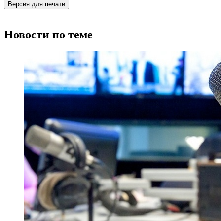
Версия для печати
Новости по теме