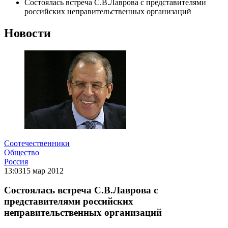
Состоялась встреча С.В.Лаврова с представителями
российских неправительственных организаций
Новости
Соотечественники
Общество
Россия
13:03
15 мар 2012
Состоялась встреча С.В.Лаврова с
представителями российских
неправительственных организаций