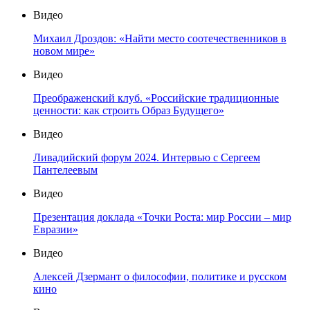
Видео
Михаил Дроздов: «Найти место соотечественников в
новом мире»
Видео
Преображенский клуб. «Российские традиционные
ценности: как строить Образ Будущего»
Видео
Ливадийский форум 2024. Интервью с Сергеем
Пантелеевым
Видео
Презентация доклада «Точки Роста: мир России – мир
Евразии»
Видео
Алексей Дзермант о философии, политике и русском
кино