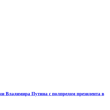
чи Владимира Путина с полпредом президента в