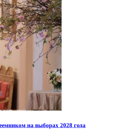
реемником на выборах 2028 года