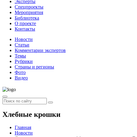
Эксперты
Спецпроекты
Мероприятия
Библиотека
О проекте
Контакты
Новости
Статьи
Комментарии экспертов
Темы
Рубрики
Страны и регионы
Фото
Видео
Хлебные крошки
Главная
Новости