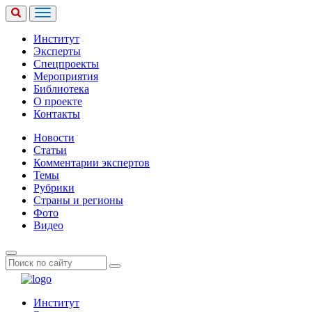
Институт
Эксперты
Спецпроекты
Мероприятия
Библиотека
О проекте
Контакты
Новости
Статьи
Комментарии экспертов
Темы
Рубрики
Страны и регионы
Фото
Видео
Институт