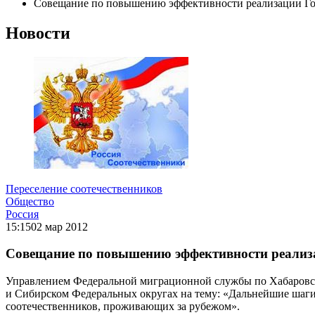
Совещание по повышению эффективности реализации Го
Новости
Переселение соотечественников
Общество
Россия
15:15
02 мар 2012
Совещание по повышению эффективности реализ
Управлением Федеральной миграционной службы по Хабаровс
и Сибирском Федеральных округах на тему: «Дальнейшие шаг
соотечественников, проживающих за рубежом».