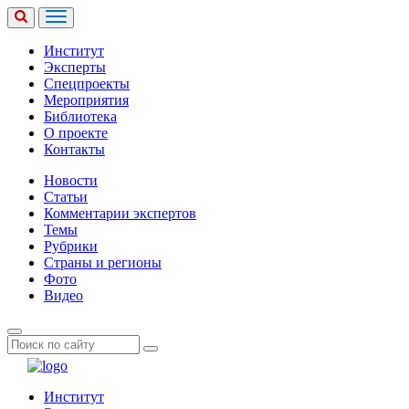
Институт
Эксперты
Спецпроекты
Мероприятия
Библиотека
О проекте
Контакты
Новости
Статьи
Комментарии экспертов
Темы
Рубрики
Страны и регионы
Фото
Видео
Институт