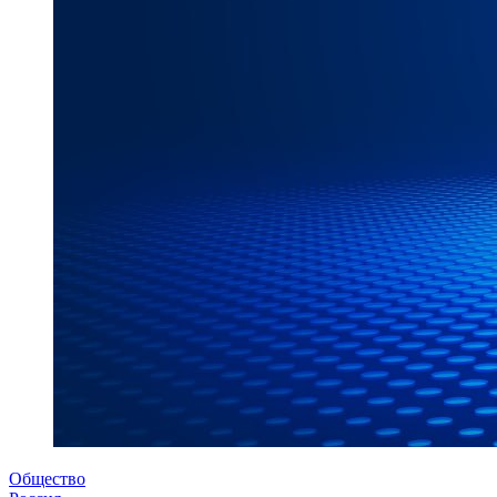
Общество