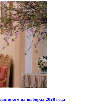
реемником на выборах 2028 года