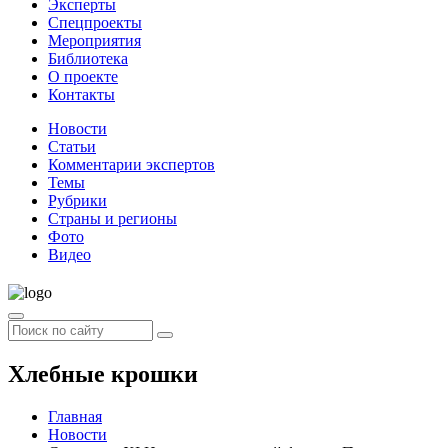
Эксперты
Спецпроекты
Мероприятия
Библиотека
О проекте
Контакты
Новости
Статьи
Комментарии экспертов
Темы
Рубрики
Страны и регионы
Фото
Видео
Хлебные крошки
Главная
Новости