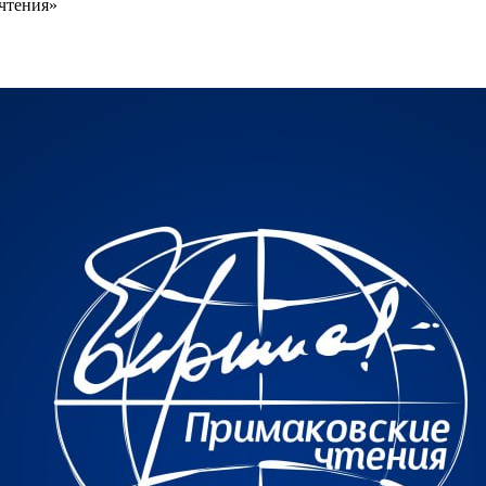
чтения»