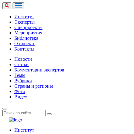
Институт
Эксперты
Спецпроекты
Мероприятия
Библиотека
О проекте
Контакты
Новости
Статьи
Комментарии экспертов
Темы
Рубрики
Страны и регионы
Фото
Видео
Институт