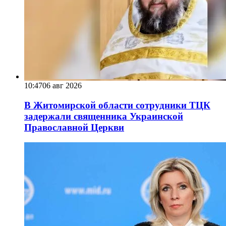
10:47
06 авг 2026
В Житомирской области сотрудники ТЦК
задержали священника Украинской
Православной Церкви