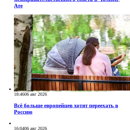
Ате
18:46
06 авг 2026
Всё больше европейцев хотят переехать в
Россию
16:04
06 авг 2026