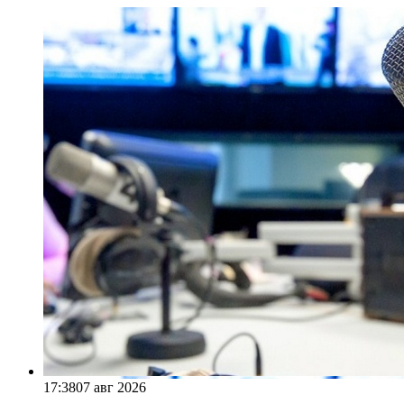
17:38
07 авг 2026