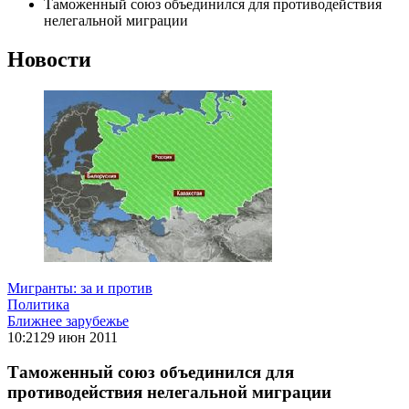
Таможенный союз объединился для противодействия
нелегальной миграции
Новости
Мигранты: за и против
Политика
Ближнее зарубежье
10:21
29 июн 2011
Таможенный союз объединился для
противодействия нелегальной миграции