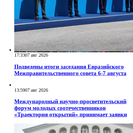
17:33
07 авг 2026
Подведены итоги заседания Евразийского
Межправительственного совета 6-7 августа
13:59
07 авг 2026
Международный научно-просветительский
форум молодых соотечественников
«Траектория открытий» принимает заявки