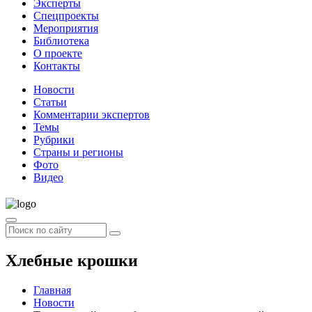
Эксперты
Спецпроекты
Мероприятия
Библиотека
О проекте
Контакты
Новости
Статьи
Комментарии экспертов
Темы
Рубрики
Страны и регионы
Фото
Видео
Хлебные крошки
Главная
Новости