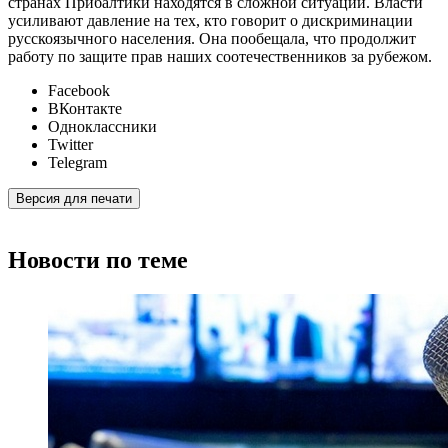
странах Прибалтики находятся в сложной ситуации. Власти
усиливают давление на тех, кто говорит о дискриминации
русскоязычного населения. Она пообещала, что продолжит
работу по защите прав наших соотечественников за рубежом.
Facebook
ВКонтакте
Одноклассники
Twitter
Telegram
Версия для печати
Новости по теме