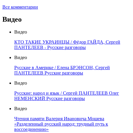
Все комментарии
Видео
Видео
КТО ТАКИЕ УКРАИНЦЫ / Фёдор ГАЙДА, Сергей
ПАНТЕЛЕЕВ - Русские разговоры
Видео
Русские в Америке / Елена БРЭНСОН, Сергей
ПАНТЕЛЕЕВ Русские разговоры
Видео
Русские: народ и язык / Сергей ПАНТЕЛЕЕВ Олег
НЕМЕНСКИЙ Русские разговоры
Видео
Чтения памяти Валерия Ивановича Мошева
«Разделенный русский народ: трудный путь к
воссоединению»