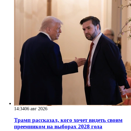
14:34
06 авг 2026
Трамп рассказал, кого хочет видеть своим
преемником на выборах 2028 года