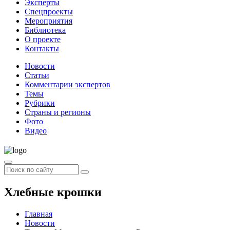
Эксперты
Спецпроекты
Мероприятия
Библиотека
О проекте
Контакты
Новости
Статьи
Комментарии экспертов
Темы
Рубрики
Страны и регионы
Фото
Видео
Хлебные крошки
Главная
Новости