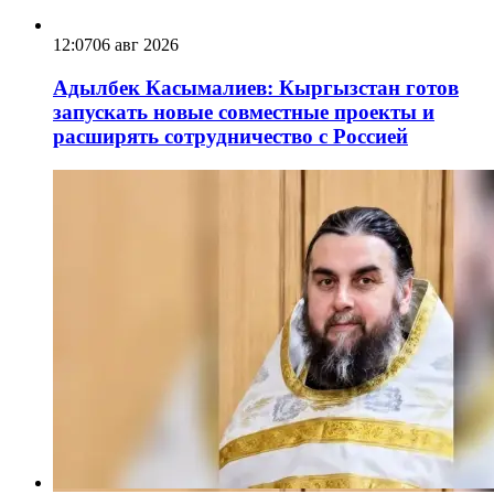
12:07
06 авг 2026
Адылбек Касымалиев: Кыргызстан готов
запускать новые совместные проекты и
расширять сотрудничество с Россией