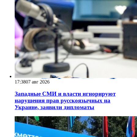
17:38
07 авг 2026
Западные СМИ и власти игнорируют
нарушения прав русскоязычных на
Украине, заявили дипломаты