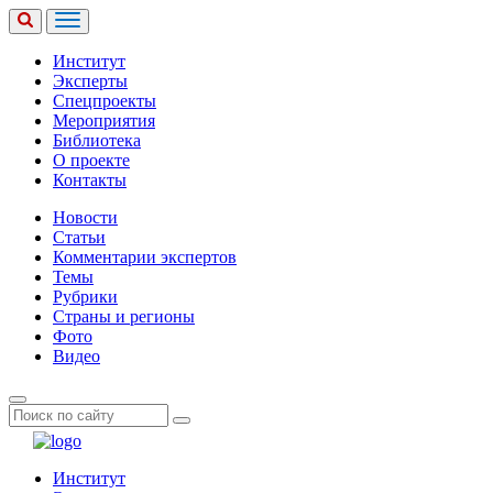
Институт
Эксперты
Спецпроекты
Мероприятия
Библиотека
О проекте
Контакты
Новости
Статьи
Комментарии экспертов
Темы
Рубрики
Страны и регионы
Фото
Видео
Институт