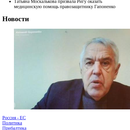
Татьяна Москалькова призвала Ригу оказать
медицинскую помощь правозащитнику Гапоненко
Новости
Россия - ЕС
Политика
Прибалтика