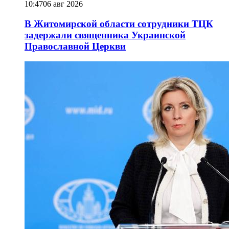
10:47
06 авг 2026
В Житомирской области сотрудники ТЦК
задержали священника Украинской
Православной Церкви