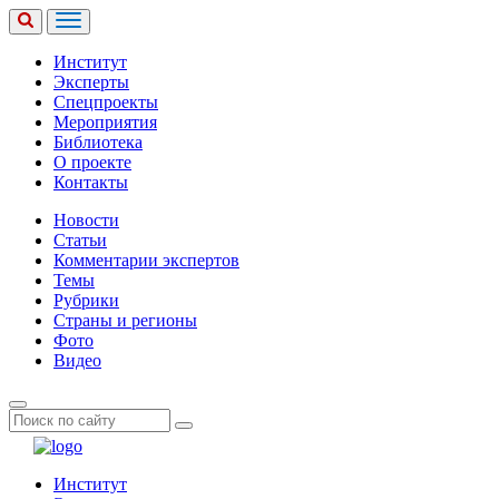
Институт
Эксперты
Спецпроекты
Мероприятия
Библиотека
О проекте
Контакты
Новости
Статьи
Комментарии экспертов
Темы
Рубрики
Страны и регионы
Фото
Видео
Институт