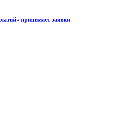
рытий» принимает заявки