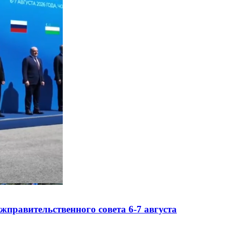
правительственного совета 6-7 августа