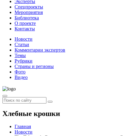
Эксперты
Спецпроекты
Мероприятия
Библиотека
О проекте
Контакты
Новости
Статьи
Комментарии экспертов
Темы
Рубрики
Страны и регионы
Фото
Видео
Хлебные крошки
Главная
Новости