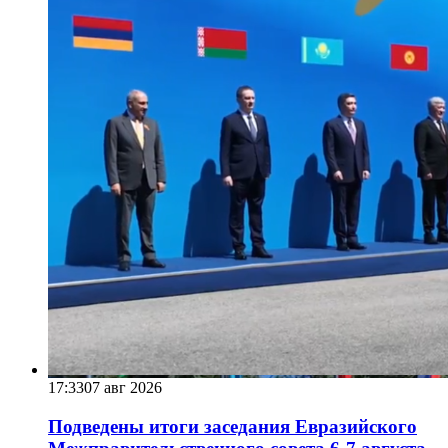
17:33
07 авг 2026
Подведены итоги заседания Евразийского