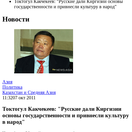
Токтогул Какчекеев: "Русские дали Киргизии основы
государственности и привнесли культуру в народ"
Новости
Азия
Политика
Казахстан и Средняя Азия
11:32
07 окт 2011
Токтогул Какчекеев: "Русские дали Киргизии
основы государственности и привнесли культуру
в народ"