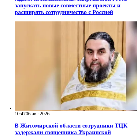
запускать новые совместные проекты и
расширять сотрудничество с Россией
10:47
06 авг 2026
В Житомирской области сотрудники ТЦК
задержали священника Украинской