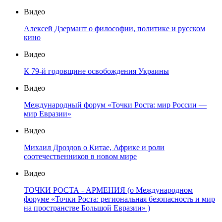
Видео
Алексей Дзермант о философии, политике и русском
кино
Видео
К 79-й годовщине освобождения Украины
Видео
Международный форум «Точки Роста: мир России —
мир Евразии»
Видео
Михаил Дроздов о Китае, Африке и роли
соотечественников в новом мире
Видео
ТОЧКИ РОСТА - АРМЕНИЯ (о Международном
форуме «Точки Роста: региональная безопасность и мир
на пространстве Большой Евразии» )