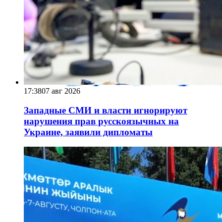
17:38
07 авг 2026
Западные СМИ и власти игнорируют
нарушения прав русскоязычных на
Украине, заявили дипломаты