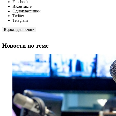
Facebook
ВКонтакте
Одноклассники
Twitter
Telegram
Версия для печати
Новости по теме