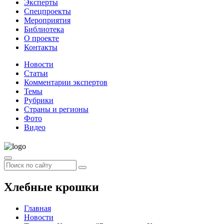
Эксперты
Спецпроекты
Мероприятия
Библиотека
О проекте
Контакты
Новости
Статьи
Комментарии экспертов
Темы
Рубрики
Страны и регионы
Фото
Видео
Хлебные крошки
Главная
Новости