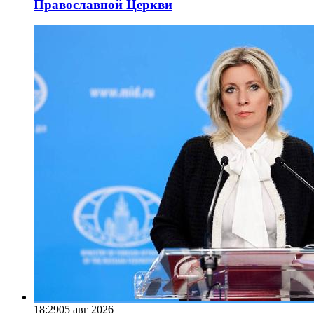
Православной Церкви
18:29
05 авг 2026