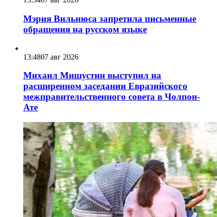
Мэрия Вильнюса запретила письменные
обращения на русском языке
13:48
07 авг 2026
Михаил Мишустин выступил на
расширенном заседании Евразийского
межправительственного совета в Чолпон-
Ате