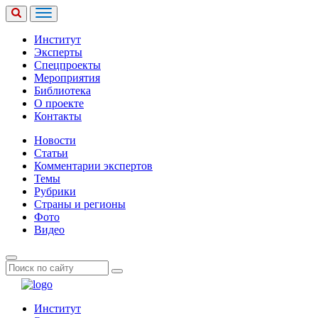
Институт
Эксперты
Спецпроекты
Мероприятия
Библиотека
О проекте
Контакты
Новости
Статьи
Комментарии экспертов
Темы
Рубрики
Страны и регионы
Фото
Видео
Институт