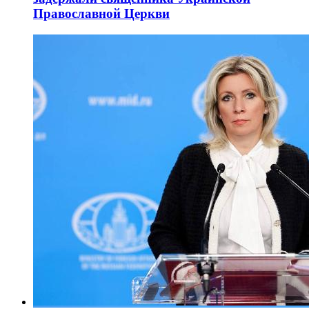
Православной Церкви