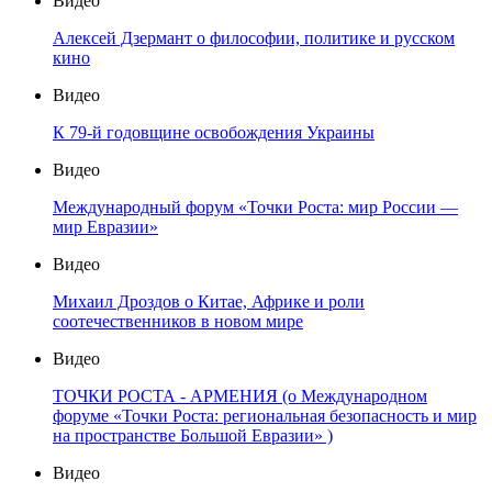
Видео
Алексей Дзермант о философии, политике и русском
кино
Видео
К 79-й годовщине освобождения Украины
Видео
Международный форум «Точки Роста: мир России —
мир Евразии»
Видео
Михаил Дроздов о Китае, Африке и роли
соотечественников в новом мире
Видео
ТОЧКИ РОСТА - АРМЕНИЯ (о Международном
форуме «Точки Роста: региональная безопасность и мир
на пространстве Большой Евразии» )
Видео