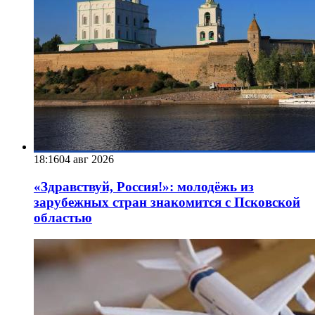
18:16
04 авг 2026
«Здравствуй, Россия!»: молодёжь из
зарубежных стран знакомится с Псковской
областью