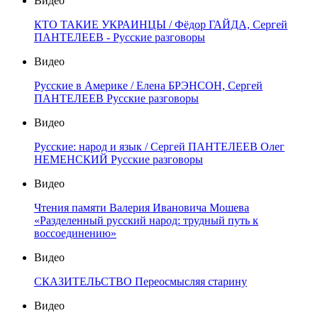
Видео
КТО ТАКИЕ УКРАИНЦЫ / Фёдор ГАЙДА, Сергей
ПАНТЕЛЕЕВ - Русские разговоры
Видео
Русские в Америке / Елена БРЭНСОН, Сергей
ПАНТЕЛЕЕВ Русские разговоры
Видео
Русские: народ и язык / Сергей ПАНТЕЛЕЕВ Олег
НЕМЕНСКИЙ Русские разговоры
Видео
Чтения памяти Валерия Ивановича Мошева
«Разделенный русский народ: трудный путь к
воссоединению»
Видео
СКАЗИТЕЛЬСТВО Переосмысляя старину
Видео