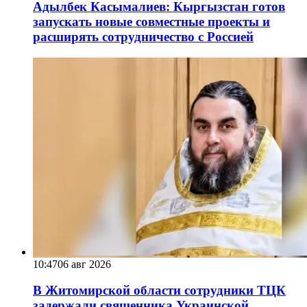
Адылбек Касымалиев: Кыргызстан готов
запускать новые совместные проекты и
расширять сотрудничество с Россией
10:47
06 авг 2026
В Житомирской области сотрудники ТЦК
задержали священника Украинской