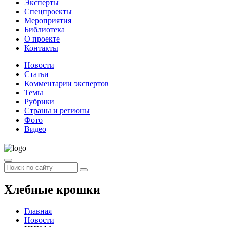
Эксперты
Спецпроекты
Мероприятия
Библиотека
О проекте
Контакты
Новости
Статьи
Комментарии экспертов
Темы
Рубрики
Страны и регионы
Фото
Видео
Хлебные крошки
Главная
Новости