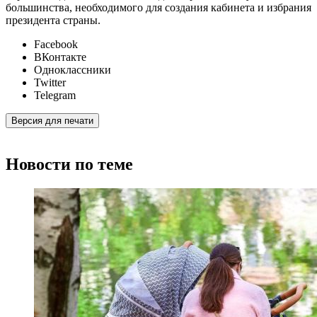
большинства, необходимого для создания кабинета и избрания
президента страны.
Facebook
ВКонтакте
Одноклассники
Twitter
Telegram
Версия для печати
Новости по теме