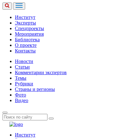
Институт
Эксперты
Спецпроекты
Мероприятия
Библиотека
О проекте
Контакты
Новости
Статьи
Комментарии экспертов
Темы
Рубрики
Страны и регионы
Фото
Видео
Институт