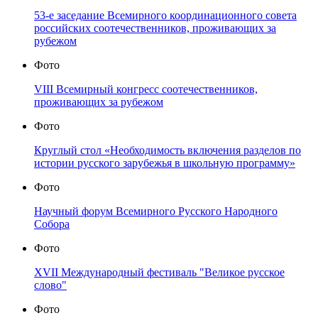
53-е заседание Всемирного координационного совета
российских соотечественников, проживающих за
рубежом
Фото
VIII Всемирный конгресс соотечественников,
проживающих за рубежом
Фото
Круглый стол «Необходимость включения разделов по
истории русского зарубежья в школьную программу»
Фото
Научный форум Всемирного Русского Народного
Собора
Фото
XVII Международный фестиваль "Великое русское
слово"
Фото