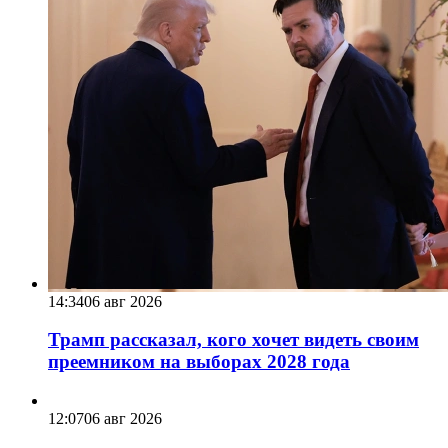
14:34
06 авг 2026
Трамп рассказал, кого хочет видеть своим
преемником на выборах 2028 года
12:07
06 авг 2026