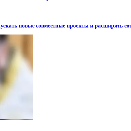
скать новые совместные проекты и расширять сот