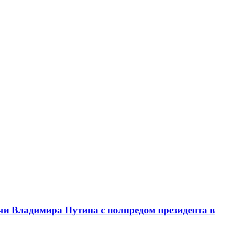
чи Владимира Путина с полпредом президента в