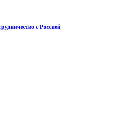
рудничество с Россией