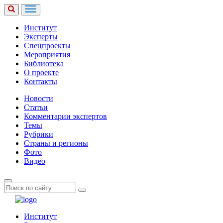
Институт
Эксперты
Спецпроекты
Мероприятия
Библиотека
О проекте
Контакты
Новости
Статьи
Комментарии экспертов
Темы
Рубрики
Страны и регионы
Фото
Видео
Институт