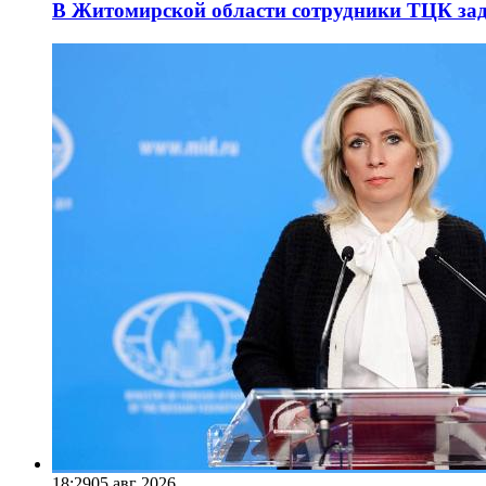
В Житомирской области сотрудники ТЦК за
18:29
05 авг 2026