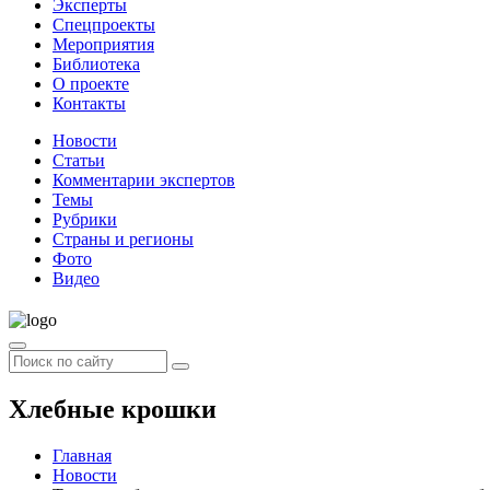
Эксперты
Спецпроекты
Мероприятия
Библиотека
О проекте
Контакты
Новости
Статьи
Комментарии экспертов
Темы
Рубрики
Страны и регионы
Фото
Видео
Хлебные крошки
Главная
Новости