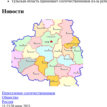
Тульская область принимает соотечественников из-за руб
Новости
Переселение соотечественников
Общество
Россия
11:21
28 июн 2011