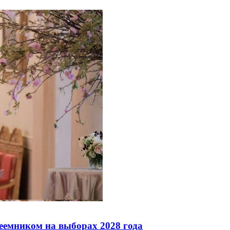
реемником на выборах 2028 года