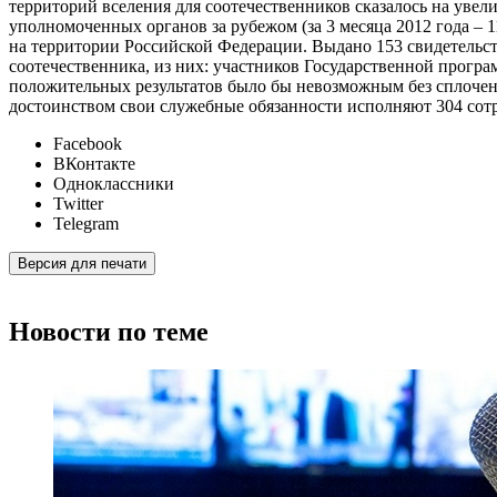
территорий вселения для соотечественников сказалось на увел
уполномоченных органов за рубежом (за 3 месяца 2012 года –
на территории Российской Федерации. Выдано 153 свидетельст
соотечественника, из них: участников Государственной програ
положительных результатов было бы невозможным без сплочен
достоинством свои служебные обязанности исполняют 304 сот
Facebook
ВКонтакте
Одноклассники
Twitter
Telegram
Версия для печати
Новости по теме