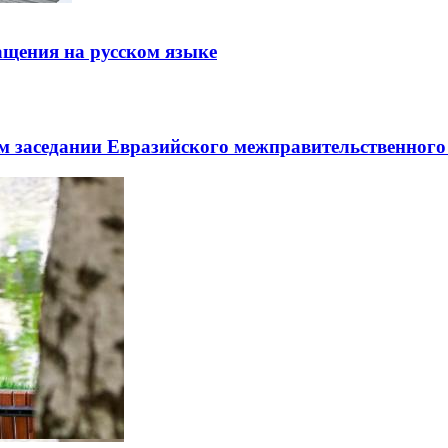
щения на русском языке
заседании Евразийского межправительственного 