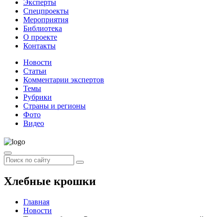
Эксперты
Спецпроекты
Мероприятия
Библиотека
О проекте
Контакты
Новости
Статьи
Комментарии экспертов
Темы
Рубрики
Страны и регионы
Фото
Видео
Хлебные крошки
Главная
Новости