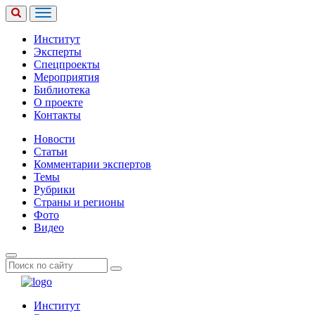
Институт
Эксперты
Спецпроекты
Мероприятия
Библиотека
О проекте
Контакты
Новости
Статьи
Комментарии экспертов
Темы
Рубрики
Страны и регионы
Фото
Видео
Институт