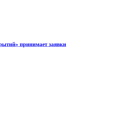
рытий» принимает заявки