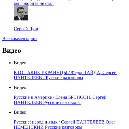
бы говорить не стал
Сергей Лущ
Все комментарии
Видео
Видео
КТО ТАКИЕ УКРАИНЦЫ / Фёдор ГАЙДА, Сергей
ПАНТЕЛЕЕВ - Русские разговоры
Видео
Русские в Америке / Елена БРЭНСОН, Сергей
ПАНТЕЛЕЕВ Русские разговоры
Видео
Русские: народ и язык / Сергей ПАНТЕЛЕЕВ Олег
НЕМЕНСКИЙ Русские разговоры