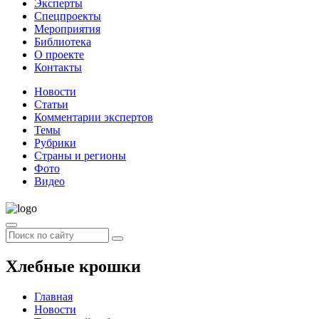
Эксперты
Спецпроекты
Мероприятия
Библиотека
О проекте
Контакты
Новости
Статьи
Комментарии экспертов
Темы
Рубрики
Страны и регионы
Фото
Видео
Хлебные крошки
Главная
Новости