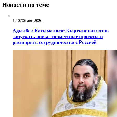
Новости по теме
12:07
06 авг 2026
Адылбек Касымалиев: Кыргызстан готов
запускать новые совместные проекты и
расширять сотрудничество с Россией