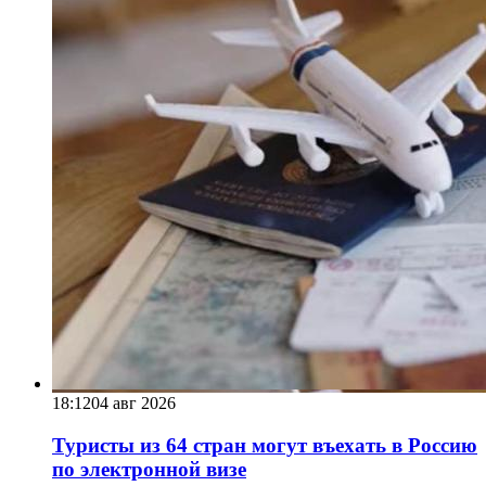
18:12
04 авг 2026
Туристы из 64 стран могут въехать в Россию
по электронной визе