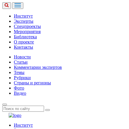
Институт
Эксперты
Спецпроекты
Мероприятия
Библиотека
О проекте
Контакты
Новости
Статьи
Комментарии экспертов
Темы
Рубрики
Страны и регионы
Фото
Видео
Институт