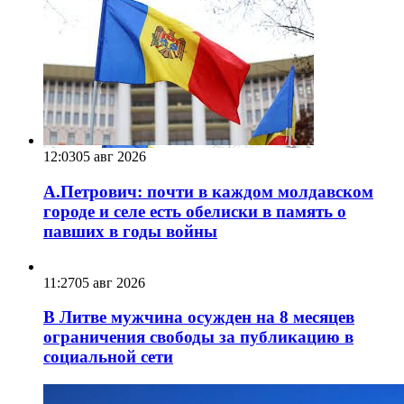
12:03
05 авг 2026
А.Петрович: почти в каждом молдавском
городе и селе есть обелиски в память о
павших в годы войны
11:27
05 авг 2026
В Литве мужчина осужден на 8 месяцев
ограничения свободы за публикацию в
социальной сети