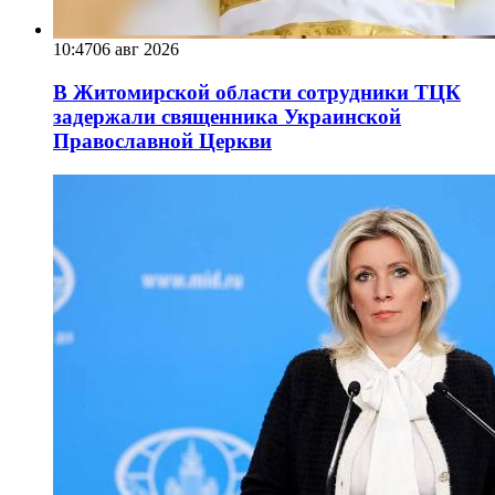
10:47
06 авг 2026
В Житомирской области сотрудники ТЦК
задержали священника Украинской
Православной Церкви