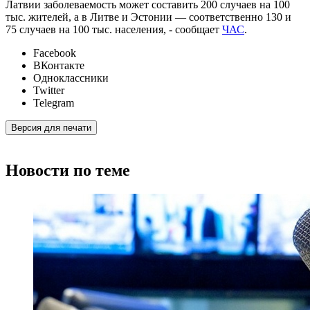
Латвии заболеваемость может составить 200 случаев на 100
тыс. жителей, а в Литве и Эстонии — соответственно 130 и
75 случаев на 100 тыс. населения, - сообщает
ЧАС
.
Facebook
ВКонтакте
Одноклассники
Twitter
Telegram
Версия для печати
Новости по теме