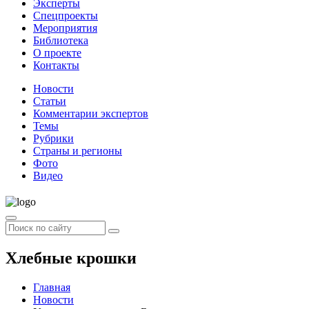
Эксперты
Спецпроекты
Мероприятия
Библиотека
О проекте
Контакты
Новости
Статьи
Комментарии экспертов
Темы
Рубрики
Страны и регионы
Фото
Видео
Хлебные крошки
Главная
Новости