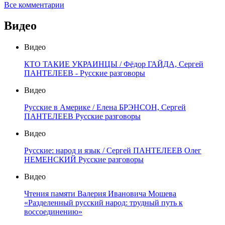
Все комментарии
Видео
Видео
КТО ТАКИЕ УКРАИНЦЫ / Фёдор ГАЙДА, Сергей
ПАНТЕЛЕЕВ - Русские разговоры
Видео
Русские в Америке / Елена БРЭНСОН, Сергей
ПАНТЕЛЕЕВ Русские разговоры
Видео
Русские: народ и язык / Сергей ПАНТЕЛЕЕВ Олег
НЕМЕНСКИЙ Русские разговоры
Видео
Чтения памяти Валерия Ивановича Мошева
«Разделенный русский народ: трудный путь к
воссоединению»