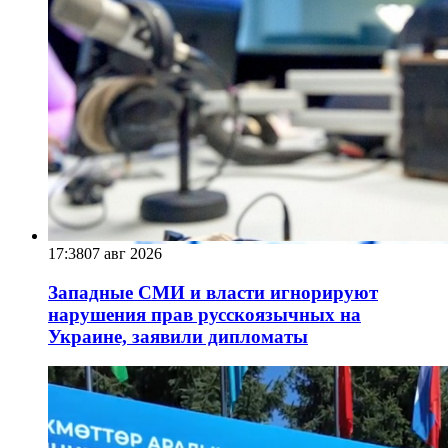
17:38
07 авг 2026
Западные СМИ и власти игнорируют
нарушения прав русскоязычных на
Украине, заявили дипломаты