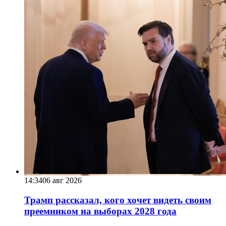
14:34
06 авг 2026
Трамп рассказал, кого хочет видеть своим
преемником на выборах 2028 года