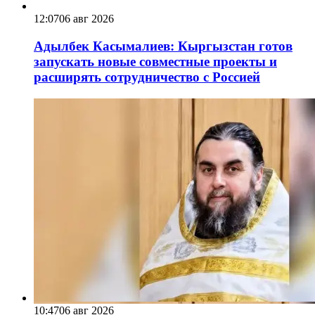
12:07
06 авг 2026
Адылбек Касымалиев: Кыргызстан готов
запускать новые совместные проекты и
расширять сотрудничество с Россией
10:47
06 авг 2026