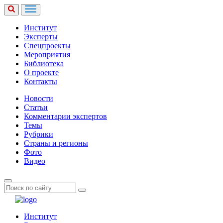
Институт
Эксперты
Спецпроекты
Мероприятия
Библиотека
О проекте
Контакты
Новости
Статьи
Комментарии экспертов
Темы
Рубрики
Страны и регионы
Фото
Видео
Институт