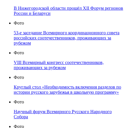
В Нижегородской области прошёл XII Форум регионов
России и Беларуси
Фото
53-е заседание Всемирного координационного совета
российских соотечественников, проживающих за
рубежом
Фото
VIII Всемирный конгресс соотечественников,
проживающих за рубежом
Фото
Круглый стол «Необходимость включения разделов по
истории русского зарубежья в школьную программу»
Фото
Научный форум Всемирного Русского Народного
Собора
Фото