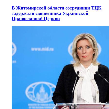
В Житомирской области сотрудники ТЦК
задержали священника Украинской
Православной Церкви