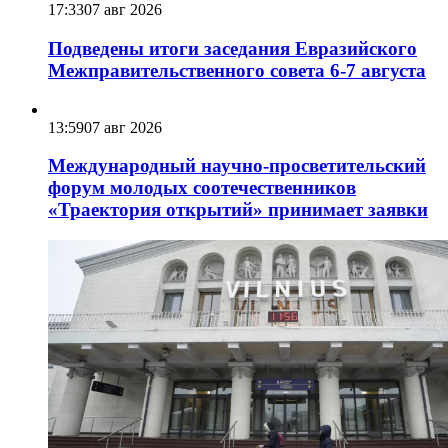
17:33
07 авг 2026
Подведены итоги заседания Евразийского
Межправительственного совета 6-7 августа
13:59
07 авг 2026
Международный научно-просветительский
форум молодых соотечественников
«Траектория открытий» принимает заявки