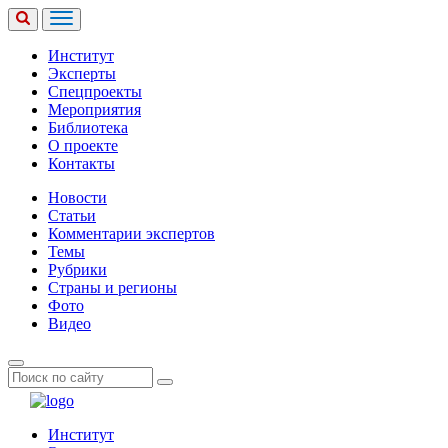
Институт
Эксперты
Спецпроекты
Мероприятия
Библиотека
О проекте
Контакты
Новости
Статьи
Комментарии экспертов
Темы
Рубрики
Страны и регионы
Фото
Видео
Институт