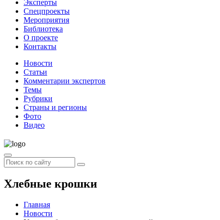
Эксперты
Спецпроекты
Мероприятия
Библиотека
О проекте
Контакты
Новости
Статьи
Комментарии экспертов
Темы
Рубрики
Страны и регионы
Фото
Видео
Хлебные крошки
Главная
Новости