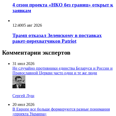
4 сезон проекта «НКО без границ» открыт к
заявкам
12:40
05 авг 2026
Трамп отказал Зеленскому в поставках
ракет-перехватчиков Patriot
Комментарии экспертов
31 июл 2026
Не случайно противники единства Беларуси и России и
Православной Церкви часто одни и те же люди
Сергей Лущ
20 июл 2026
В Европе все больше формируются разные понимания
«проекта Украина»