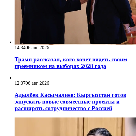
14:34
06 авг 2026
Трамп рассказал, кого хочет видеть своим
преемником на выборах 2028 года
12:07
06 авг 2026
Адылбек Касымалиев: Кыргызстан готов
запускать новые совместные проекты и
расширять сотрудничество с Россией