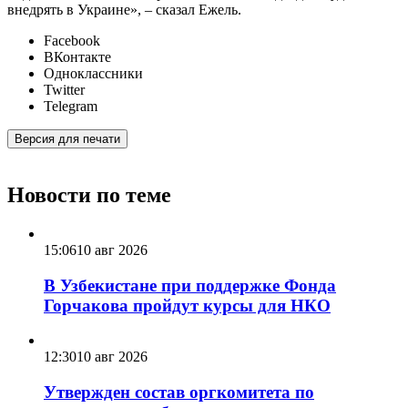
внедрять в Украине», – сказал Ежель.
Facebook
ВКонтакте
Одноклассники
Twitter
Telegram
Версия для печати
Новости по теме
15:06
10 авг 2026
В Узбекистане при поддержке Фонда
Горчакова пройдут курсы для НКО
12:30
10 авг 2026
Утвержден состав оргкомитета по