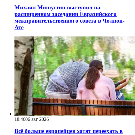
Михаил Мишустин выступил на
расширенном заседании Евразийского
межправительственного совета в Чолпон-
Ате
18:46
06 авг 2026
Всё больше европейцев хотят переехать в