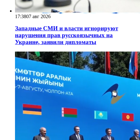
17:38
07 авг 2026
Западные СМИ и власти игнорируют
нарушения прав русскоязычных на
Украине, заявили дипломаты