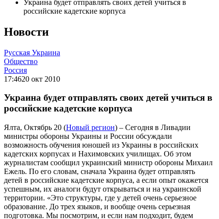
Украина будет отправлять своих детей учиться в
российские кадетские корпуса
Новости
Русская Украина
Общество
Россия
17:46
20 окт 2010
Украина будет отправлять своих детей учиться в
российские кадетские корпуса
Ялта, Октябрь 20 (
Новый регион
) – Сегодня в Ливадии
министры обороны Украины и России обсуждали
возможность обучения юношей из Украины в российских
кадетских корпусах и Нахимовских училищах. Об этом
журналистам сообщил украинский министр обороны Михаил
Ежель. По его словам, сначала Украина будет отправлять
детей в российские кадетские корпуса, а если опыт окажется
успешным, их аналоги будут открываться и на украинской
территории. «Это структуры, где у детей очень серьезное
образование. До трех языков, и вообще очень серьезная
подготовка. Мы посмотрим, и если нам подходит, будем