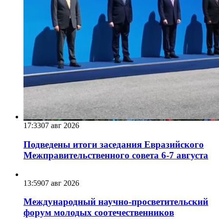
17:33
07 авг 2026
Подведены итоги заседания Евразийского
Межправительственного совета 6-7 августа
13:59
07 авг 2026
Международный научно-просветительский
форум молодых соотечественников