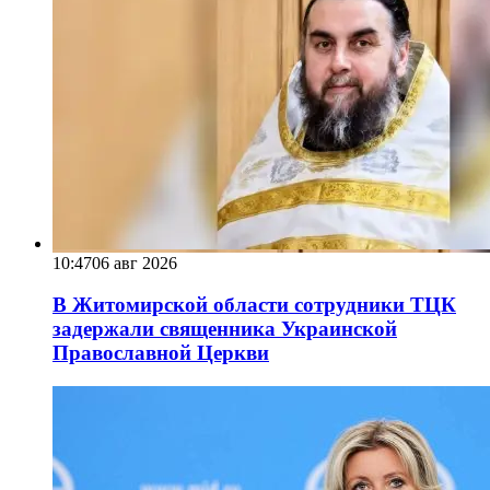
10:47
06 авг 2026
В Житомирской области сотрудники ТЦК
задержали священника Украинской
Православной Церкви