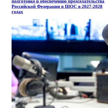
подготовке и обеспечению председательства
Российской Федерации в ШОС в 2027-2028
годах