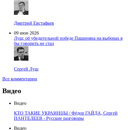
Дмитрий Евстафьев
09 июн 2026
Лущ: об убедительной победе Пашиняна на выборах я
бы говорить не стал
Сергей Лущ
Все комментарии
Видео
Видео
КТО ТАКИЕ УКРАИНЦЫ / Фёдор ГАЙДА, Сергей
ПАНТЕЛЕЕВ - Русские разговоры
Видео