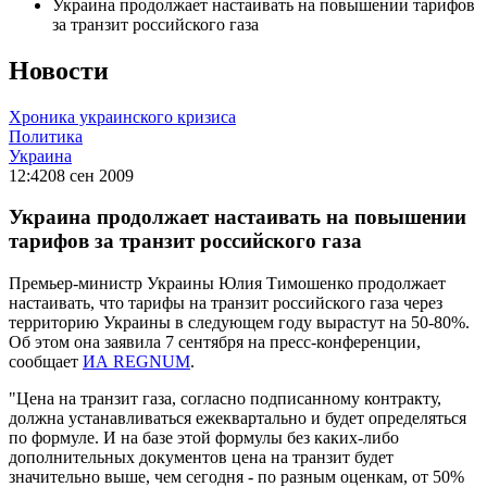
Украина продолжает настаивать на повышении тарифов
за транзит российского газа
Новости
Хроника украинского кризиса
Политика
Украина
12:42
08 сен 2009
Украина продолжает настаивать на повышении
тарифов за транзит российского газа
Премьер-министр Украины Юлия Тимошенко продолжает
настаивать, что тарифы на транзит российского газа через
территорию Украины в следующем году вырастут на 50-80%.
Об этом она заявила 7 сентября на пресс-конференции,
сообщает
ИА REGNUM
.
"Цена на транзит газа, согласно подписанному контракту,
должна устанавливаться ежеквартально и будет определяться
по формуле. И на базе этой формулы без каких-либо
дополнительных документов цена на транзит будет
значительно выше, чем сегодня - по разным оценкам, от 50%