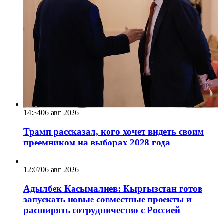
14:34
06 авг 2026
Трамп рассказал, кого хочет видеть своим
преемником на выборах 2028 года
12:07
06 авг 2026
Адылбек Касымалиев: Кыргызстан готов
запускать новые совместные проекты и
расширять сотрудничество с Россией