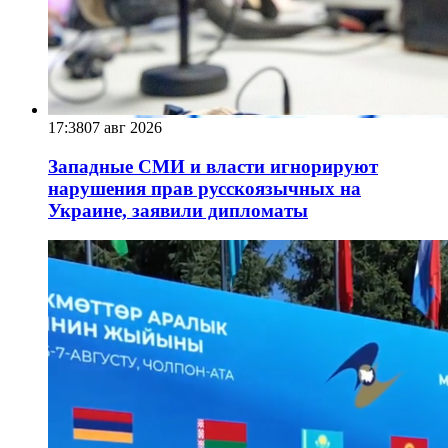
17:38
07 авг 2026
Западные СМИ и власти игнорируют
нарушения прав русскоязычных на
Украине, заявили дипломаты