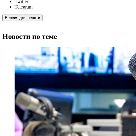
Twitter
Telegram
Версия для печати
Новости по теме