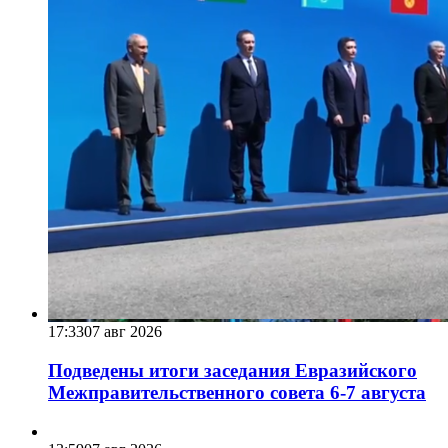
17:33
07 авг 2026
Подведены итоги заседания Евразийского
Межправительственного совета 6-7 августа