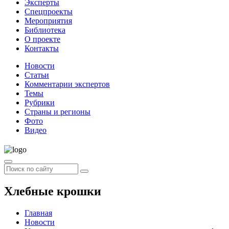
Эксперты
Спецпроекты
Мероприятия
Библиотека
О проекте
Контакты
Новости
Статьи
Комментарии экспертов
Темы
Рубрики
Страны и регионы
Фото
Видео
Хлебные крошки
Главная
Новости