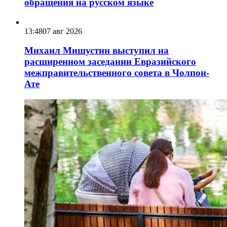
обращения на русском языке
13:48
07 авг 2026
Михаил Мишустин выступил на
расширенном заседании Евразийского
межправительственного совета в Чолпон-
Ате