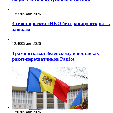
13:33
05 авг 2026
4 сезон проекта «НКО без границ» открыт к
заявкам
12:40
05 авг 2026
Трамп отказал Зеленскому в поставках
ракет-перехватчиков Patriot
12:03
05 авг 2026