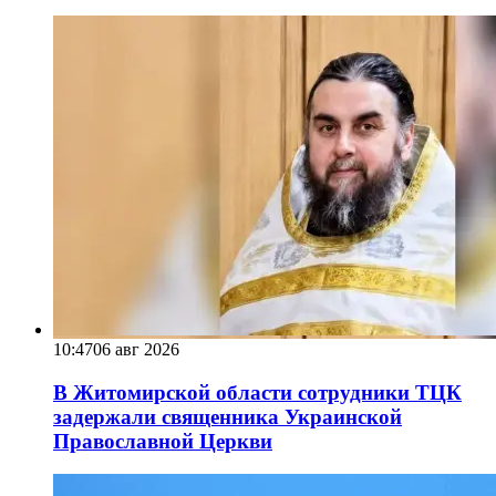
10:47
06 авг 2026
В Житомирской области сотрудники ТЦК
задержали священника Украинской
Православной Церкви