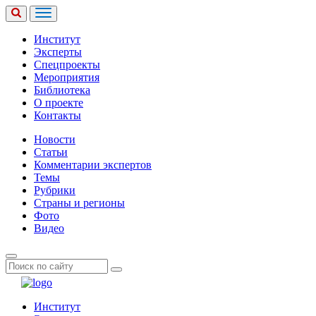
Институт
Эксперты
Спецпроекты
Мероприятия
Библиотека
О проекте
Контакты
Новости
Статьи
Комментарии экспертов
Темы
Рубрики
Страны и регионы
Фото
Видео
Институт