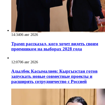
14:34
06 авг 2026
Трамп рассказал, кого хочет видеть своим
преемником на выборах 2028 года
12:07
06 авг 2026
Адылбек Касымалиев: Кыргызстан готов
запускать новые совместные проекты и
расширять сотрудничество с Россией