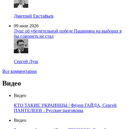
Дмитрий Евстафьев
09 июн 2026
Лущ: об убедительной победе Пашиняна на выборах я
бы говорить не стал
Сергей Лущ
Все комментарии
Видео
Видео
КТО ТАКИЕ УКРАИНЦЫ / Фёдор ГАЙДА, Сергей
ПАНТЕЛЕЕВ - Русские разговоры
Видео