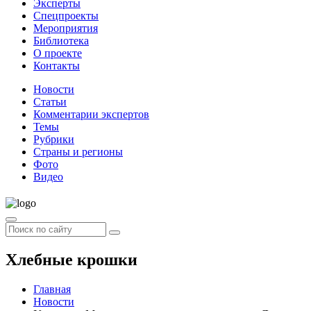
Эксперты
Спецпроекты
Мероприятия
Библиотека
О проекте
Контакты
Новости
Статьи
Комментарии экспертов
Темы
Рубрики
Страны и регионы
Фото
Видео
Хлебные крошки
Главная
Новости