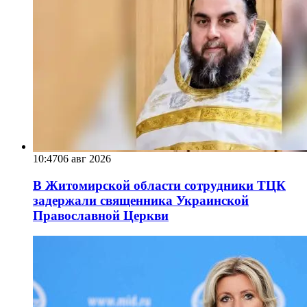
10:47
06 авг 2026
В Житомирской области сотрудники ТЦК
задержали священника Украинской
Православной Церкви