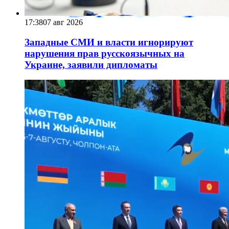
17:38
07 авг 2026
Западные СМИ и власти игнорируют
нарушения прав русскоязычных на
Украине, заявили дипломаты