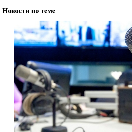
Новости по теме