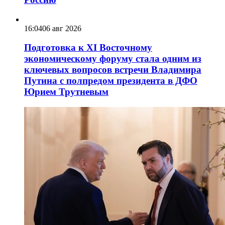
16:04
06 авг 2026
Подготовка к XI Восточному
экономическому форуму стала одним из
ключевых вопросов встречи Владимира
Путина с полпредом президента в ДФО
Юрием Трутневым