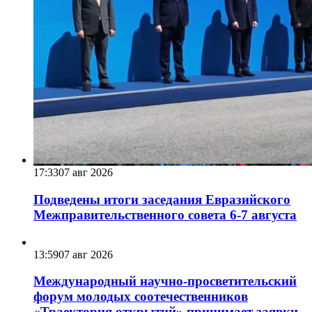
17:33
07 авг 2026
Подведены итоги заседания Евразийского
Межправительственного совета 6-7 августа
13:59
07 авг 2026
Международный научно-просветительский
форум молодых соотечественников
«Траектория открытий» принимает заявки