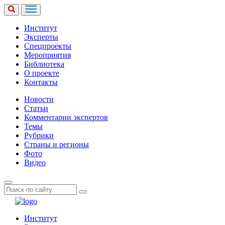
Институт
Эксперты
Спецпроекты
Мероприятия
Библиотека
О проекте
Контакты
Новости
Статьи
Комментарии экспертов
Темы
Рубрики
Страны и регионы
Фото
Видео
Институт