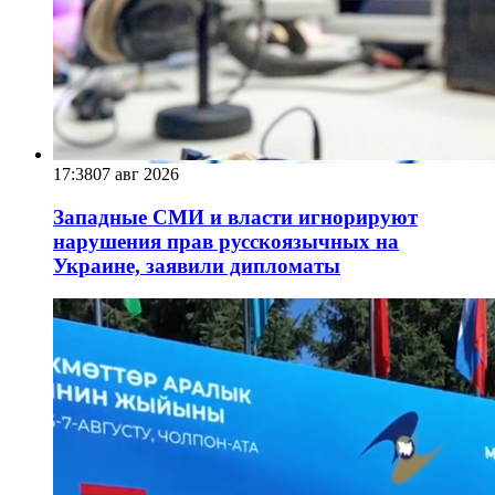
17:38
07 авг 2026
Западные СМИ и власти игнорируют
нарушения прав русскоязычных на
Украине, заявили дипломаты