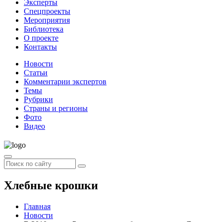
Эксперты
Спецпроекты
Мероприятия
Библиотека
О проекте
Контакты
Новости
Статьи
Комментарии экспертов
Темы
Рубрики
Страны и регионы
Фото
Видео
Хлебные крошки
Главная
Новости