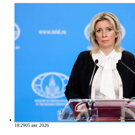
18:29
05 авг 2026