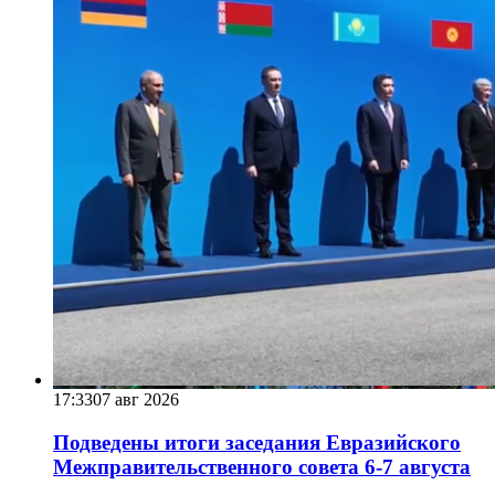
17:33
07 авг 2026
Подведены итоги заседания Евразийского
Межправительственного совета 6-7 августа