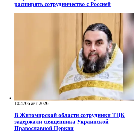
расширять сотрудничество с Россией
10:47
06 авг 2026
В Житомирской области сотрудники ТЦК
задержали священника Украинской
Православной Церкви