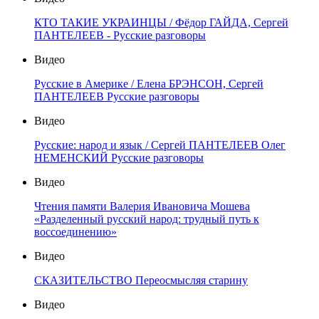
КТО ТАКИЕ УКРАИНЦЫ / Фёдор ГАЙДА, Сергей
ПАНТЕЛЕЕВ - Русские разговоры
Видео
Русские в Америке / Елена БРЭНСОН, Сергей
ПАНТЕЛЕЕВ Русские разговоры
Видео
Русские: народ и язык / Сергей ПАНТЕЛЕЕВ Олег
НЕМЕНСКИЙ Русские разговоры
Видео
Чтения памяти Валерия Ивановича Мошева
«Разделенный русский народ: трудный путь к
воссоединению»
Видео
СКАЗИТЕЛЬСТВО Переосмысляя старину
Видео