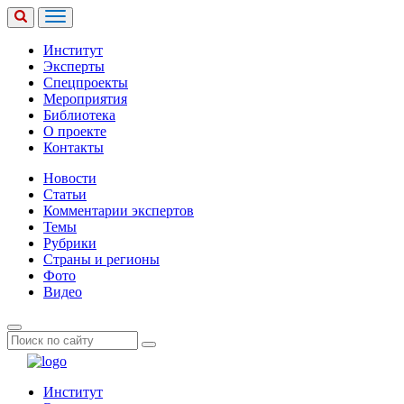
Институт
Эксперты
Спецпроекты
Мероприятия
Библиотека
О проекте
Контакты
Новости
Статьи
Комментарии экспертов
Темы
Рубрики
Страны и регионы
Фото
Видео
Институт