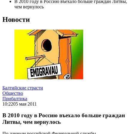
В 2010 году в Россию въехало больше граждан Литвы,
чем вернулось
Новости
Балтийские страсти
Общество
Прибалтика
10:22
05 мая 2011
В 2010 году в Россию въехало больше граждан
Литвы, чем вернулось
По данным российской Федеральной службы