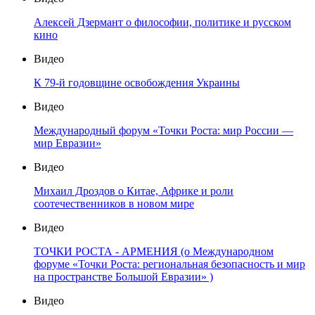
Алексей Дзермант о философии, политике и русском
кино
Видео
К 79-й годовщине освобождения Украины
Видео
Международный форум «Точки Роста: мир России —
мир Евразии»
Видео
Михаил Дроздов о Китае, Африке и роли
соотечественников в новом мире
Видео
ТОЧКИ РОСТА - АРМЕНИЯ (о Международном
форуме «Точки Роста: региональная безопасность и мир
на пространстве Большой Евразии» )
Видео