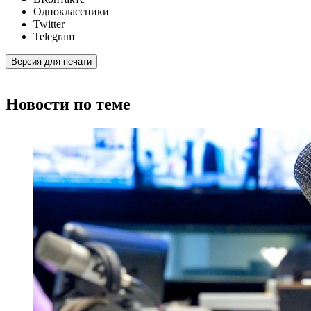
Одноклассники
Twitter
Telegram
Версия для печати
Новости по теме