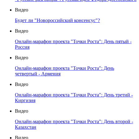
Видео
Будет ли "Новороссийский консенсус"?
Видео
Онлайн-марафон проекта "Точки Роста": День пятый -
Россия
Видео
Онлайн-марафон проекта "Точки Роста": День
четвертый - Армения
Видео
Онлайн-марафон проекта "Точки Роста": День третий -
Киргизия
Видео
Онлайн-марафон проекта "Точки Роста": День второй -
Казахстан
Видео