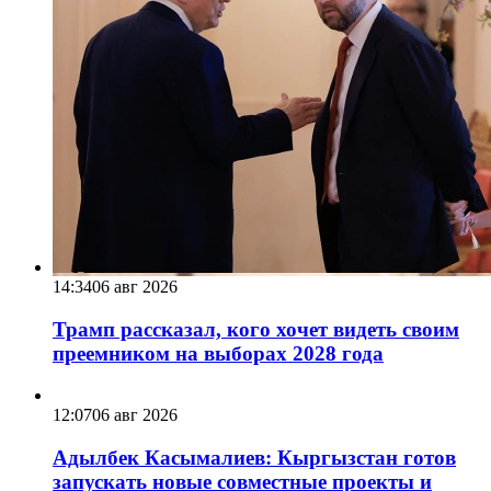
14:34
06 авг 2026
Трамп рассказал, кого хочет видеть своим
преемником на выборах 2028 года
12:07
06 авг 2026
Адылбек Касымалиев: Кыргызстан готов
запускать новые совместные проекты и