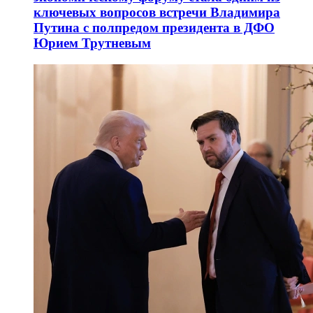
ключевых вопросов встречи Владимира
Путина с полпредом президента в ДФО
Юрием Трутневым