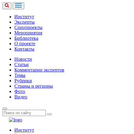
Институт
Эксперты
Спецпроекты
Мероприятия
Библиотека
О проекте
Контакты
Новости
Статьи
Комментарии экспертов
Темы
Рубрики
Страны и регионы
Фото
Видео
Институт