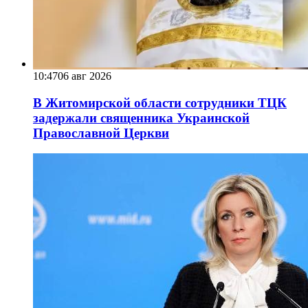
10:47
06 авг 2026
В Житомирской области сотрудники ТЦК
задержали священника Украинской
Православной Церкви