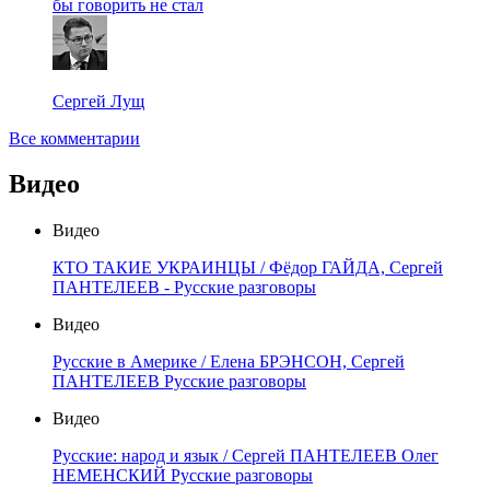
бы говорить не стал
Сергей Лущ
Все комментарии
Видео
Видео
КТО ТАКИЕ УКРАИНЦЫ / Фёдор ГАЙДА, Сергей
ПАНТЕЛЕЕВ - Русские разговоры
Видео
Русские в Америке / Елена БРЭНСОН, Сергей
ПАНТЕЛЕЕВ Русские разговоры
Видео
Русские: народ и язык / Сергей ПАНТЕЛЕЕВ Олег
НЕМЕНСКИЙ Русские разговоры