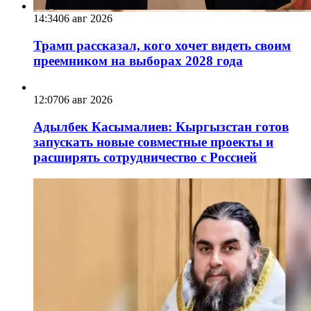
14:34
06 авг 2026
Трамп рассказал, кого хочет видеть своим
преемником на выборах 2028 года
12:07
06 авг 2026
Адылбек Касымалиев: Кыргызстан готов
запускать новые совместные проекты и
расширять сотрудничество с Россией