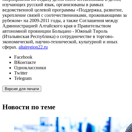
изучающих русский язык, организованы в рамках
ведомственной целевой программы «Поддержка, развитие,
укрепление связей с соотечественниками, проживающими за
рубежом» на 2009-2011 годы, а также Соглашения между
Администрацией Алтайского края и Правительством
автономной провинции Больцано - Южный Тироль
(Итальянская Республика) о сотрудничестве в торгово-
экономической, научно-технической, культурной и иных
сферах.
altairegion22.ru
Facebook
ВКонтакте
Одноклассники
Twitter
Telegram
Версия для печати
Новости по теме