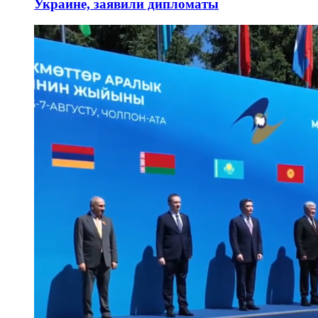
Украине, заявили дипломаты