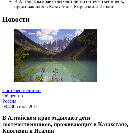
В Алтайском крае отдыхают дети соотечественников,
проживающих в Казахстане, Киргизии и Италии
Новости
Соотечественники
Общество
Россия
09:43
05 июл 2011
В Алтайском крае отдыхают дети
соотечественников, проживающих в Казахстане,
Киргизии и Италии