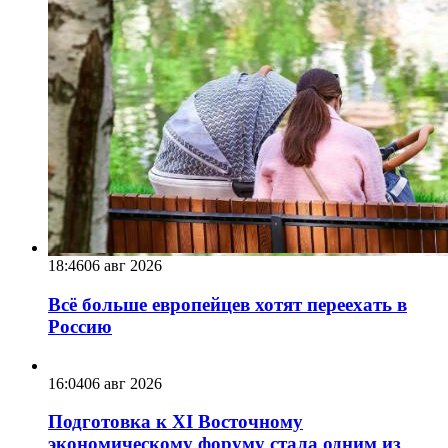
18:46
06 авг 2026
Всё больше европейцев хотят переехать в
Россию
16:04
06 авг 2026
Подготовка к XI Восточному
экономическому форуму стала одним из