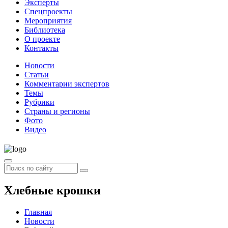
Эксперты
Спецпроекты
Мероприятия
Библиотека
О проекте
Контакты
Новости
Статьи
Комментарии экспертов
Темы
Рубрики
Страны и регионы
Фото
Видео
Хлебные крошки
Главная
Новости