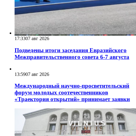
17:33
07 авг 2026
Подведены итоги заседания Евразийского
Межправительственного совета 6-7 августа
13:59
07 авг 2026
Международный научно-просветительский
форум молодых соотечественников
«Траектория открытий» принимает заявки