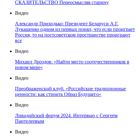
СКАЗИТЕЛЬСТВО Переосмысляя старину
Видео
Александр Приходько: Президент Беларуси А.Г.
Лукашенко одним из первых понял, что если проиграет
Россия, то на постсоветском пространстве проиграют
все
Видео
Михаил Дроздов: «Найти место соотечественников в
новом мире»
Видео
Преображенский клуб. «Российские традиционные
ценности: как строить Образ Будущего»
Видео
Ливадийский форум 2024. Интервью с Сергеем
Пантелеевым
Видео