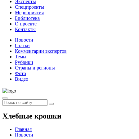
Эксперты
Спецпроекты
Мероприятия
Библиотека
О проекте
Контакты
Новости
Статьи
Комментарии экспертов
Темы
Рубрики
Страны и регионы
Фото
Видео
Хлебные крошки
Главная
Новости