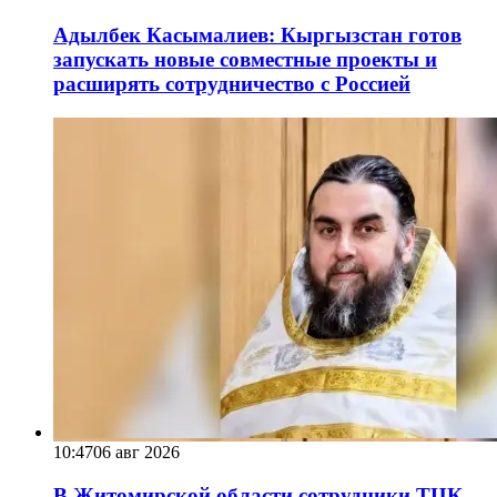
Адылбек Касымалиев: Кыргызстан готов
запускать новые совместные проекты и
расширять сотрудничество с Россией
10:47
06 авг 2026
В Житомирской области сотрудники ТЦК