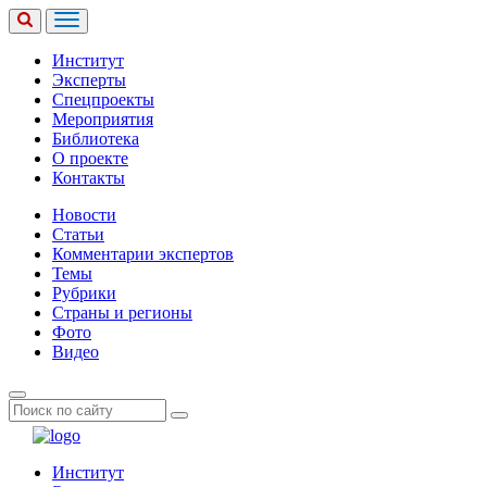
Институт
Эксперты
Спецпроекты
Мероприятия
Библиотека
О проекте
Контакты
Новости
Статьи
Комментарии экспертов
Темы
Рубрики
Страны и регионы
Фото
Видео
Институт