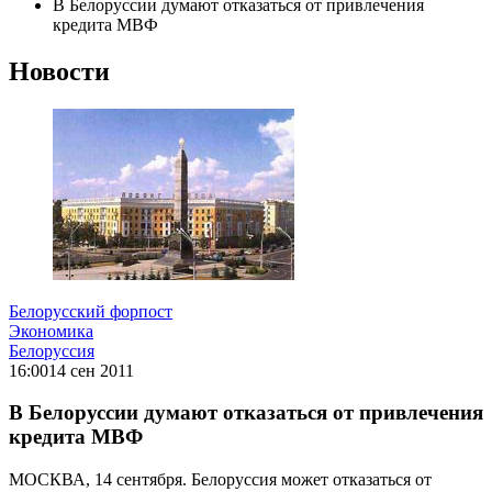
В Белоруссии думают отказаться от привлечения
кредита МВФ
Новости
Белорусский форпост
Экономика
Белоруссия
16:00
14 сен 2011
В Белоруссии думают отказаться от привлечения
кредита МВФ
МОСКВА, 14 сентября. Белоруссия может отказаться от