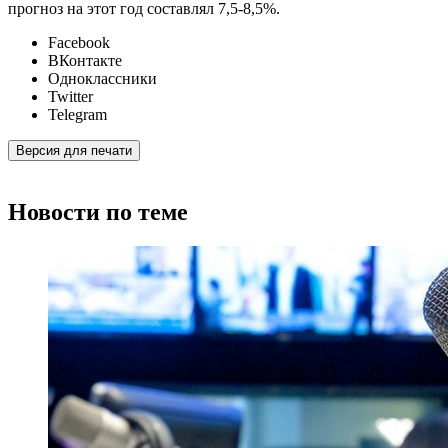
прогноз на этот год составлял 7,5-8,5%.
Facebook
ВКонтакте
Одноклассники
Twitter
Telegram
Версия для печати
Новости по теме