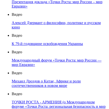
Презентация доклада «Точки Роста: мир России – мир
Евразии»
Видео
Алексей Дзермант о философии, политике и русском
кино
Видео
К 79-й годовщине освобождения Украины
Видео
Международный форум «Точки Роста: мир России —
мир Евразии»
Видео
Михаил Дроздов о Китае, Африке и роли
соотечественников в новом мире
Видео
ТОЧКИ РОСТА - АРМЕНИЯ (о Международном
форуме «Точки Роста: региональная безопасность и мир