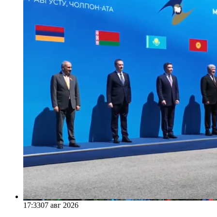
17:33
07 авг 2026