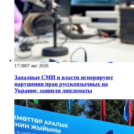
17:38
07 авг 2026
Западные СМИ и власти игнорируют
нарушения прав русскоязычных на
Украине, заявили дипломаты