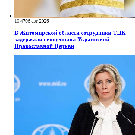
10:47
06 авг 2026
В Житомирской области сотрудники ТЦК
задержали священника Украинской
Православной Церкви