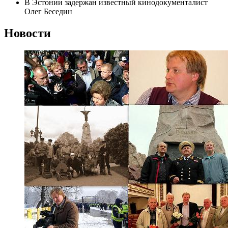
В Эстонии задержан известный кинодокументалист
Олег Беседин
Новости