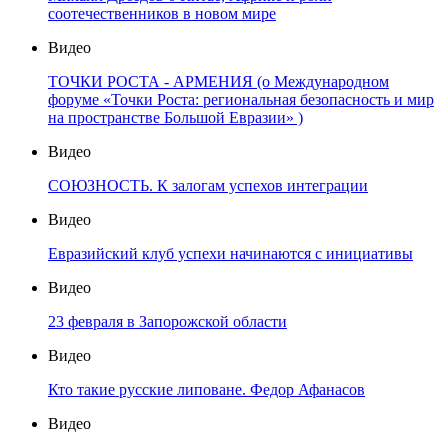
соотечественников в новом мире
Видео
ТОЧКИ РОСТА - АРМЕНИЯ (о Международном
форуме «Точки Роста: региональная безопасность и мир
на пространстве Большой Евразии» )
Видео
СОЮЗНОСТЬ. К залогам успехов интеграции
Видео
Евразийский клуб успехи начинаются с инициативы
Видео
23 февраля в Запорожской области
Видео
Кто такие русские липоване. Федор Афанасов
Видео