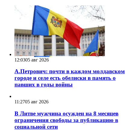
12:03
05 авг 2026
А.Петрович: почти в каждом молдавском
городе и селе есть обелиски в память о
павших в годы войны
11:27
05 авг 2026
В Литве мужчина осужден на 8 месяцев
ограничения свободы за публикацию в
социальной сети