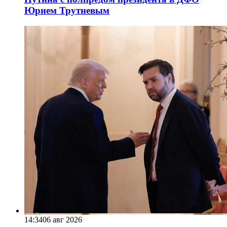
Юрием Трутневым
14:34
06 авг 2026