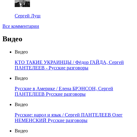
Сергей Лущ
Все комментарии
Видео
Видео
КТО ТАКИЕ УКРАИНЦЫ / Фёдор ГАЙДА, Сергей
ПАНТЕЛЕЕВ - Русские разговоры
Видео
Русские в Америке / Елена БРЭНСОН, Сергей
ПАНТЕЛЕЕВ Русские разговоры
Видео
Русские: народ и язык / Сергей ПАНТЕЛЕЕВ Олег
НЕМЕНСКИЙ Русские разговоры
Видео