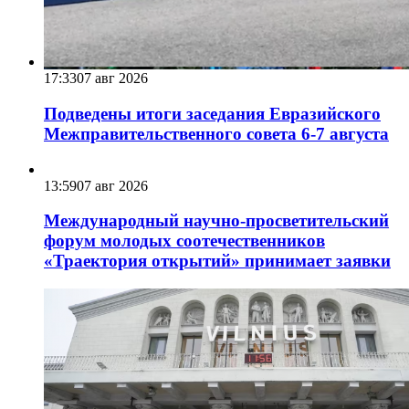
17:33
07 авг 2026
Подведены итоги заседания Евразийского
Межправительственного совета 6-7 августа
13:59
07 авг 2026
Международный научно-просветительский
форум молодых соотечественников
«Траектория открытий» принимает заявки