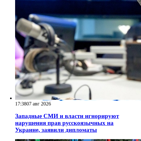
17:38
07 авг 2026
Западные СМИ и власти игнорируют
нарушения прав русскоязычных на
Украине, заявили дипломаты