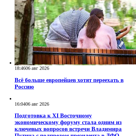
18:46
06 авг 2026
Всё больше европейцев хотят переехать в
Россию
16:04
06 авг 2026
Подготовка к XI Восточному
экономическому форуму стала одним из
ключевых вопросов встречи Владимира
Путина с полпредом президента в ДФО