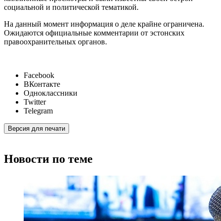
социальной и политической тематикой.
На данный момент информация о деле крайне ограничена.
Ожидаются официальные комментарии от эстонских
правоохранительных органов.
Facebook
ВКонтакте
Одноклассники
Twitter
Telegram
Версия для печати
Новости по теме