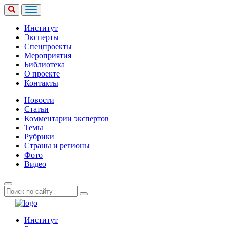
Институт
Эксперты
Спецпроекты
Мероприятия
Библиотека
О проекте
Контакты
Новости
Статьи
Комментарии экспертов
Темы
Рубрики
Страны и регионы
Фото
Видео
Институт