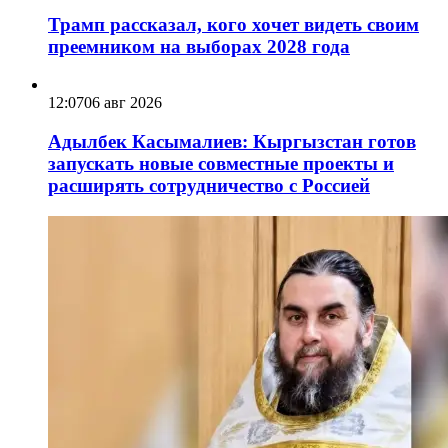
Трамп рассказал, кого хочет видеть своим
преемником на выборах 2028 года
12:07
06 авг 2026
Адылбек Касымалиев: Кыргызстан готов
запускать новые совместные проекты и
расширять сотрудничество с Россией