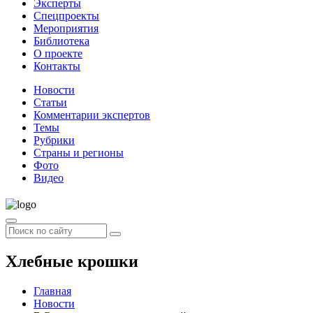
Эксперты
Спецпроекты
Мероприятия
Библиотека
О проекте
Контакты
Новости
Статьи
Комментарии экспертов
Темы
Рубрики
Страны и регионы
Фото
Видео
Хлебные крошки
Главная
Новости