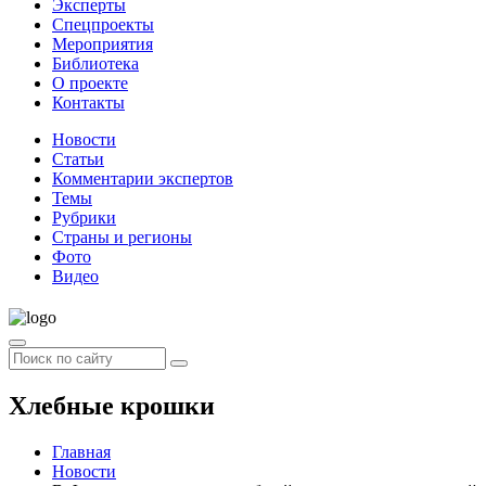
Эксперты
Спецпроекты
Мероприятия
Библиотека
О проекте
Контакты
Новости
Статьи
Комментарии экспертов
Темы
Рубрики
Страны и регионы
Фото
Видео
Хлебные крошки
Главная
Новости