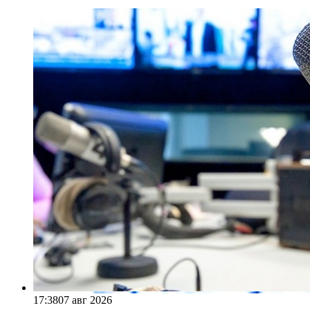
17:38
07 авг 2026