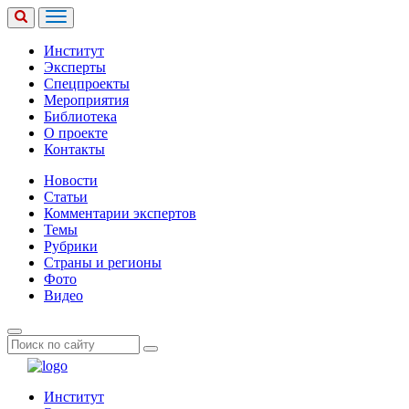
Институт
Эксперты
Спецпроекты
Мероприятия
Библиотека
О проекте
Контакты
Новости
Статьи
Комментарии экспертов
Темы
Рубрики
Страны и регионы
Фото
Видео
Институт