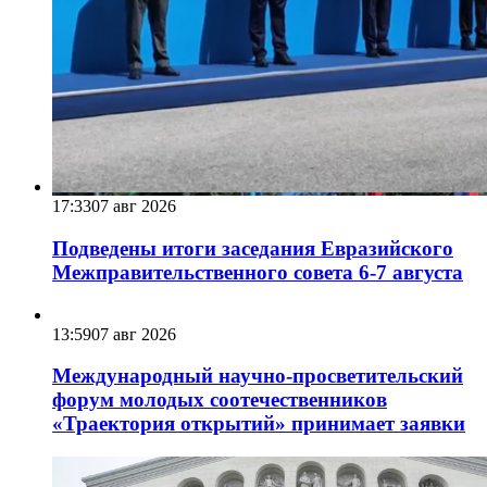
17:33
07 авг 2026
Подведены итоги заседания Евразийского
Межправительственного совета 6-7 августа
13:59
07 авг 2026
Международный научно-просветительский
форум молодых соотечественников
«Траектория открытий» принимает заявки