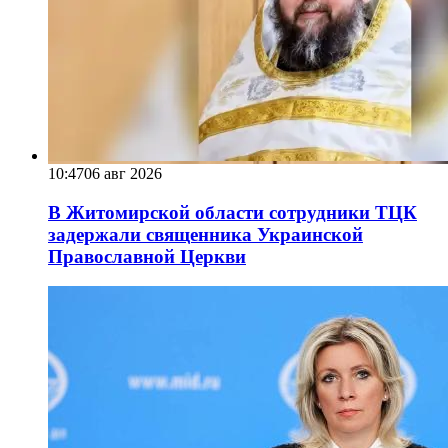
10:47
06 авг 2026
В Житомирской области сотрудники ТЦК
задержали священника Украинской
Православной Церкви