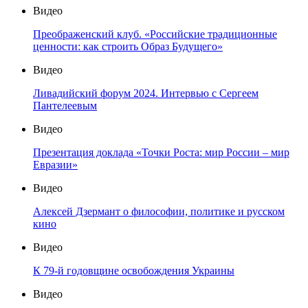
Видео
Преображенский клуб. «Российские традиционные
ценности: как строить Образ Будущего»
Видео
Ливадийский форум 2024. Интервью с Сергеем
Пантелеевым
Видео
Презентация доклада «Точки Роста: мир России – мир
Евразии»
Видео
Алексей Дзермант о философии, политике и русском
кино
Видео
К 79-й годовщине освобождения Украины
Видео