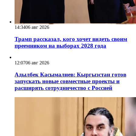
14:34
06 авг 2026
Трамп рассказал, кого хочет видеть своим
преемником на выборах 2028 года
12:07
06 авг 2026
Адылбек Касымалиев: Кыргызстан готов
запускать новые совместные проекты и
расширять сотрудничество с Россией